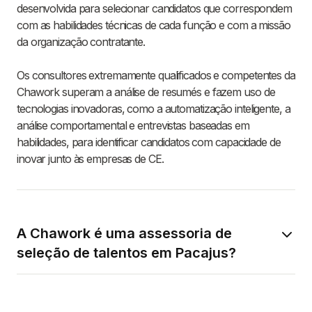
desenvolvida para selecionar candidatos que correspondem
com as habilidades técnicas de cada função e com a missão
da organização contratante.
Os consultores extremamente qualificados e competentes da
Chawork superam a análise de resumés e fazem uso de
tecnologias inovadoras, como a automatização inteligente, a
análise comportamental e entrevistas baseadas em
habilidades, para identificar candidatos com capacidade de
inovar junto às empresas de CE.
A Chawork é uma assessoria de
seleção de talentos em Pacajus?