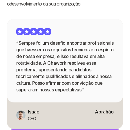
odesenvolvimento da sua organização.
“Sempre foi um desafio encontrar profissionais
que tivessem os requisitos técnicos e o espírito
de nossa empresa, e isso resultava em alta
rotatividade. A Chawork resolveu esse
problema, apresentando candidatos
tecnicamente qualificados e alinhados à nossa
cultura. Posso afirmar com convicção que
superaram nossas expectativas.”
Isaac
Abrahão
CEO