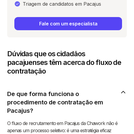
Triagem de candidatos em Pacajus
Fale com um especialista
Dúvidas que os cidadãos
pacajuenses têm acerca do fluxo de
contratação
De que forma funciona o
procedimento de contratação em
Pacajus?
O fluxo de recrutamento em Pacajus da Chawork não é
apenas um processo seletivo: é uma estratégia eficaz