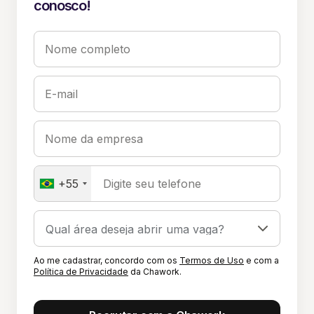
conosco!
Nome completo
E-mail
Nome da empresa
+55
Digite seu telefone
Ao me cadastrar, concordo com os
Termos de Uso
e com a
Política de Privacidade
da Chawork.