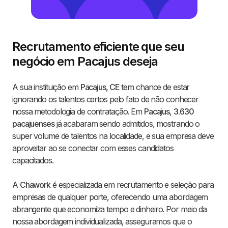
Recrutamento eficiente que seu
negócio em Pacajus deseja
A sua instituição em
Pacajus, CE
tem chance de estar
ignorando os talentos certos pelo fato de não conhecer
nossa metodologia de contratação. Em
Pacajus
,
3.630
pacajuenses
já acabaram sendo admitidos, mostrando o
super volume de talentos na localidade, e sua empresa deve
aproveitar ao se conectar com esses candidatos
capacitados.
A
Chawork
é especializada em recrutamento e seleção para
empresas de qualquer porte, oferecendo uma abordagem
abrangente que economiza tempo e dinheiro. Por meio da
nossa abordagem individualizada, asseguramos que o