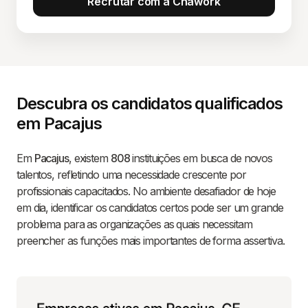
Recrutar com a Chawork
Descubra os candidatos qualificados
em Pacajus
Em
Pacajus
, existem
808
instituições em busca de novos
talentos, refletindo uma necessidade crescente por
profissionais capacitados. No ambiente desafiador de hoje
em dia, identificar os candidatos certos pode ser um grande
problema para as organizações as quais necessitam
preencher as funções mais importantes de forma assertiva.