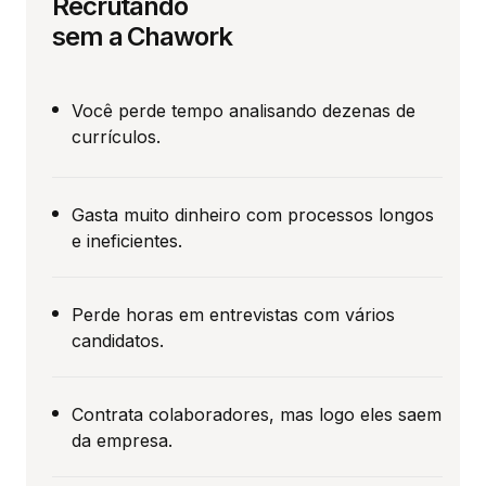
Recrutando
sem a Chawork
Você perde tempo analisando dezenas de
currículos.
Gasta muito dinheiro com processos longos
e ineficientes.
Perde horas em entrevistas com vários
candidatos.
Contrata colaboradores, mas logo eles saem
da empresa.