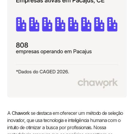
A
Chawork
se destaca em oferecer um método de seleção
inovador, que usa tecnologia e inteligência humana com o
intuito de otimizar a busca por profissionais. Nossa