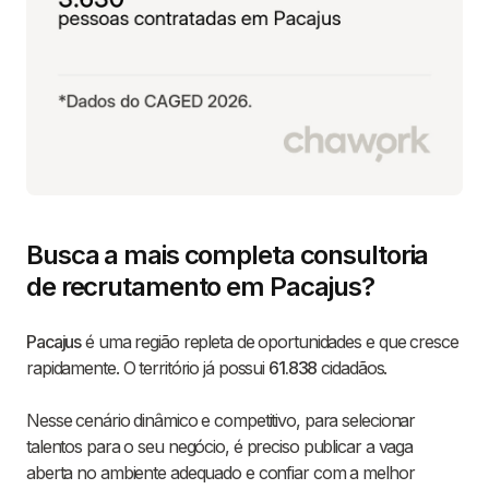
Busca a mais completa consultoria
de recrutamento em Pacajus?
Pacajus
é uma região repleta de oportunidades e que cresce
rapidamente. O território já possui
61.838
cidadãos.
Nesse cenário dinâmico e competitivo, para selecionar
talentos para o seu negócio, é preciso publicar a vaga
aberta no ambiente adequado e confiar com a melhor