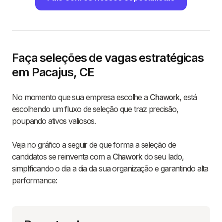
Faça seleções de vagas estratégicas
em Pacajus, CE
No momento que sua empresa escolhe a
Chawork
, está
escolhendo um fluxo de seleção que traz precisão,
poupando ativos valiosos.
Veja no gráfico a seguir de que forma a seleção de
candidatos se reinventa com a
Chawork
do seu lado,
simplificando o dia a dia da sua organização e garantindo alta
performance: