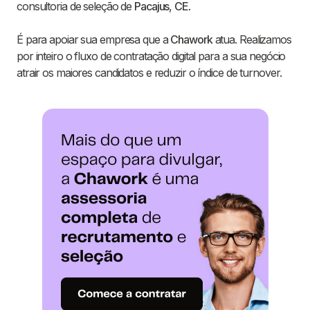
consultoria de seleção de
Pacajus
,
CE
.
É para apoiar sua empresa que a
Chawork
atua. Realizamos
por inteiro o fluxo de contratação digital para a sua negócio
atrair os maiores candidatos e reduzir o índice de turnover.