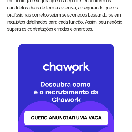
metodologia assegura que os negócios encontrem os
candidatos ideais de forma assertiva, assegurando que os
profissionais corretos sejam selecionados baseando-se em
requisitos detalhados para cada função. Assim, seu negócio
supera as contratações erradas e onerosas.