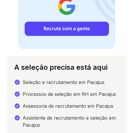
A seleção precisa está aqui
Seleção e recrutamento em Pacajus
Processos de seleção em RH em Pacajus
Assessoria de recrutamento em Pacajus
Assistente de recrutamento e seleção em
Pacajus