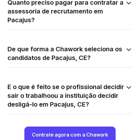
Quanto preciso pagar para contratar a
assessoria de recrutamento em
Pacajus?
De que forma a Chawork seleciona os
candidatos de Pacajus, CE?
E o que é feito se o profissional decidir
sair o trabalhoou a instituição decidir
desligá-lo em Pacajus, CE?
Contrate agora com a Chawork