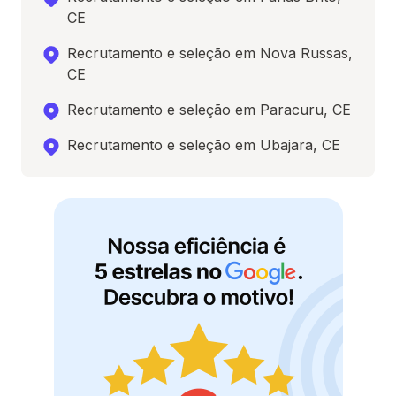
CE
Recrutamento e seleção em Nova Russas,
CE
Recrutamento e seleção em Paracuru, CE
Recrutamento e seleção em Ubajara, CE