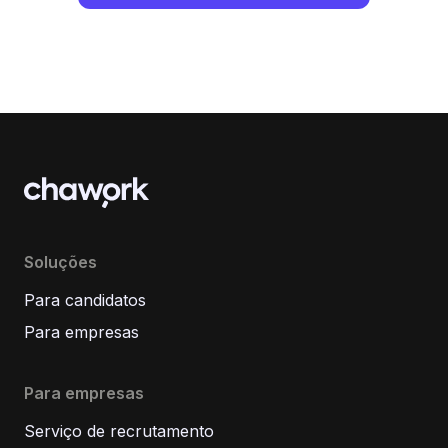
Soluções
Para candidatos
Para empresas
Para empresas
Serviço de recrutamento