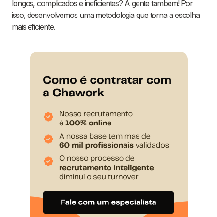
longos, complicados e ineficientes? A gente também! Por
isso, desenvolvemos uma metodologia que torna a escolha
mais eficiente.