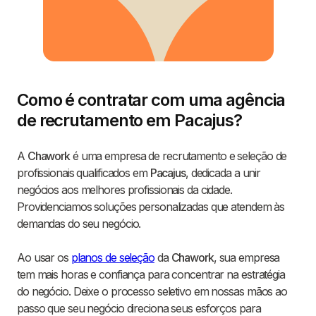
Como é contratar com uma agência
de recrutamento em Pacajus?
A
Chawork
é uma empresa de recrutamento e seleção de
profissionais qualificados em
Pacajus
, dedicada a unir
negócios aos melhores profissionais da cidade.
Providenciamos soluções personalizadas que atendem às
demandas do seu negócio.
Ao usar os
planos de seleção
da
Chawork
, sua empresa
tem mais horas e confiança para concentrar na estratégia
do negócio. Deixe o processo seletivo em nossas mãos ao
passo que seu negócio direciona seus esforços para