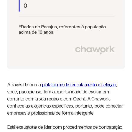
Através da nossa
plataforma de recrutamento e seleção
,
você,
pacajuense
, tem a oportunidade de evoluir em
conjunto com a sua região e com
Ceará
. A Chawork
conhece as exigências específicas, portanto, pode conectar
empresas e profissionais de forma inteligente.
Está exausto(a) de lidar com procedimentos de contratação