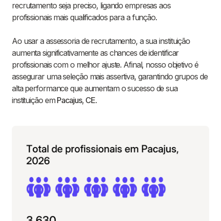
recrutamento seja preciso, ligando empresas aos
profissionais mais qualificados para a função.
Ao usar a assessoria de recrutamento, a sua instituição
aumenta significativamente as chances de identificar
profissionais com o melhor ajuste. Afinal, nosso objetivo é
assegurar uma seleção mais assertiva, garantindo grupos de
alta performance que aumentam o sucesso de sua
instituição em
Pacajus
,
CE
.