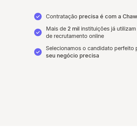
Contratação
precisa é com a Cha
Mais de
2 mil
instituições já utiliz
de recrutamento online
Selecionamos o candidato perfeito
seu negócio precisa