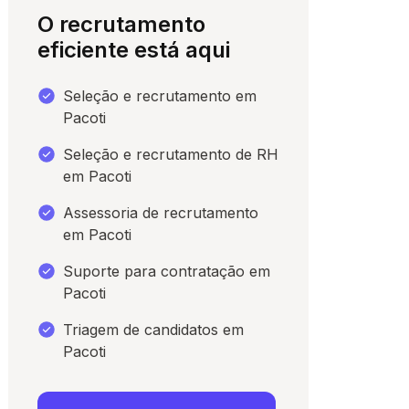
O recrutamento
eficiente está aqui
Seleção e recrutamento em
Pacoti
Seleção e recrutamento de RH
em Pacoti
Assessoria de recrutamento
em Pacoti
para conversar
Suporte para contratação em
Pacoti
Triagem de candidatos em
Pacoti