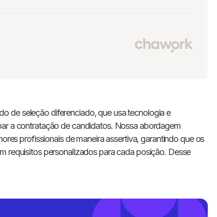
o de seleção diferenciado, que usa tecnologia e
çoar a contratação de candidatos. Nossa abordagem
hores profissionais de maneira assertiva, garantindo que os
em requisitos personalizados para cada posição. Desse