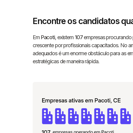
Encontre os candidatos qua
Em
Pacoti
, existem
107
empresas procurando pr
crescente por profissionais capacitados. No am
adequados é um enorme obstáculo para as em
estratégicas de maneira rápida.