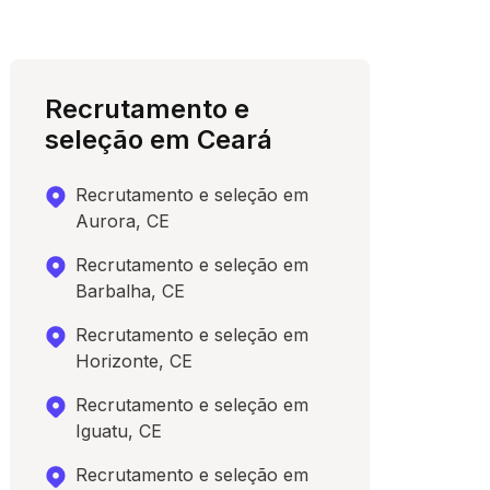
Recrutamento e
seleção em Ceará
Recrutamento e seleção em
Aurora, CE
Recrutamento e seleção em
Barbalha, CE
Recrutamento e seleção em
Horizonte, CE
Recrutamento e seleção em
Iguatu, CE
Recrutamento e seleção em