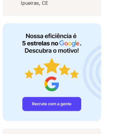
Ipueiras, CE