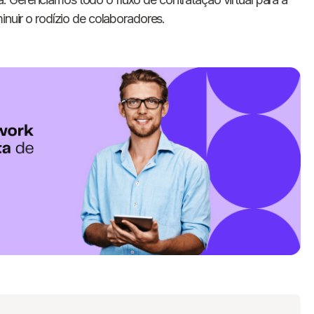
inuir o rodízio de colaboradores.