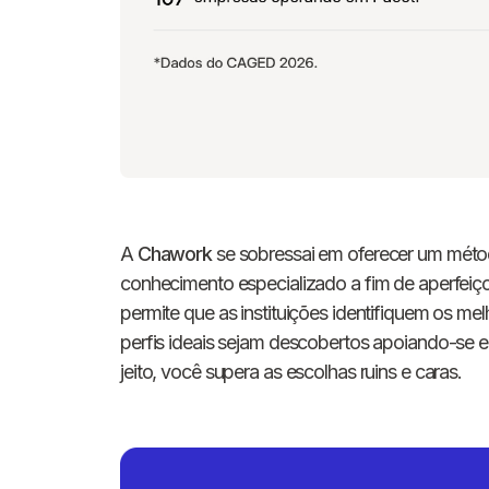
A
Chawork
se sobressai em oferecer um métod
conhecimento especializado a fim de aperfei
permite que as instituições identifiquem os mel
perfis ideais sejam descobertos apoiando-se 
jeito, você supera as escolhas ruins e caras.