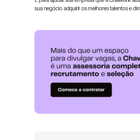
sua negócio adquirir os melhores talentos e dim