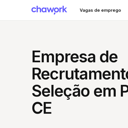
Vagas de emprego
Empresa de
Recrutament
Seleção em P
CE