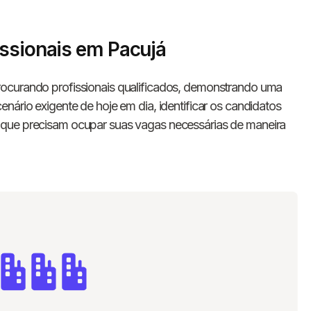
issionais em Pacujá
ocurando profissionais qualificados, demonstrando uma
nário exigente de hoje em dia, identificar os candidatos
 que precisam ocupar suas vagas necessárias de maneira