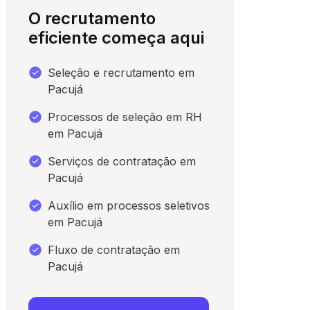
O recrutamento
eficiente começa aqui
Seleção e recrutamento em
Pacujá
Processos de seleção em RH
em Pacujá
Serviços de contratação em
Pacujá
para conversar
Auxílio em processos seletivos
em Pacujá
Fluxo de contratação em
Pacujá