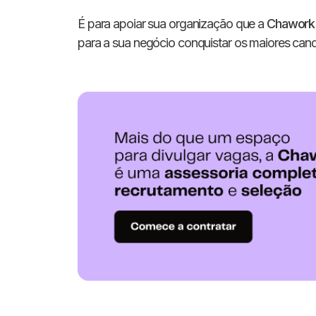
É para apoiar sua organização que a
Chawork
para a sua negócio conquistar os maiores candi