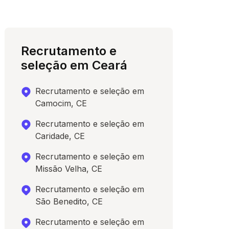
Recrutamento e
seleção em Ceará
Recrutamento e seleção em
Camocim, CE
Recrutamento e seleção em
Caridade, CE
Recrutamento e seleção em
Missão Velha, CE
Recrutamento e seleção em
São Benedito, CE
Recrutamento e seleção em