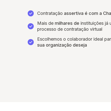
Contratação
assertiva é com a Ch
Mais de
milhares de
instituições já 
processo de contratação virtual
Escolhemos o colaborador ideal pa
sua organização deseja