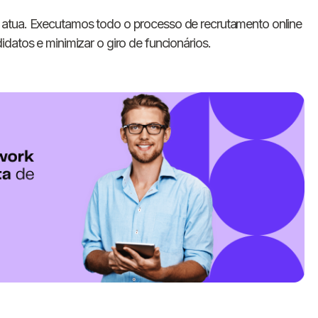
atua. Executamos todo o processo de recrutamento online
datos e minimizar o giro de funcionários.