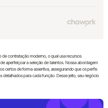
 de contratação moderno, o qual usa recursos
o de aperfeiçoar a seleção de talentos. Nossa abordagem
tos certos de forma assertiva, assegurando que os perfis
os detalhados para cada função. Desse jeito, seu negócio