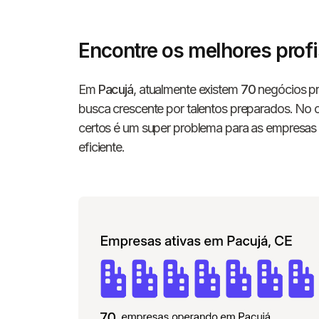
Encontre os melhores prof
Em
Pacujá
, atualmente existem
70
negócios pr
busca crescente por talentos preparados. No ce
certos é um super problema para as empresas
eficiente.