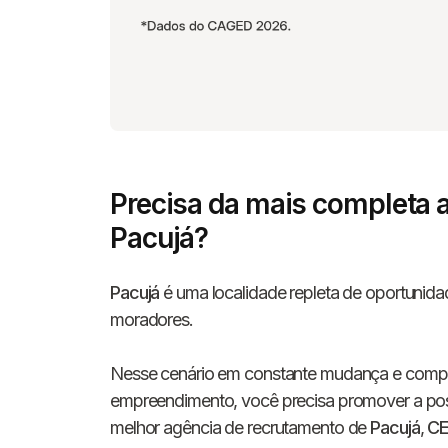
Precisa da mais completa 
Pacujá?
Pacujá
é uma localidade repleta de oportunida
moradores.
Nesse cenário em constante mudança e competi
empreendimento, você precisa promover a posi
melhor agência de recrutamento de
Pacujá
,
C