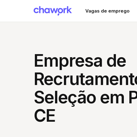
Vagas de emprego
Empresa de
Recrutament
Seleção em P
CE