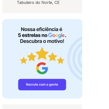
Tabuleiro do Norte, CE