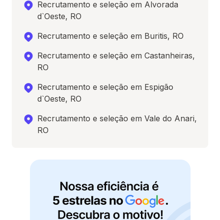
Recrutamento e seleção em Alvorada
d`Oeste, RO
Recrutamento e seleção em Buritis, RO
Recrutamento e seleção em Castanheiras,
RO
Recrutamento e seleção em Espigão
d`Oeste, RO
Recrutamento e seleção em Vale do Anari,
RO