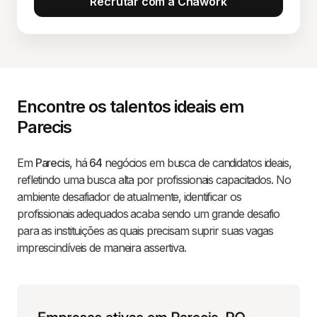
Recrutar com a Chawork
Encontre os talentos ideais em
Parecis
Em
Parecis
, há
64
negócios em busca de candidatos ideais,
refletindo uma busca alta por profissionais capacitados. No
ambiente desafiador de atualmente, identificar os
profissionais adequados acaba sendo um grande desafio
para as instituições as quais precisam suprir suas vagas
imprescindíveis de maneira assertiva.