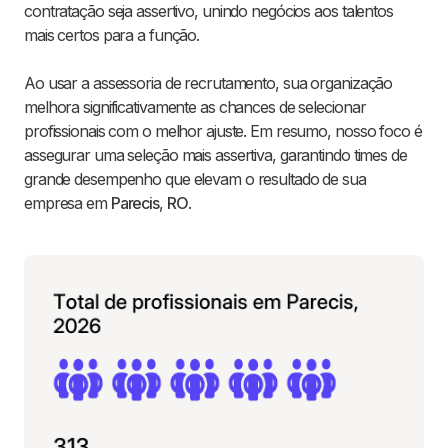
contratação seja assertivo, unindo negócios aos talentos
mais certos para a função.
Ao usar a assessoria de recrutamento, sua organização
melhora significativamente as chances de selecionar
profissionais com o melhor ajuste. Em resumo, nosso foco é
assegurar uma seleção mais assertiva, garantindo times de
grande desempenho que elevam o resultado de sua
empresa em
Parecis
,
RO
.