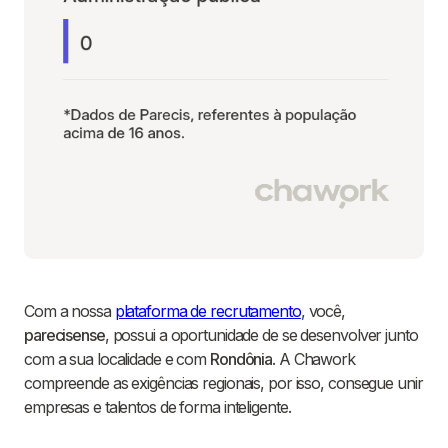
Com a nossa
plataforma de recrutamento
, você,
parecisense
, possui a oportunidade de se desenvolver junto
com a sua localidade e com
Rondônia
. A Chawork
compreende as exigências regionais, por isso, consegue unir
empresas e talentos de forma inteligente.