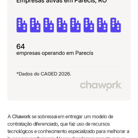
A
Chawork
se sobressai em entregar um modelo de
contratação diferenciado, que faz uso de recursos
tecnológicos e conhecimento especializado para melhorar a