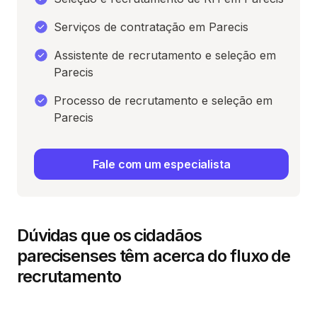
Serviços de contratação em Parecis
Assistente de recrutamento e seleção em
Parecis
Processo de recrutamento e seleção em
Parecis
Fale com um especialista
Dúvidas que os cidadãos
parecisenses têm acerca do fluxo de
recrutamento