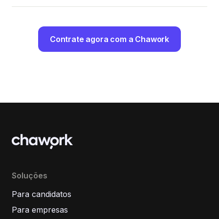
Contrate agora com a Chawork
Soluções
Para candidatos
Para empresas