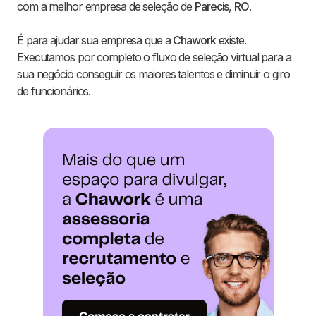
com a melhor empresa de seleção de
Parecis
,
RO
.
É para ajudar sua empresa que a
Chawork
existe.
Executamos por completo o fluxo de seleção virtual para a
sua negócio conseguir os maiores talentos e diminuir o giro
de funcionários.