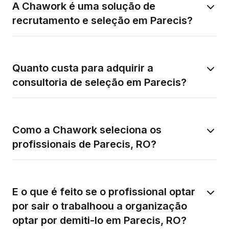
A Chawork é uma solução de
recrutamento e seleção em Parecis?
Quanto custa para adquirir a
consultoria de seleção em Parecis?
Como a Chawork seleciona os
profissionais de Parecis, RO?
E o que é feito se o profissional optar
por sair o trabalhoou a organização
optar por demiti-lo em Parecis, RO?