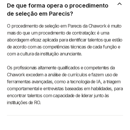
De que forma opera o procedimento
de seleção em Parecis?
O procedimento de seleção em Parecis da Chawork é muito
mais do que um procedimento de contratação: é uma
abordagem eficaz aplicada para identificar talentos que estão
de acordo com as competências técnicas de cada função e
com a cultura da instituição anunciante.
Os profissionais altamente qualificados e competentes da
Chawork excedem a análise de currículos e fazem uso de
ferramentas avançadas, como a tecnologia de IA, a triagem
comportamental e entrevistas baseadas em habilidades, para
encontrar talentos com capacidade de liderar junto às
instituições de RO.