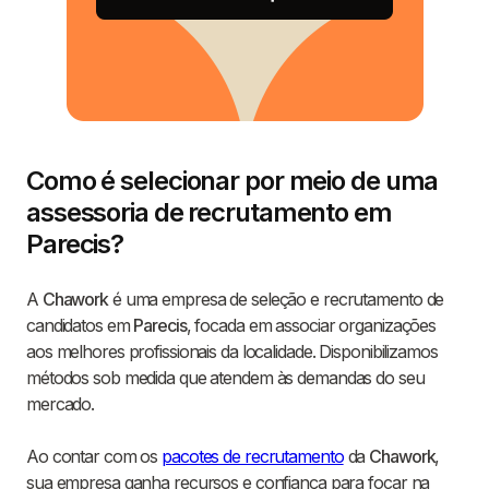
Como é selecionar por meio de uma
assessoria de recrutamento em
Parecis?
A
Chawork
é uma empresa de seleção e recrutamento de
candidatos em
Parecis
, focada em associar organizações
aos melhores profissionais da localidade. Disponibilizamos
métodos sob medida que atendem às demandas do seu
mercado.
Ao contar com os
pacotes de recrutamento
da
Chawork
,
sua empresa ganha recursos e confiança para focar na