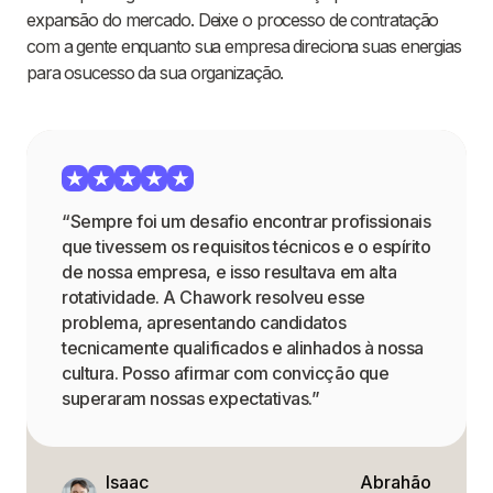
expansão do mercado. Deixe o processo de contratação
com a gente enquanto sua empresa direciona suas energias
para osucesso da sua organização.
“Sempre foi um desafio encontrar profissionais
que tivessem os requisitos técnicos e o espírito
de nossa empresa, e isso resultava em alta
rotatividade. A Chawork resolveu esse
problema, apresentando candidatos
tecnicamente qualificados e alinhados à nossa
cultura. Posso afirmar com convicção que
superaram nossas expectativas.”
Isaac
Abrahão