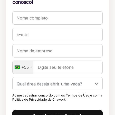
conosco!
Nome completo
E-mail
Nome da empresa
+55
Digite seu telefone
Ao me cadastrar, concordo com os
Termos de Uso
e com a
Política de Privacidade
da Chawork.