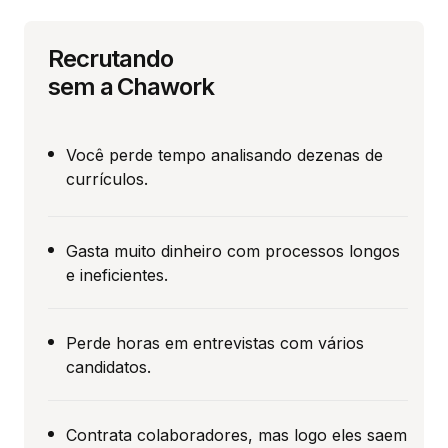
Recrutando
sem a Chawork
Você perde tempo analisando dezenas de
currículos.
Gasta muito dinheiro com processos longos
e ineficientes.
Perde horas em entrevistas com vários
candidatos.
Contrata colaboradores, mas logo eles saem