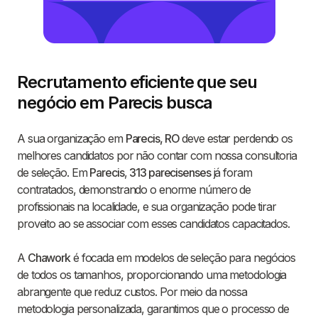
Recrutamento eficiente que seu
negócio em Parecis busca
A sua organização em
Parecis, RO
deve estar perdendo os
melhores candidatos por não contar com nossa consultoria
de seleção. Em
Parecis
,
313 parecisenses
já foram
contratados, demonstrando o enorme número de
profissionais na localidade, e sua organização pode tirar
proveito ao se associar com esses candidatos capacitados.
A
Chawork
é focada em modelos de seleção para negócios
de todos os tamanhos, proporcionando uma metodologia
abrangente que reduz custos. Por meio da nossa
metodologia personalizada, garantimos que o processo de