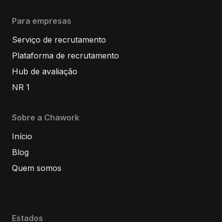
Para empresas
Serviço de recrutamento
Plataforma de recrutamento
Hub de avaliação
NR 1
Sobre a Chawork
Início
Blog
Quem somos
Estados