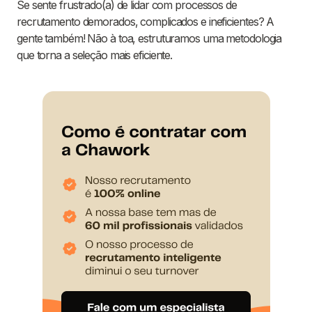
Se sente frustrado(a) de lidar com processos de
recrutamento demorados, complicados e ineficientes? A
gente também! Não à toa, estruturamos uma metodologia
que torna a seleção mais eficiente.