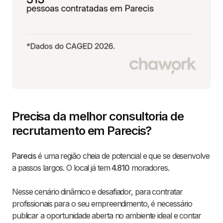
Precisa da melhor consultoria de
recrutamento em Parecis?
Parecis
é uma região cheia de potencial e que se desenvolve
a passos largos. O local já tem
4.810
moradores.
Nesse cenário dinâmico e desafiador, para contratar
profissionais para o seu empreendimento, é necessário
publicar a oportunidade aberta no ambiente ideal e contar