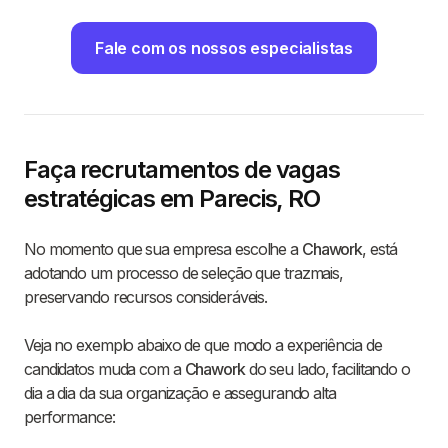
Fale com os nossos especialistas
Faça recrutamentos de vagas
estratégicas em Parecis, RO
No momento que sua empresa escolhe a
Chawork
, está
adotando um processo de seleção que trazmais,
preservando recursos consideráveis.
Veja no exemplo abaixo de que modo a experiência de
candidatos muda com a
Chawork
do seu lado, facilitando o
dia a dia da sua organização e assegurando alta
performance: