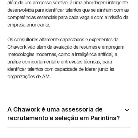
além de um processo seletivo: é uma abordagem inteligente
desenvolvida para identificar talentos que se alinham com as
competências essenciais para cada vaga e com a missão da
empresa anunciante.
Os consultores altamente capacitados e experientes da
Chawork vão além da avaliação de resumés e empregam
metodologias modernas, como a inteligência artificial, a
análise comportamental e entrevistas técnicas, para
identificar talentos com capacidade de liderar junto às
organizações de AM.
A Chawork é uma assessoria de
recrutamento e seleção em Parintins?