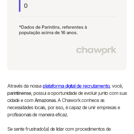
Através da nossa
plataforma digital de recrutamento
, você,
parintinense
, possui a oportunidade de evoluir junto com sua
cidade e com
Amazonas
. A Chawork conhece as
necessidades locais, por isso, é capaz de unir empresas e
profissionais de maneira eficaz.
Se sente frustrado(a) de lidar com procedimentos de