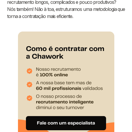
recrutamento longos, complicados e pouco produtivos?
Nós também! Não à toa, estruturamos uma metodologia que
torna a contratação mais eficiente.