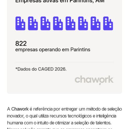
A
Chawork
é referência por entregar um método de seleção
inovador, o qual utiliza recursos tecnológicos e inteligência
humana com o intuito de otimizar a seleção de talentos.