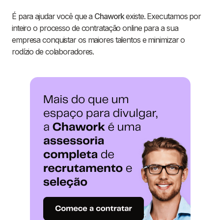
É para ajudar você que a
Chawork
existe. Executamos por
inteiro o processo de contratação online para a sua
empresa conquistar os maiores talentos e minimizar o
rodízio de colaboradores.