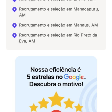
Recrutamento e seleção em Manacapuru,
AM
Recrutamento e seleção em Manaus, AM
Recrutamento e seleção em Rio Preto da
Eva, AM