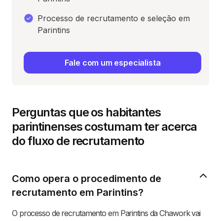
Processo de recrutamento e seleção em
Parintins
Fale com um especialista
Perguntas que os habitantes
parintinenses costumam ter acerca
do fluxo de recrutamento
Como opera o procedimento de
recrutamento em Parintins?
O processo de recrutamento em Parintins da Chawork vai