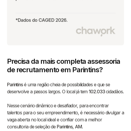
Precisa da mais completa assessoria
de recrutamento em Parintins?
Parintins
é uma região cheia de possibilidades e que se
desenvolve a passos largos. O local já tem
102.033
cidadãos.
Nesse cenário dinâmico e desafiador, para encontrar
talentos para o seu empreendimento, é necessário divulgar a
vaga aberta no local ideal e confiar com a melhor
consultoria de seleção de
Parintins
,
AM
.