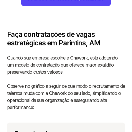
Faça contratações de vagas
estratégicas em Parintins, AM
Quando sua empresa escolhe a
Chawork
, está adotando
um modelo de contratação que oferece maior exatidão,
preservando custos valiosos.
Observe no gráfico a seguir de que modo o recrutamento de
talentos muda com a
Chawork
do seu lado, simplificando o
operacional da sua organização e assegurando alta
performance: