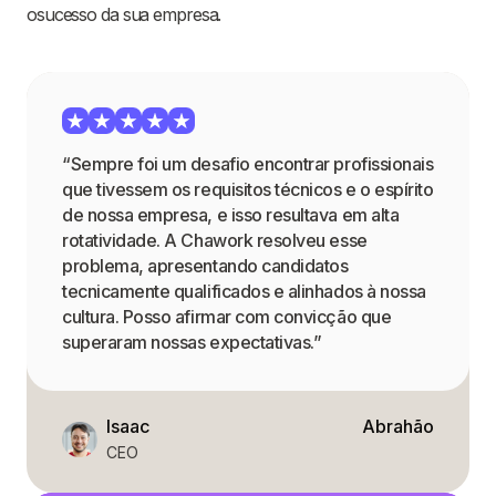
osucesso da sua empresa.
“Sempre foi um desafio encontrar profissionais
que tivessem os requisitos técnicos e o espírito
de nossa empresa, e isso resultava em alta
rotatividade. A Chawork resolveu esse
problema, apresentando candidatos
tecnicamente qualificados e alinhados à nossa
cultura. Posso afirmar com convicção que
superaram nossas expectativas.”
Isaac
Abrahão
CEO