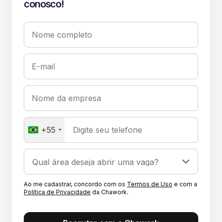
conosco!
Nome completo
E-mail
Nome da empresa
+55
Digite seu telefone
Ao me cadastrar, concordo com os
Termos de Uso
e com a
Política de Privacidade
da Chawork.