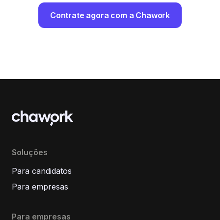
Contrate agora com a Chawork
Soluções
Para candidatos
Para empresas
Para empresas