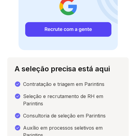
A seleção precisa está aqui
Contratação e triagem em Parintins
Seleção e recrutamento de RH em
Parintins
Consultoria de seleção em Parintins
Auxílio em processos seletivos em
Parintins