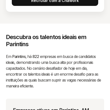
Recrutar com a Chawork
Descubra os talentos ideais em
Parintins
Em
Parintins
, há
822
empresas em busca de candidatos
ideais, demonstrando uma busca alta por profissionais
capacitados. No cenário desafiador de hoje em dia,
encontrar os talentos ideais é um enorme desafio para as
instituições as quais buscam suprir as vagas necessárias de
maneira eficiente.