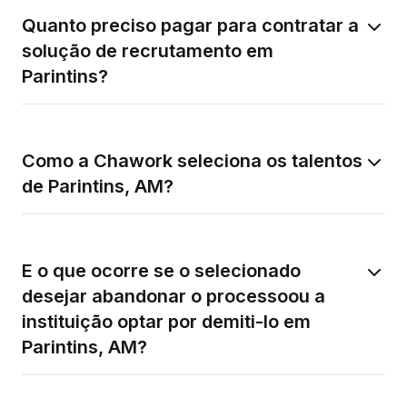
Quanto preciso pagar para contratar a
solução de recrutamento em
Parintins?
Como a Chawork seleciona os talentos
de Parintins, AM?
E o que ocorre se o selecionado
desejar abandonar o processoou a
instituição optar por demiti-lo em
Parintins, AM?