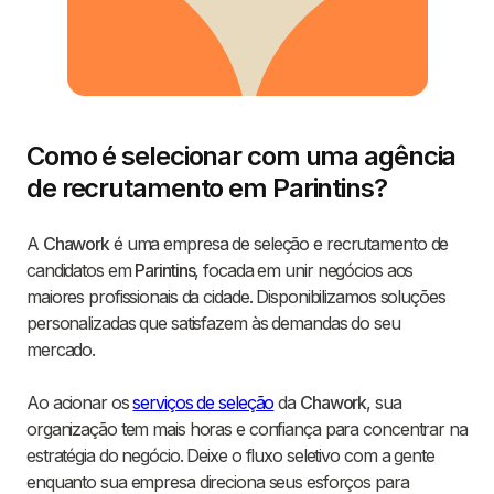
Como é selecionar com uma agência
de recrutamento em Parintins?
A
Chawork
é uma empresa de seleção e recrutamento de
candidatos em
Parintins
, focada em unir negócios aos
maiores profissionais da cidade. Disponibilizamos soluções
personalizadas que satisfazem às demandas do seu
mercado.
Ao acionar os
serviços de seleção
da
Chawork
, sua
organização tem mais horas e confiança para concentrar na
estratégia do negócio. Deixe o fluxo seletivo com a gente
enquanto sua empresa direciona seus esforços para