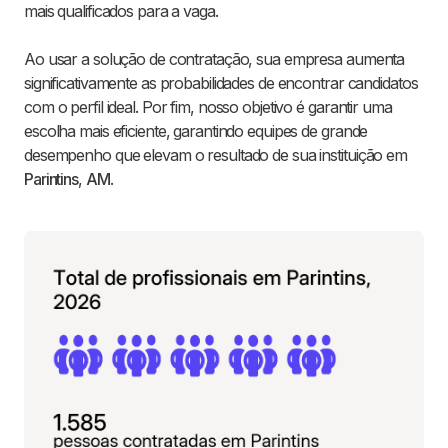
mais qualificados para a vaga.
Ao usar a solução de contratação, sua empresa aumenta
significativamente as probabilidades de encontrar candidatos
com o perfil ideal. Por fim, nosso objetivo é garantir uma
escolha mais eficiente, garantindo equipes de grande
desempenho que elevam o resultado de sua instituição em
Parintins
,
AM
.