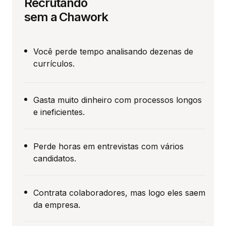
Recrutando
sem a Chawork
Você perde tempo analisando dezenas de
currículos.
Gasta muito dinheiro com processos longos
e ineficientes.
Perde horas em entrevistas com vários
candidatos.
Contrata colaboradores, mas logo eles saem
da empresa.