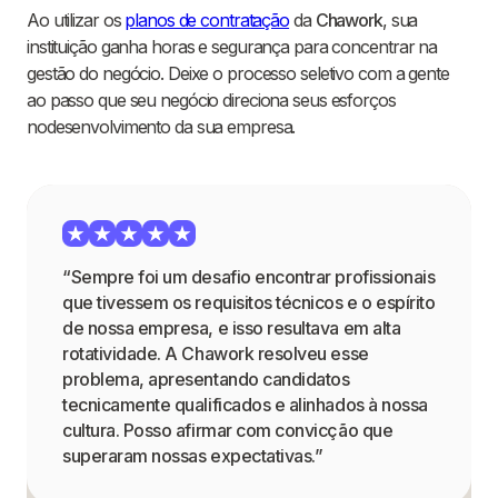
Ao utilizar os
planos de contratação
da
Chawork
, sua
instituição ganha horas e segurança para concentrar na
gestão do negócio. Deixe o processo seletivo com a gente
ao passo que seu negócio direciona seus esforços
nodesenvolvimento da sua empresa.
“Sempre foi um desafio encontrar profissionais
que tivessem os requisitos técnicos e o espírito
de nossa empresa, e isso resultava em alta
rotatividade. A Chawork resolveu esse
problema, apresentando candidatos
tecnicamente qualificados e alinhados à nossa
cultura. Posso afirmar com convicção que
superaram nossas expectativas.”