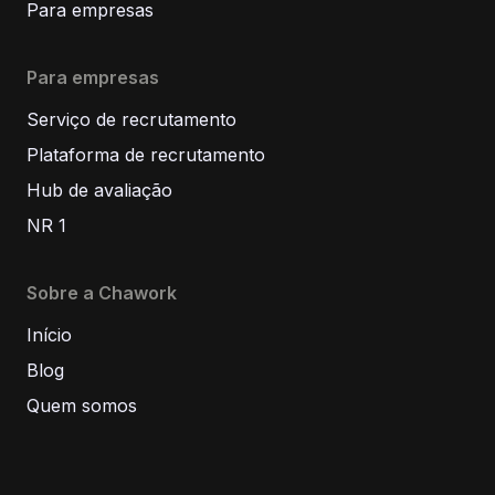
Para empresas
Para empresas
Serviço de recrutamento
Plataforma de recrutamento
Hub de avaliação
NR 1
Sobre a Chawork
Início
Blog
Quem somos