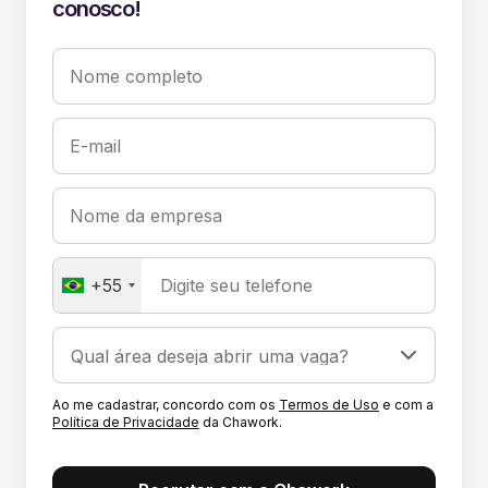
conosco!
Nome completo
E-mail
Nome da empresa
+55
Digite seu telefone
Ao me cadastrar, concordo com os
Termos de Uso
e com a
Política de Privacidade
da Chawork.