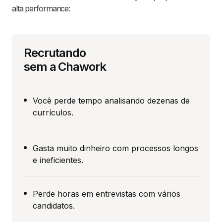
alta performance:
Recrutando
sem a Chawork
Você perde tempo analisando dezenas de
currículos.
Gasta muito dinheiro com processos longos
e ineficientes.
Perde horas em entrevistas com vários
candidatos.