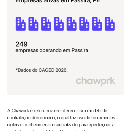
A
Chawork
é referência em oferecer um modelo de
contratação diferenciado, o qual faz uso de ferramentas
digitais e conhecimento especializado para aperfeiçoar a