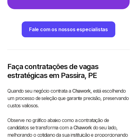
Fale com os nossos especialistas
Faça contratações de vagas
estratégicas em Passira, PE
Quando seu negócio contrata a
Chawork
, está escolhendo
um processo de seleção que garante precisão, preservando
custos valiosos.
Observe no gráfico abaixo como a contratação de
candidatos se transforma com a
Chawork
do seu lado,
melhorando o cotidiano da sua instituição e proporcionando