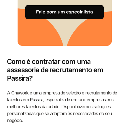
Como é contratar com uma
assessoria de recrutamento em
Passira?
A
Chawork
é uma empresa de seleção e recrutamento de
talentos em
Passira
, especializada em unir empresas aos
melhores talentos da cidade. Disponibilizamos soluções
personalizadas que se adaptam às necessidades do seu
negócio.