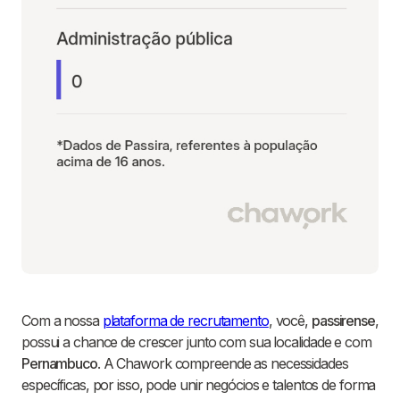
Com a nossa
plataforma de recrutamento
, você,
passirense
,
possui a chance de crescer junto com sua localidade e com
Pernambuco
. A Chawork compreende as necessidades
específicas, por isso, pode unir negócios e talentos de forma