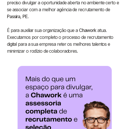
preciso divulgar a oportunidade aberta no ambiente certo e
se associar com a melhor agência de recrutamento de
Passira
,
PE
.
É para auxiliar sua organização que a
Chawork
atua.
Executamos por completo o processo de recrutamento
digital para a sua empresa reter os melhores talentos e
minimizar o rodízio de colaboradores.