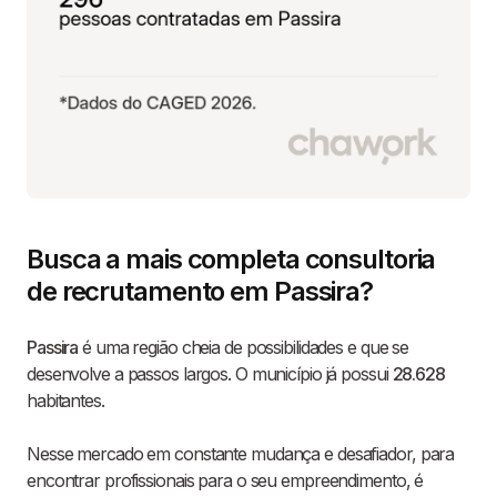
Busca a mais completa consultoria
de recrutamento em Passira?
Passira
é uma região cheia de possibilidades e que se
desenvolve a passos largos. O município já possui
28.628
habitantes.
Nesse mercado em constante mudança e desafiador, para
encontrar profissionais para o seu empreendimento, é