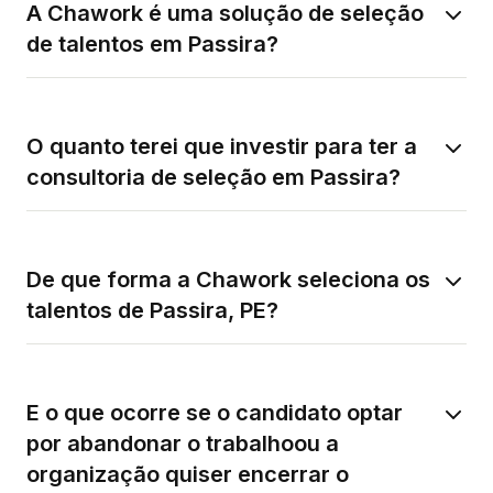
A Chawork é uma solução de seleção
de talentos em Passira?
O quanto terei que investir para ter a
consultoria de seleção em Passira?
De que forma a Chawork seleciona os
talentos de Passira, PE?
E o que ocorre se o candidato optar
por abandonar o trabalhoou a
organização quiser encerrar o