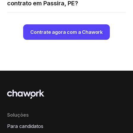
contrato em Passira, PE?
Contrate agora com a Chawork
Soluções
Para candidatos