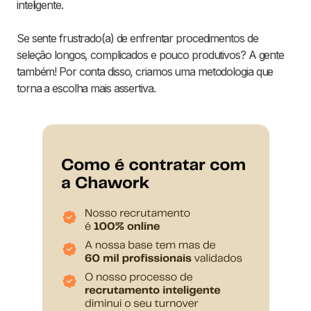
inteligente.
Se sente frustrado(a) de enfrentar procedimentos de
seleção longos, complicados e pouco produtivos? A gente
também! Por conta disso, criamos uma metodologia que
torna a escolha mais assertiva.