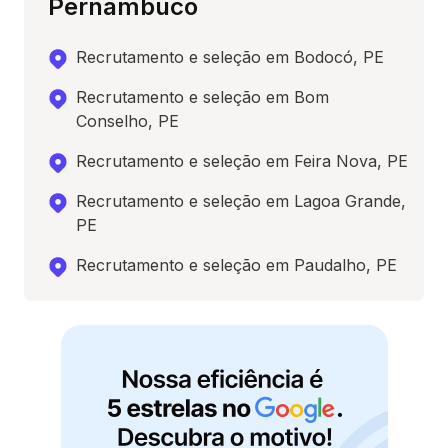
Pernambuco
Recrutamento e seleção em Bodocó, PE
Recrutamento e seleção em Bom
Conselho, PE
Recrutamento e seleção em Feira Nova, PE
Recrutamento e seleção em Lagoa Grande,
PE
Recrutamento e seleção em Paudalho, PE