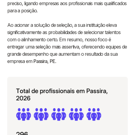
preciso, ligando empresas aos profissionais mais qualificados
para a posição.
Ao acionar a solução de seleção, a sua instituição eleva
significativamente as probabilidades de selecionar talentos
com o alinhamento certo. Em resumo, nosso foco é
entregar uma seleção mais assertiva, oferecendo equipes de
grande desempenho que aumentam o resultado da sua
empresa em
Passira
,
PE
.