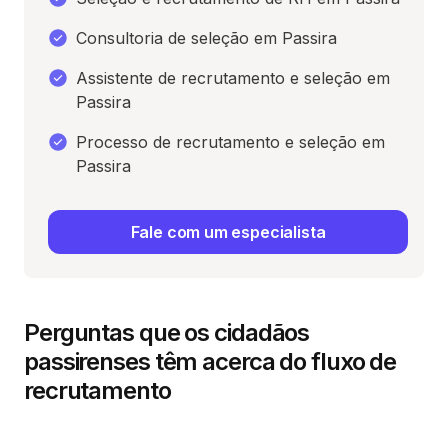
Consultoria de seleção em Passira
Assistente de recrutamento e seleção em
Passira
Processo de recrutamento e seleção em
Passira
Fale com um especialista
Perguntas que os cidadãos
passirenses têm acerca do fluxo de
recrutamento