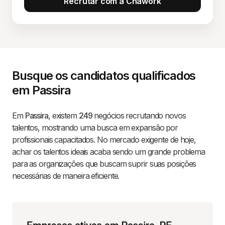
Recrutar com a Chawork
Busque os candidatos qualificados
em Passira
Em
Passira
, existem
249
negócios recrutando novos
talentos, mostrando uma busca em expansão por
profissionais capacitados. No mercado exigente de hoje,
achar os talentos ideais acaba sendo um grande problema
para as organizações que buscam suprir suas posições
necessárias de maneira eficiente.