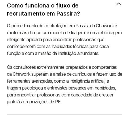
Como funciona o fluxo de
recrutamento em Passira?
O procedimento de contratação em Passira da Chawork é
muito mais do que um modelo de triagem: é uma abordagem
inteligente aplicada para encontrar profissionais que
correspondem com as habilidades técnicas para cada
função e com a missão da instituição anunciante.
Os consultores extremamente preparados e competentes
da Chawork superam a análise de currículos e fazem uso de
ferramentas avançadas, como a inteligência artificial, a
triagem psicológica e entrevistas baseadas em habilidades,
para encontrar profissionais com capacidade de crescer
junto às organizações de PE.