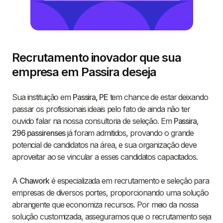
Recrutamento inovador que sua
empresa em Passira deseja
Sua instituição em
Passira, PE
tem chance de estar deixando
passar os profissionais ideais pelo fato de ainda não ter
ouvido falar na nossa consultoria de seleção. Em
Passira
,
296 passirenses
já foram admitidos, provando o grande
potencial de candidatos na área, e sua organização deve
aproveitar ao se vincular a esses candidatos capacitados.
A
Chawork
é especializada em recrutamento e seleção para
empresas de diversos portes, proporcionando uma solução
abrangente que economiza recursos. Por meio da nossa
solução customizada, asseguramos que o recrutamento seja