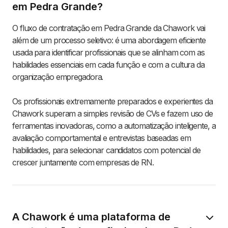
em Pedra Grande?
O fluxo de contratação em Pedra Grande da Chawork vai
além de um processo seletivo: é uma abordagem eficiente
usada para identificar profissionais que se alinham com as
habilidades essenciais em cada função e com a cultura da
organização empregadora.
Os profissionais extremamente preparados e experientes da
Chawork superam a simples revisão de CVs e fazem uso de
ferramentas inovadoras, como a automatização inteligente, a
avaliação comportamental e entrevistas baseadas em
habilidades, para selecionar candidatos com potencial de
crescer juntamente com empresas de RN.
A Chawork é uma plataforma de