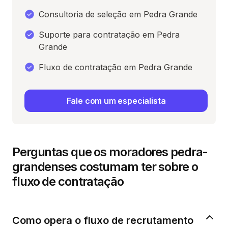
Consultoria de seleção em Pedra Grande
Suporte para contratação em Pedra
Grande
Fluxo de contratação em Pedra Grande
Fale com um especialista
Perguntas que os moradores pedra-
grandenses costumam ter sobre o
fluxo de contratação
Como opera o fluxo de recrutamento