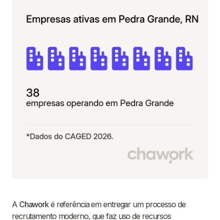
A
Chawork
é referência em entregar um processo de
recrutamento moderno, que faz uso de recursos