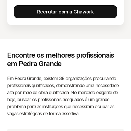
Recrutar com a Chawork
Encontre os melhores profissionais
em Pedra Grande
Em
Pedra Grande
, existem
38
organizações procurando
profissionais qualificados, demonstrando uma necessidade
alta por mão de obra qualificada. No mercado exigente de
hoje, buscar os profissionais adequados é um grande
problema para as instituições que necessitam ocupar as
vagas estratégicas de forma assertiva.