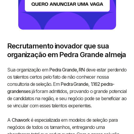
Recrutamento inovador que sua
organização em Pedra Grande almeja
Sua organização em
Pedra Grande, RN
deve estar perdendo
os talentos certos pelo fato de não conhecer nossa
consultoria de seleção. Em
Pedra Grande
,
1.162 pedra-
grandenses
já foram admitidos, provando o grande potencial
de candidatos na região, e seu negócio pode se beneficiar ao
se vincular com esses talentos experientes.
A
Chawork
é especializada em modelos de seleção para
negócios de todos os tamanhos, entregando uma