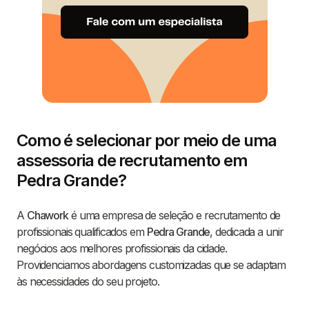
Como é selecionar por meio de uma
assessoria de recrutamento em
Pedra Grande?
A
Chawork
é uma empresa de seleção e recrutamento de
profissionais qualificados em
Pedra Grande
, dedicada a unir
negócios aos melhores profissionais da cidade.
Providenciamos abordagens customizadas que se adaptam
às necessidades do seu projeto.