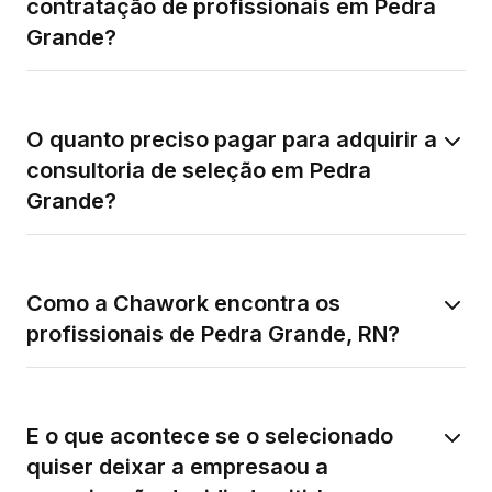
contratação de profissionais em Pedra
Grande?
O quanto preciso pagar para adquirir a
consultoria de seleção em Pedra
Grande?
Como a Chawork encontra os
profissionais de Pedra Grande, RN?
E o que acontece se o selecionado
quiser deixar a empresaou a