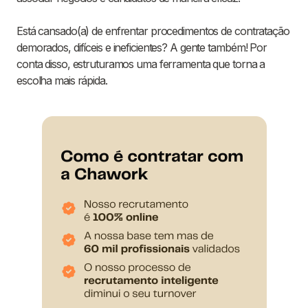
Está cansado(a) de enfrentar procedimentos de contratação
demorados, difíceis e ineficientes? A gente também! Por
conta disso, estruturamos uma ferramenta que torna a
escolha mais rápida.