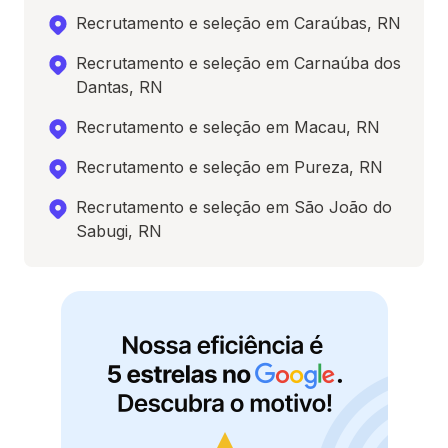
Recrutamento e seleção em Caraúbas, RN
Recrutamento e seleção em Carnaúba dos
Dantas, RN
Recrutamento e seleção em Macau, RN
Recrutamento e seleção em Pureza, RN
Recrutamento e seleção em São João do
Sabugi, RN