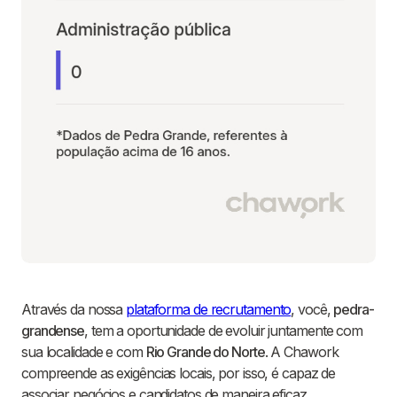
Através da nossa
plataforma de recrutamento
, você,
pedra-
grandense
, tem a oportunidade de evoluir juntamente com
sua localidade e com
Rio Grande do Norte
. A Chawork
compreende as exigências locais, por isso, é capaz de
associar negócios e candidatos de maneira eficaz.