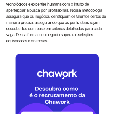
tecnológicos e expertise humana com o intuito de
aperfeiçoar a busca por profissionais. Nossa metodologia
assegura que os negócios identifiquem os talentos certos de
maneira precisa, assegurando que os perfis ideais sejam
descobertos com base em critérios detalhados para cada
vaga. Dessa forma, seu negócio supera as seleções
equivocadas e onerosas.