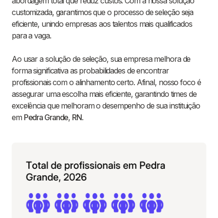
abordagem total que reduz custos. Com a nossa solução
customizada, garantimos que o processo de seleção seja
eficiente, unindo empresas aos talentos mais qualificados
para a vaga.
Ao usar a solução de seleção, sua empresa melhora de
forma significativa as probabilidades de encontrar
profissionais com o alinhamento certo. Afinal, nosso foco é
assegurar uma escolha mais eficiente, garantindo times de
excelência que melhoram o desempenho de sua instituição
em
Pedra Grande
,
RN
.