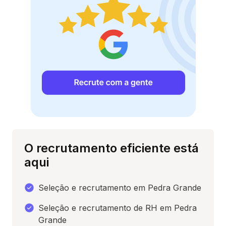
O recrutamento eficiente está
aqui
Seleção e recrutamento em Pedra Grande
Seleção e recrutamento de RH em Pedra
Grande