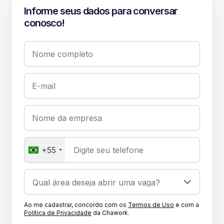
Informe seus dados para conversar
conosco!
Nome completo
E-mail
Nome da empresa
+55
Digite seu telefone
Ao me cadastrar, concordo com os
Termos de Uso
e com a
Política de Privacidade
da Chawork.