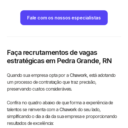
Fale com os nossos especialistas
Faça recrutamentos de vagas
estratégicas em Pedra Grande, RN
Quando sua empresa opta por a
Chawork
, está adotando
um processo de contratação que traz precisão,
preservando custos consideráveis.
Confira no quadro abaixo de que forma a experiência de
talentos se reinventa com a
Chawork
do seu lado,
simplificando o dia a dia da sua empresa e proporcionando
resultados de excelência: