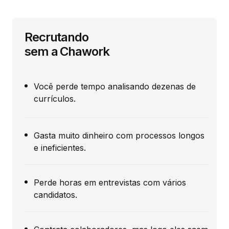
Recrutando
sem a Chawork
Você perde tempo analisando dezenas de
currículos.
Gasta muito dinheiro com processos longos
e ineficientes.
Perde horas em entrevistas com vários
candidatos.