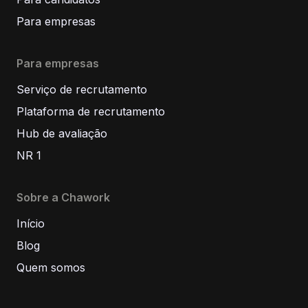
Para empresas
Para empresas
Serviço de recrutamento
Plataforma de recrutamento
Hub de avaliação
NR 1
Sobre a Chawork
Início
Blog
Quem somos