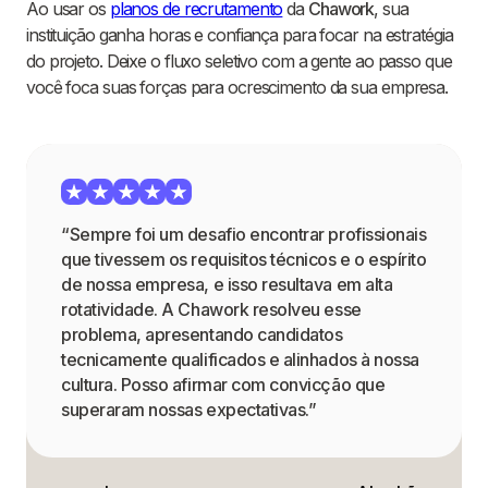
Ao usar os
planos de recrutamento
da
Chawork
, sua
instituição ganha horas e confiança para focar na estratégia
do projeto. Deixe o fluxo seletivo com a gente ao passo que
você foca suas forças para ocrescimento da sua empresa.
“Sempre foi um desafio encontrar profissionais
que tivessem os requisitos técnicos e o espírito
de nossa empresa, e isso resultava em alta
rotatividade. A Chawork resolveu esse
problema, apresentando candidatos
tecnicamente qualificados e alinhados à nossa
cultura. Posso afirmar com convicção que
superaram nossas expectativas.”