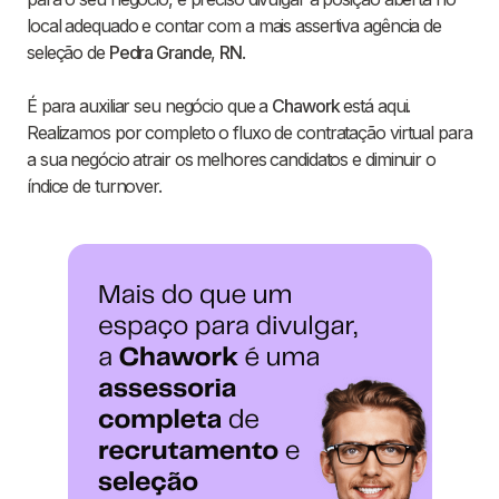
local adequado e contar com a mais assertiva agência de
seleção de
Pedra Grande
,
RN
.
É para auxiliar seu negócio que a
Chawork
está aqui.
Realizamos por completo o fluxo de contratação virtual para
a sua negócio atrair os melhores candidatos e diminuir o
índice de turnover.