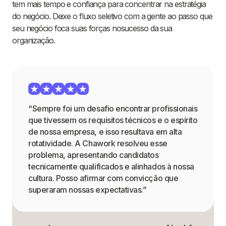
tem mais tempo e confiança para concentrar na estratégia
do negócio. Deixe o fluxo seletivo com a gente ao passo que
seu negócio foca suas forças nosucesso da sua
organização.
“Sempre foi um desafio encontrar profissionais
que tivessem os requisitos técnicos e o espírito
de nossa empresa, e isso resultava em alta
rotatividade. A Chawork resolveu esse
problema, apresentando candidatos
tecnicamente qualificados e alinhados à nossa
cultura. Posso afirmar com convicção que
superaram nossas expectativas.”