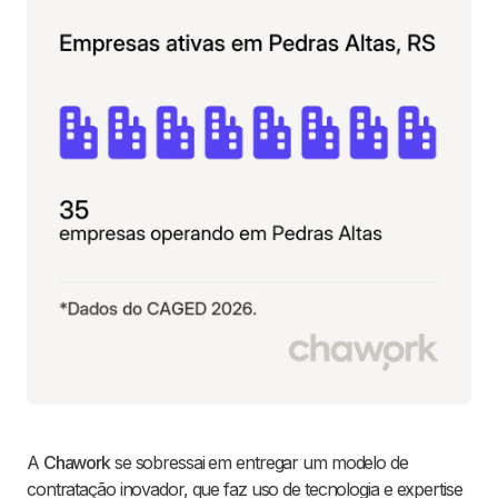
A
Chawork
se sobressai em entregar um modelo de
contratação inovador, que faz uso de tecnologia e expertise