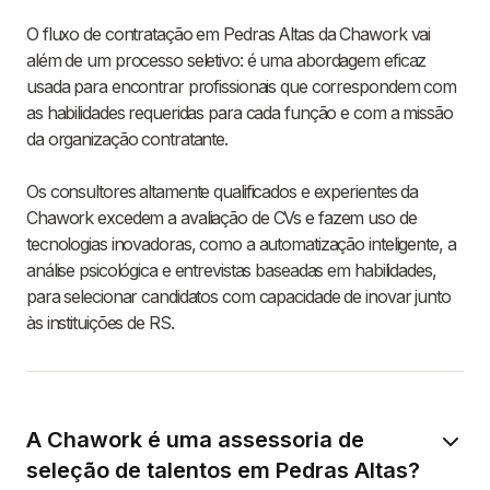
O fluxo de contratação em Pedras Altas da Chawork vai
além de um processo seletivo: é uma abordagem eficaz
usada para encontrar profissionais que correspondem com
as habilidades requeridas para cada função e com a missão
da organização contratante.
Os consultores altamente qualificados e experientes da
Chawork excedem a avaliação de CVs e fazem uso de
tecnologias inovadoras, como a automatização inteligente, a
análise psicológica e entrevistas baseadas em habilidades,
para selecionar candidatos com capacidade de inovar junto
às instituições de RS.
A Chawork é uma assessoria de
seleção de talentos em Pedras Altas?