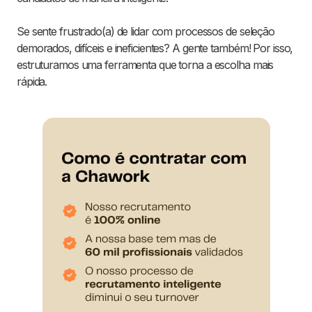
Se sente frustrado(a) de lidar com processos de seleção
demorados, difíceis e ineficientes? A gente também! Por isso,
estruturamos uma ferramenta que torna a escolha mais
rápida.