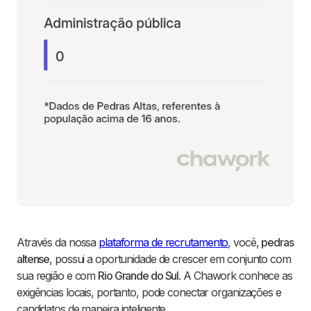
Através da nossa
plataforma de recrutamento
, você,
pedras
altense
, possui a oportunidade de crescer em conjunto com
sua região e com
Rio Grande do Sul
. A Chawork conhece as
exigências locais, portanto, pode conectar organizações e
candidatos de maneira inteligente.