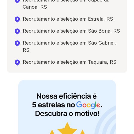
Canoa, RS
Recrutamento e seleção em Estrela, RS
Recrutamento e seleção em São Borja, RS
Recrutamento e seleção em São Gabriel,
RS
Recrutamento e seleção em Taquara, RS