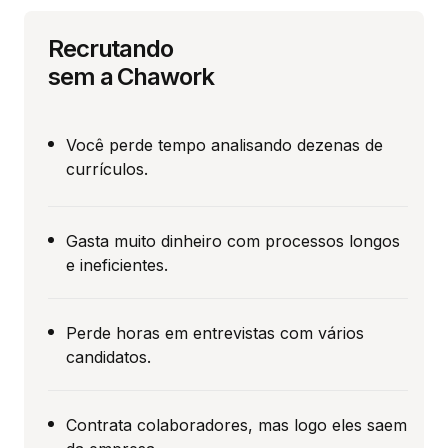
Recrutando
sem a Chawork
Você perde tempo analisando dezenas de
currículos.
Gasta muito dinheiro com processos longos
e ineficientes.
Perde horas em entrevistas com vários
candidatos.
Contrata colaboradores, mas logo eles saem