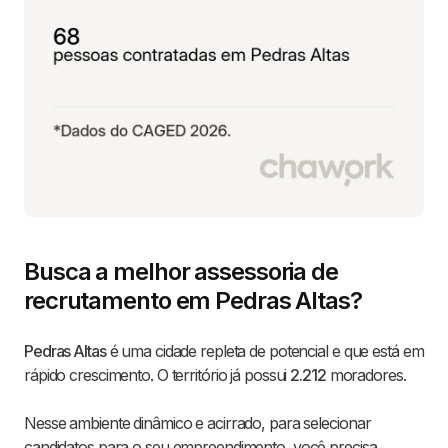
Busca a melhor assessoria de
recrutamento em Pedras Altas?
Pedras Altas
é uma cidade repleta de potencial e que está em
rápido crescimento. O território já possui
2.212
moradores.
Nesse ambiente dinâmico e acirrado, para selecionar
candidatos para o seu empreendimento, você precisa