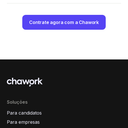
Contrate agora com a Chawork
Soluções
Para candidatos
Para empresas