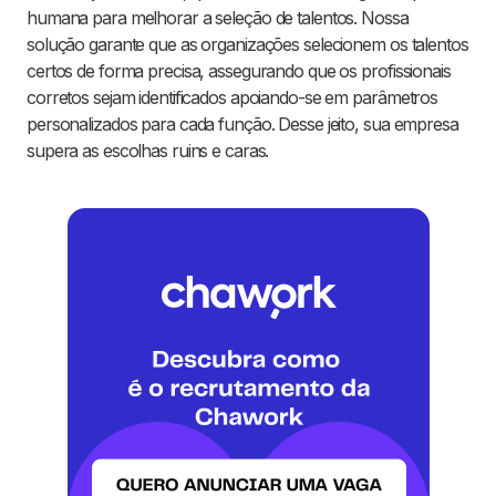
humana para melhorar a seleção de talentos. Nossa
solução garante que as organizações selecionem os talentos
certos de forma precisa, assegurando que os profissionais
corretos sejam identificados apoiando-se em parâmetros
personalizados para cada função. Desse jeito, sua empresa
supera as escolhas ruins e caras.