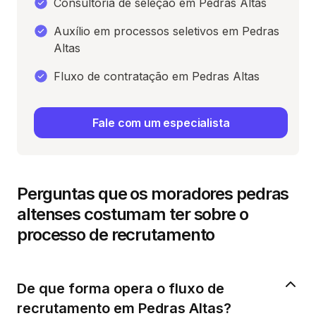
Consultoria de seleção em Pedras Altas
Auxílio em processos seletivos em Pedras
Altas
Fluxo de contratação em Pedras Altas
Fale com um especialista
Perguntas que os moradores pedras
altenses costumam ter sobre o
processo de recrutamento
De que forma opera o fluxo de
recrutamento em Pedras Altas?