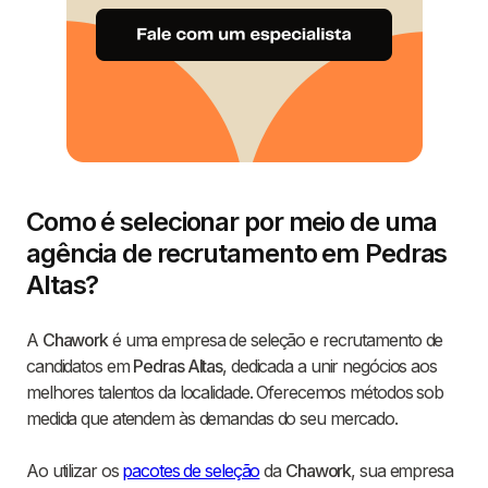
Como é selecionar por meio de uma
agência de recrutamento em Pedras
Altas?
A
Chawork
é uma empresa de seleção e recrutamento de
candidatos em
Pedras Altas
, dedicada a unir negócios aos
melhores talentos da localidade. Oferecemos métodos sob
medida que atendem às demandas do seu mercado.
Ao utilizar os
pacotes de seleção
da
Chawork
, sua empresa