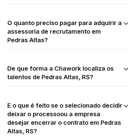
O quanto preciso pagar para adquirir a
assessoria de recrutamento em
Pedras Altas?
De que forma a Chawork localiza os
talentos de Pedras Altas, RS?
E o que é feito se o selecionado decidir
deixar o processoou a empresa
desejar encerrar o contrato em Pedras
Altas, RS?