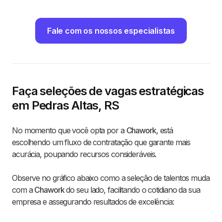
Fale com os nossos especialistas
Faça seleções de vagas estratégicas
em Pedras Altas, RS
No momento que você opta por a
Chawork
, está
escolhendo um fluxo de contratação que garante mais
acurácia, poupando recursos consideráveis.
Observe no gráfico abaixo como a seleção de talentos muda
com a
Chawork
do seu lado, facilitando o cotidiano da sua
empresa e assegurando resultados de excelência: