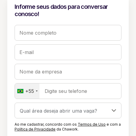
Informe seus dados para conversar
conosco!
Nome completo
E-mail
Nome da empresa
+55
Digite seu telefone
Ao me cadastrar, concordo com os
Termos de Uso
e com a
Política de Privacidade
da Chawork.