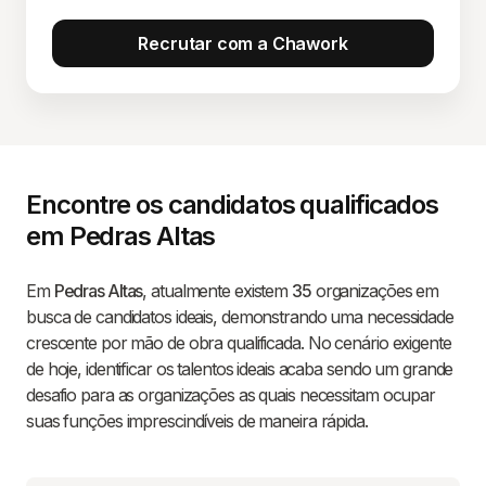
Recrutar com a Chawork
Encontre os candidatos qualificados
em Pedras Altas
Em
Pedras Altas
, atualmente existem
35
organizações em
busca de candidatos ideais, demonstrando uma necessidade
crescente por mão de obra qualificada. No cenário exigente
de hoje, identificar os talentos ideais acaba sendo um grande
desafio para as organizações as quais necessitam ocupar
suas funções imprescindíveis de maneira rápida.