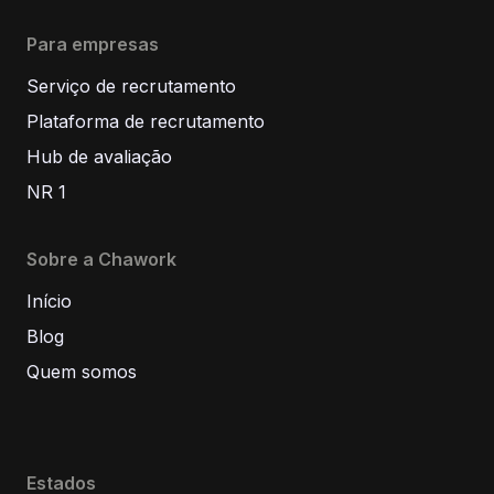
Para empresas
Serviço de recrutamento
Plataforma de recrutamento
Hub de avaliação
NR 1
Sobre a Chawork
Início
Blog
Quem somos
Estados