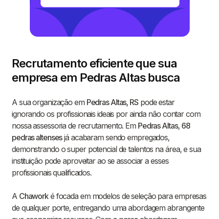
Recrutamento eficiente que sua
empresa em Pedras Altas busca
A sua organização em
Pedras Altas, RS
pode estar
ignorando os profissionais ideais por ainda não contar com
nossa assessoria de recrutamento. Em
Pedras Altas
,
68
pedras altenses
já acabaram sendo empregados,
demonstrando o super potencial de talentos na área, e sua
instituição pode aproveitar ao se associar a esses
profissionais qualificados.
A
Chawork
é focada em modelos de seleção para empresas
de qualquer porte, entregando uma abordagem abrangente