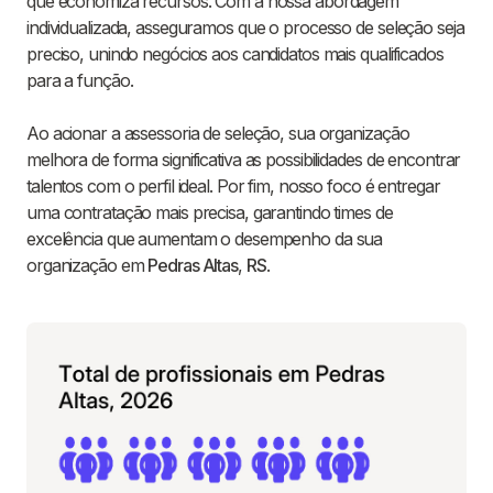
que economiza recursos. Com a nossa abordagem
individualizada, asseguramos que o processo de seleção seja
preciso, unindo negócios aos candidatos mais qualificados
para a função.
Ao acionar a assessoria de seleção, sua organização
melhora de forma significativa as possibilidades de encontrar
talentos com o perfil ideal. Por fim, nosso foco é entregar
uma contratação mais precisa, garantindo times de
excelência que aumentam o desempenho da sua
organização em
Pedras Altas
,
RS
.