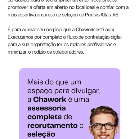
promover a oferta em aberto no local ideal e confiar com a
mais assertiva empresa de seleção de
Pedras Altas
,
RS
.
É para auxiliar seu negócio que a
Chawork
está aqui.
Executamos por completo o fluxo de contratação digital
para a sua organização ter os maiores profissionais e
minimizar o rodízio de colaboradores.