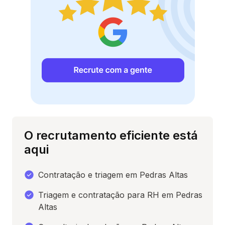
O recrutamento eficiente está
aqui
Contratação e triagem em Pedras Altas
Triagem e contratação para RH em Pedras
Altas