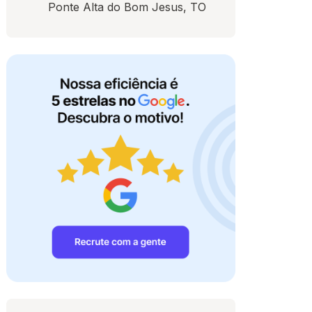
Ponte Alta do Bom Jesus, TO