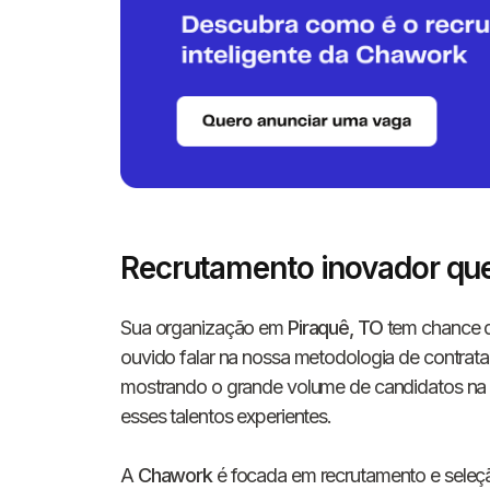
Recrutamento inovador que
Sua organização em
Piraquê, TO
tem chance d
ouvido falar na nossa metodologia de contra
mostrando o grande volume de candidatos na r
esses talentos experientes.
A
Chawork
é focada em recrutamento e seleç