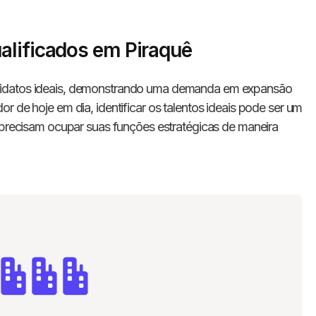
alificados em Piraquê
idatos ideais, demonstrando uma demanda em expansão
r de hoje em dia, identificar os talentos ideais pode ser um
s precisam ocupar suas funções estratégicas de maneira