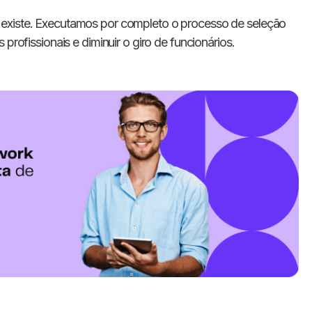
existe. Executamos por completo o processo de seleção
profissionais e diminuir o giro de funcionários.