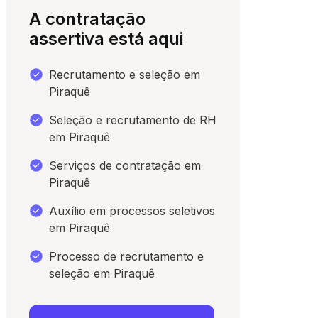
A contratação
assertiva está aqui
Recrutamento e seleção em
Piraquê
Seleção e recrutamento de RH
em Piraquê
Serviços de contratação em
Piraquê
para conversar
Auxílio em processos seletivos
em Piraquê
Processo de recrutamento e
seleção em Piraquê