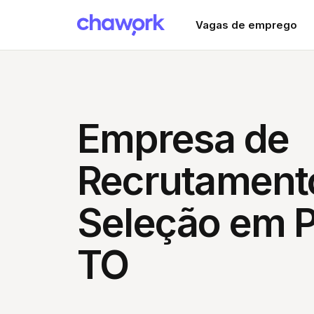
Vagas de emprego
Empresa de
Recrutament
Seleção em P
TO