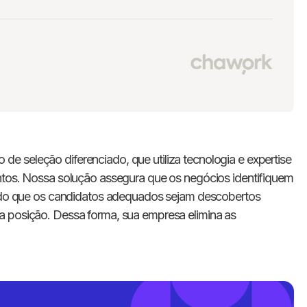
e seleção diferenciado, que utiliza tecnologia e expertise
ntos. Nossa solução assegura que os negócios identifiquem
tindo que os candidatos adequados sejam descobertos
a posição. Dessa forma, sua empresa elimina as