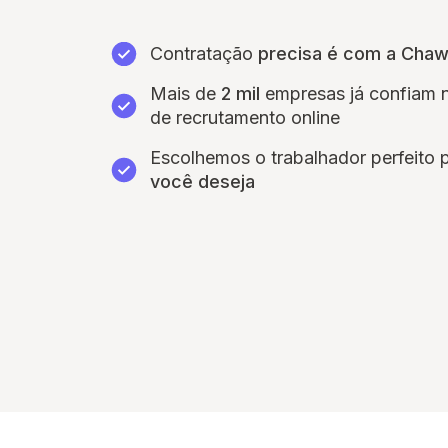
Contratação
precisa é com a Cha
Mais de
2 mil
empresas já confiam 
de recrutamento online
Escolhemos o trabalhador perfeito 
você deseja