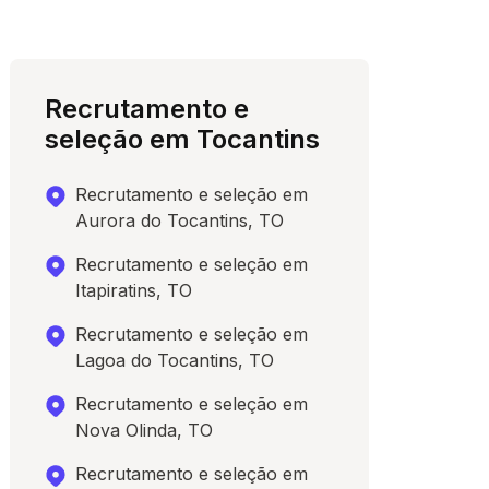
Recrutamento e
seleção em Tocantins
Recrutamento e seleção em
Aurora do Tocantins, TO
Recrutamento e seleção em
Itapiratins, TO
Recrutamento e seleção em
Lagoa do Tocantins, TO
Recrutamento e seleção em
Nova Olinda, TO
Recrutamento e seleção em