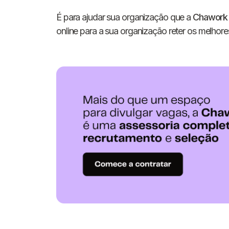
É para ajudar sua organização que a
Chawork
online para a sua organização reter os melhores 