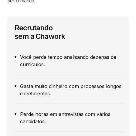
performance:
Recrutando
sem a Chawork
Você perde tempo analisando dezenas de
currículos.
Gasta muito dinheiro com processos longos
e ineficientes.
Perde horas em entrevistas com vários
candidatos.