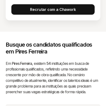
Recrutar com a Chawork
Busque os candidatos qualificados
em Pires Ferreira
Em
Pires Ferreira
, existem
54
instituições em busca de
profissionais qualificados, refletindo uma necessidade
crescente por mão de obra qualificada. No cenário
competitivo de atualmente, identificar os talentos ideais é um
grande problema para as instituições as quais precisam
preencher suas vagas estratégicas de forma rápida.