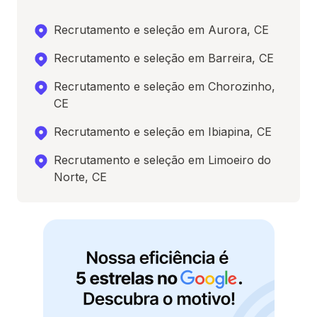
Recrutamento e seleção em Aurora, CE
Recrutamento e seleção em Barreira, CE
Recrutamento e seleção em Chorozinho,
CE
Recrutamento e seleção em Ibiapina, CE
Recrutamento e seleção em Limoeiro do
Norte, CE