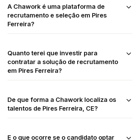
A Chawork é uma plataforma de
recrutamento e seleção em Pires
Ferreira?
Quanto terei que investir para
contratar a solução de recrutamento
em Pires Ferreira?
De que forma a Chawork localiza os
talentos de Pires Ferreira, CE?
E o que ocorre se o candidato optar