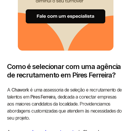
Como é selecionar com uma agência
de recrutamento em Pires Ferreira?
A
Chawork
é uma assessoria de seleção e recrutamento de
talentos em
Pires Ferreira
, dedicada a conectar empresas
aos maiores candidatos da localidade. Providenciamos
abordagens customizadas que atendem às necessidades do
seu projeto.