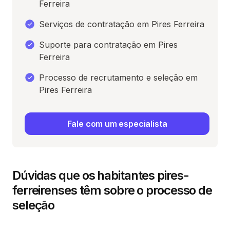
Ferreira
Serviços de contratação em Pires Ferreira
Suporte para contratação em Pires
Ferreira
Processo de recrutamento e seleção em
Pires Ferreira
Fale com um especialista
Dúvidas que os habitantes pires-
ferreirenses têm sobre o processo de
seleção