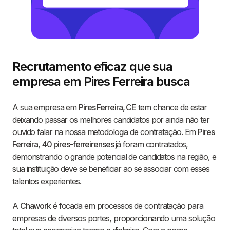
Recrutamento eficaz que sua
empresa em Pires Ferreira busca
A sua empresa em
Pires Ferreira, CE
tem chance de estar
deixando passar os melhores candidatos por ainda não ter
ouvido falar na nossa metodologia de contratação. Em
Pires
Ferreira
,
40 pires-ferreirenses
já foram contratados,
demonstrando o grande potencial de candidatos na região, e
sua instituição deve se beneficiar ao se associar com esses
talentos experientes.
A
Chawork
é focada em processos de contratação para
empresas de diversos portes, proporcionando uma solução