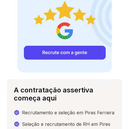
A contratação assertiva
começa aqui
Recrutamento e seleção em Pires Ferreira
Seleção e recrutamento de RH em Pires