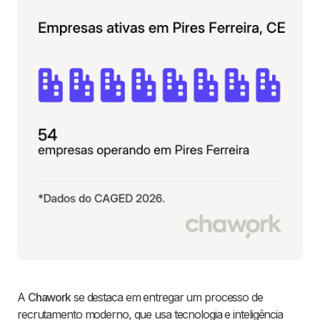
A
Chawork
se destaca em entregar um processo de
recrutamento moderno, que usa tecnologia e inteligência