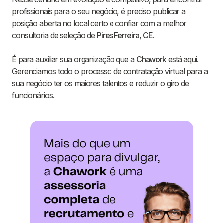
profissionais para o seu negócio, é preciso publicar a
posição aberta no local certo e confiar com a melhor
consultoria de seleção de
Pires Ferreira
,
CE
.
É para auxiliar sua organização que a
Chawork
está aqui.
Gerenciamos todo o processo de contratação virtual para a
sua negócio ter os maiores talentos e reduzir o giro de
funcionários.