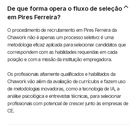
De que forma opera o fluxo de seleção
em Pires Ferreira?
O procedimento de recrutamento em Pires Ferreira da
Chawork não é apenas um processo seletivo: é uma
metodologia eficaz aplicada para selecionar candidatos que
correspondem com as habilidades requeridas em cada
posição e com a missão da instituição empregadora.
Os profissionais altamente qualificados e habilitados da
Chawork vão além da avaliação de currículos e fazem uso
de metodologias inovadoras, como a tecnologia de IA, a
análise psicológica e entrevistas técnicas, para selecionar
profissionais com potencial de crescer junto às empresas de
CE.