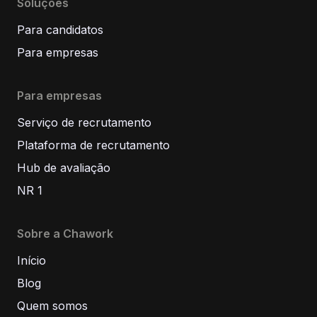
Soluções
Para candidatos
Para empresas
Para empresas
Serviço de recrutamento
Plataforma de recrutamento
Hub de avaliação
NR 1
Sobre a Chawork
Início
Blog
Quem somos