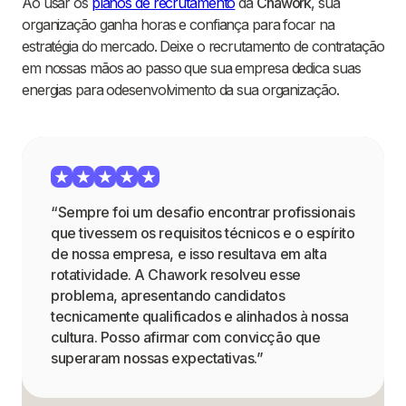
Ao usar os
planos de recrutamento
da
Chawork
, sua
organização ganha horas e confiança para focar na
estratégia do mercado. Deixe o recrutamento de contratação
em nossas mãos ao passo que sua empresa dedica suas
energias para odesenvolvimento da sua organização.
“Sempre foi um desafio encontrar profissionais
que tivessem os requisitos técnicos e o espírito
de nossa empresa, e isso resultava em alta
rotatividade. A Chawork resolveu esse
problema, apresentando candidatos
tecnicamente qualificados e alinhados à nossa
cultura. Posso afirmar com convicção que
superaram nossas expectativas.”