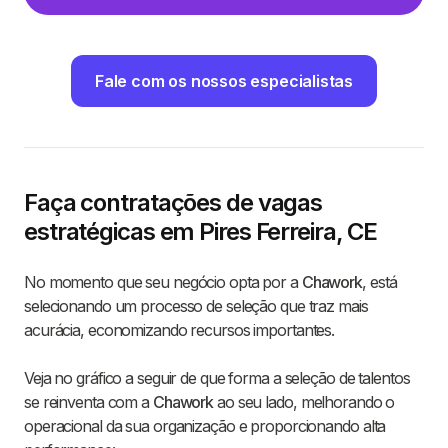
Fale com os nossos especialistas
Faça contratações de vagas
estratégicas em Pires Ferreira, CE
No momento que seu negócio opta por a
Chawork
, está
selecionando um processo de seleção que traz mais
acurácia, economizando recursos importantes.
Veja no gráfico a seguir de que forma a seleção de talentos
se reinventa com a
Chawork
ao seu lado, melhorando o
operacional da sua organização e proporcionando alta