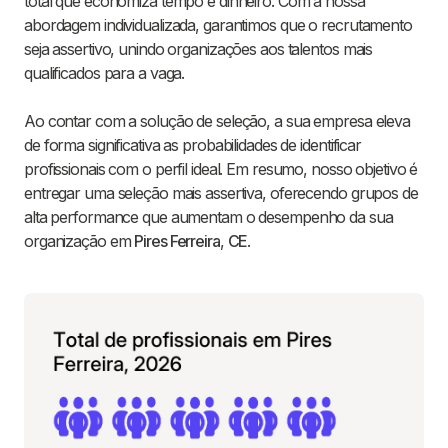
total que economiza tempo e dinheiro. Com a nossa
abordagem individualizada, garantimos que o recrutamento
seja assertivo, unindo organizações aos talentos mais
qualificados para a vaga.
Ao contar com a solução de seleção, a sua empresa eleva
de forma significativa as probabilidades de identificar
profissionais com o perfil ideal. Em resumo, nosso objetivo é
entregar uma seleção mais assertiva, oferecendo grupos de
alta performance que aumentam o desempenho da sua
organização em
Pires Ferreira
,
CE
.