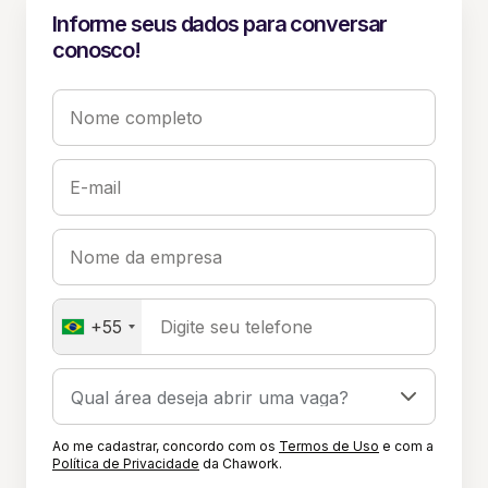
Informe seus dados para conversar
conosco!
Nome completo
E-mail
Nome da empresa
+55
Digite seu telefone
Ao me cadastrar, concordo com os
Termos de Uso
e com a
Política de Privacidade
da Chawork.