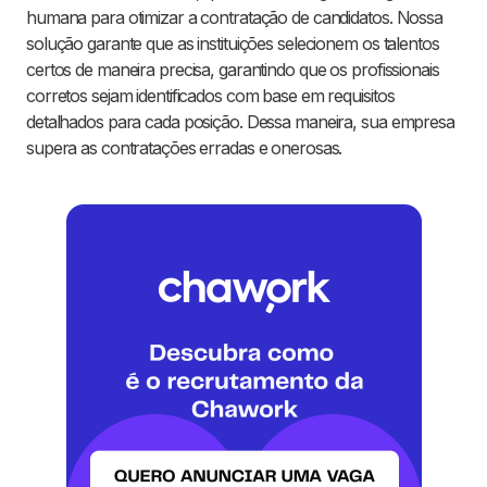
humana para otimizar a contratação de candidatos. Nossa
solução garante que as instituições selecionem os talentos
certos de maneira precisa, garantindo que os profissionais
corretos sejam identificados com base em requisitos
detalhados para cada posição. Dessa maneira, sua empresa
supera as contratações erradas e onerosas.