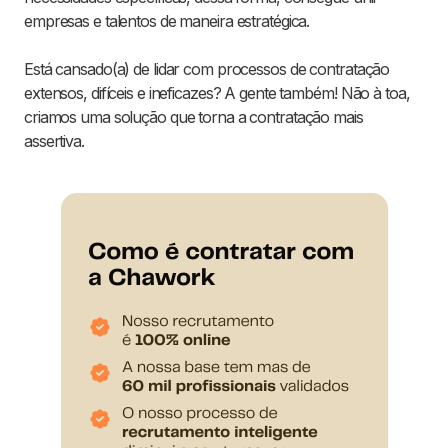
empresas e talentos de maneira estratégica.
Está cansado(a) de lidar com processos de contratação
extensos, difíceis e ineficazes? A gente também! Não à toa,
criamos uma solução que torna a contratação mais
assertiva.