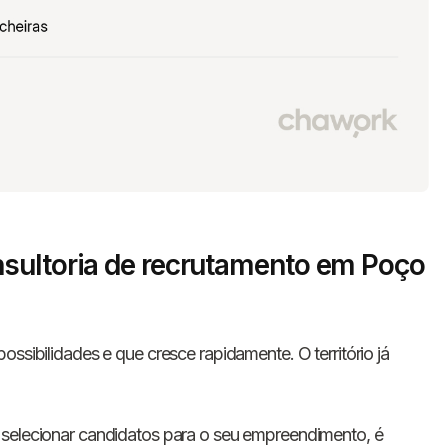
sultoria de recrutamento em Poço
ossibilidades e que cresce rapidamente. O território já
 selecionar candidatos para o seu empreendimento, é