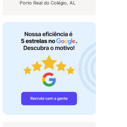
Porto Real do Colégio, AL