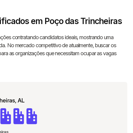
ificados em Poço das Trincheiras
ções contratando candidatos ideais, mostrando uma
da. No mercado competitivo de atualmente, buscar os
 para as organizações que necessitam ocupar as vagas