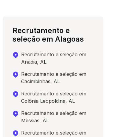
Recrutamento e
seleção em Alagoas
Recrutamento e seleção em
Anadia, AL
Recrutamento e seleção em
Cacimbinhas, AL
Recrutamento e seleção em
Colônia Leopoldina, AL
Recrutamento e seleção em
Messias, AL
Recrutamento e seleção em