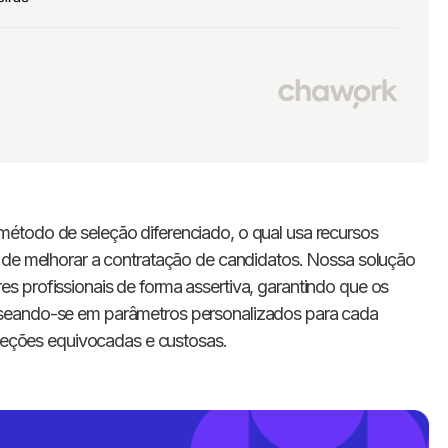
método de seleção diferenciado, o qual usa recursos
o de melhorar a contratação de candidatos. Nossa solução
 profissionais de forma assertiva, garantindo que os
aseando-se em parâmetros personalizados para cada
eleções equivocadas e custosas.