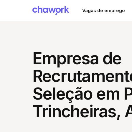
Vagas de emprego
Empresa de
Recrutament
Seleção em 
Trincheiras, 