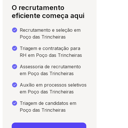
O recrutamento
eficiente começa aqui
Recrutamento e seleção em
Poço das Trincheiras
Triagem e contratação para
RH em Poço das Trincheiras
Assessoria de recrutamento
em Poço das Trincheiras
para conversar
Auxílio em processos seletivos
em Poço das Trincheiras
Triagem de candidatos em
Poço das Trincheiras