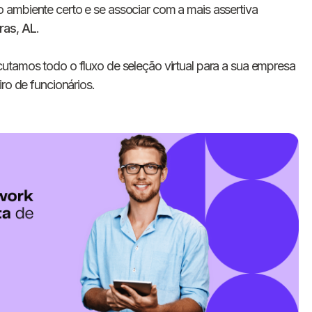
 ambiente certo e se associar com a mais assertiva
ras
,
AL
.
cutamos todo o fluxo de seleção virtual para a sua empresa
ro de funcionários.