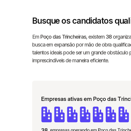
Busque os candidatos qual
Em
Poço das Trincheiras
, existem
38
organiza
busca em expansão por mão de obra qualifica
talentos ideais pode ser um grande obstáculo
imprescindíveis de maneira eficiente.