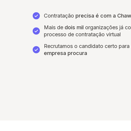
Contratação
precisa é com a Cha
Mais de
dois mil
organizações já c
processo de contratação virtual
Recrutamos o candidato certo para
empresa procura