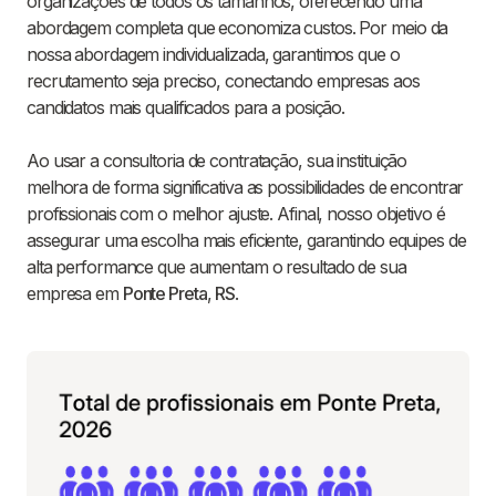
organizações de todos os tamanhos, oferecendo uma
abordagem completa que economiza custos. Por meio da
nossa abordagem individualizada, garantimos que o
recrutamento seja preciso, conectando empresas aos
candidatos mais qualificados para a posição.
Ao usar a consultoria de contratação, sua instituição
melhora de forma significativa as possibilidades de encontrar
profissionais com o melhor ajuste. Afinal, nosso objetivo é
assegurar uma escolha mais eficiente, garantindo equipes de
alta performance que aumentam o resultado de sua
empresa em
Ponte Preta
,
RS
.