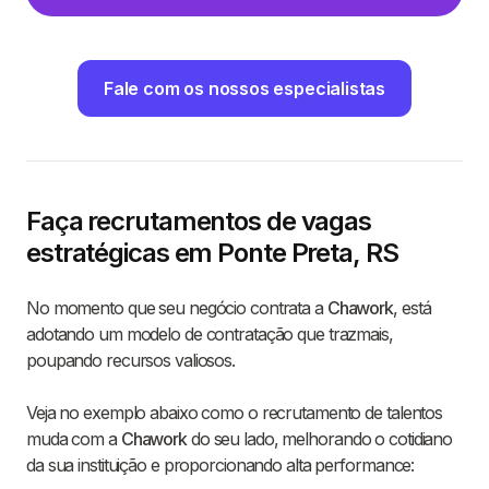
Fale com os nossos especialistas
Faça recrutamentos de vagas
estratégicas em Ponte Preta, RS
No momento que seu negócio contrata a
Chawork
, está
adotando um modelo de contratação que trazmais,
poupando recursos valiosos.
Veja no exemplo abaixo como o recrutamento de talentos
muda com a
Chawork
do seu lado, melhorando o cotidiano
da sua instituição e proporcionando alta performance: