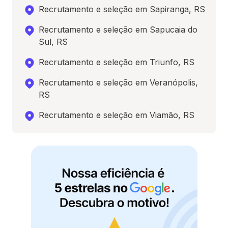
Recrutamento e seleção em Sapiranga, RS
Recrutamento e seleção em Sapucaia do
Sul, RS
Recrutamento e seleção em Triunfo, RS
Recrutamento e seleção em Veranópolis,
RS
Recrutamento e seleção em Viamão, RS