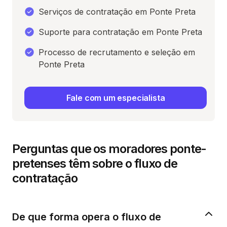
Serviços de contratação em Ponte Preta
Suporte para contratação em Ponte Preta
Processo de recrutamento e seleção em
Ponte Preta
Fale com um especialista
Perguntas que os moradores ponte-
pretenses têm sobre o fluxo de
contratação
De que forma opera o fluxo de