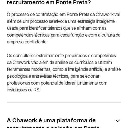
recrutamento em Ponte Preta?
O processo de contratação em Ponte Preta da Chawork vai
além de um processo seletivo: é uma estratégia inteligente
usada para identificar talentos que se alinham com as
competências técnicas para cada função e com a cultura da
empresa contratante.
Os consultores extremamente preparados e competentes
da Chawork vão além da análise de currículos e utilizam
ferramentas modernas, como a inteligência artificial, a análise
psicológica e entrevistas técnicas, para selecionar
profissionais com potencial de liderar juntamente com
instituições de RS.
A Chawork é uma plataforma de