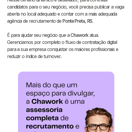
candidatos para o seu negócio, você precisa publicar a vaga
aberta no local adequado e contar com a mais adequada
agência de recrutamento de
Ponte Preta
,
RS
.
É para ajudar seu negócio que a
Chawork
atua.
Gerenciamos por completo o fluxo de contratação digital
para a sua empresa conquistar os maiores profissionais e
reduzir o índice de turnover.