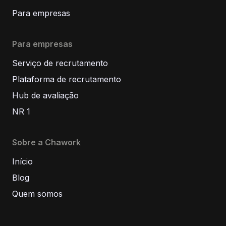
Para empresas
Para empresas
Serviço de recrutamento
Plataforma de recrutamento
Hub de avaliação
NR 1
Sobre a Chawork
Início
Blog
Quem somos