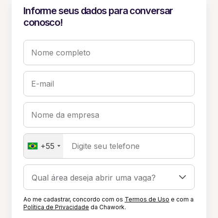
Informe seus dados para conversar
conosco!
Nome completo
E-mail
Nome da empresa
+55
Digite seu telefone
Ao me cadastrar, concordo com os
Termos de Uso
e com a
Política de Privacidade
da Chawork.