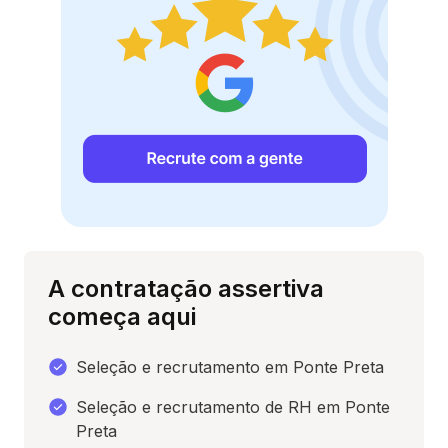
A contratação assertiva
começa aqui
Seleção e recrutamento em Ponte Preta
Seleção e recrutamento de RH em Ponte
Preta