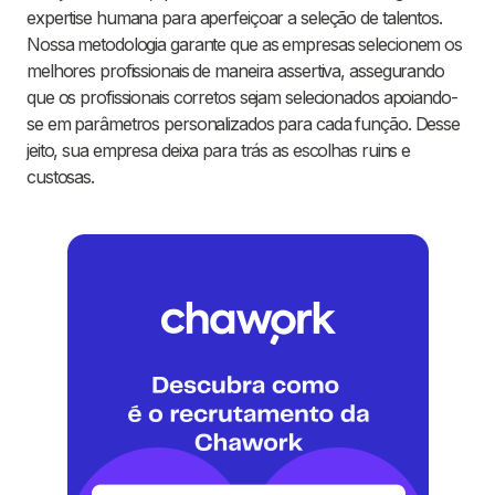
expertise humana para aperfeiçoar a seleção de talentos.
Nossa metodologia garante que as empresas selecionem os
melhores profissionais de maneira assertiva, assegurando
que os profissionais corretos sejam selecionados apoiando-
se em parâmetros personalizados para cada função. Desse
jeito, sua empresa deixa para trás as escolhas ruins e
custosas.