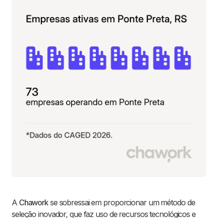
A
Chawork
se sobressai em proporcionar um método de
seleção inovador, que faz uso de recursos tecnológicos e