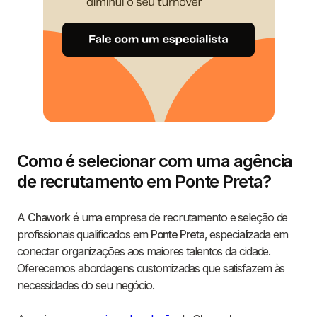
Como é selecionar com uma agência
de recrutamento em Ponte Preta?
A
Chawork
é uma empresa de recrutamento e seleção de
profissionais qualificados em
Ponte Preta
, especializada em
conectar organizações aos maiores talentos da cidade.
Oferecemos abordagens customizadas que satisfazem às
necessidades do seu negócio.