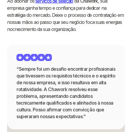
Ao acionar os
serviços de seleção
da
Chawork
, sua
empresa ganha tempo e confiança para dedicar na
estratégia do mercado. Deixe o processo de contratação em
nossas mãos ao passo que seu negócio foca suas energias
nocrescimento da sua organização.
“Sempre foi um desafio encontrar profissionais
que tivessem os requisitos técnicos e o espírito
de nossa empresa, e isso resultava em alta
rotatividade. A Chawork resolveu esse
problema, apresentando candidatos
tecnicamente qualificados e alinhados à nossa
cultura. Posso afirmar com convicção que
superaram nossas expectativas.”