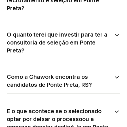
recrutamento e seleção em Ponte
Preta?
O quanto terei que investir para ter a
consultoria de seleção em Ponte
Preta?
Como a Chawork encontra os
candidatos de Ponte Preta, RS?
E o que acontece se o selecionado
optar por deixar o processoou a