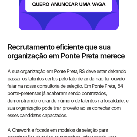
Recrutamento eficiente que sua
organização em Ponte Preta merece
A sua organização em
Ponte Preta, RS
deve estar deixando
passar os talentos certos pelo fato de ainda não ter ouvido
falar na nossa consultoria de seleção. Em
Ponte Preta
,
54
ponte-pretenses
já acabaram sendo contratados,
demonstrando o grande número de talentos na localidade, e
sua organização pode tirar proveito ao se conectar com
esses candidatos capacitados.
A
Chawork
é focada em modelos de seleção para