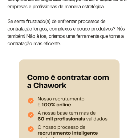
empresas e profissionais de maneira estratégica.
Se sente frustrado(a) de enfrentar processos de
contratação longos, complexos e pouco produtivos? Nós
também! Não à toa, criamos uma ferramenta que torna a
contratação mais eficiente.