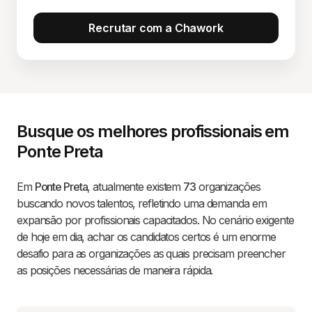
Recrutar com a Chawork
Busque os melhores profissionais em
Ponte Preta
Em
Ponte Preta
, atualmente existem
73
organizações
buscando novos talentos, refletindo uma demanda em
expansão por profissionais capacitados. No cenário exigente
de hoje em dia, achar os candidatos certos é um enorme
desafio para as organizações as quais precisam preencher
as posições necessárias de maneira rápida.