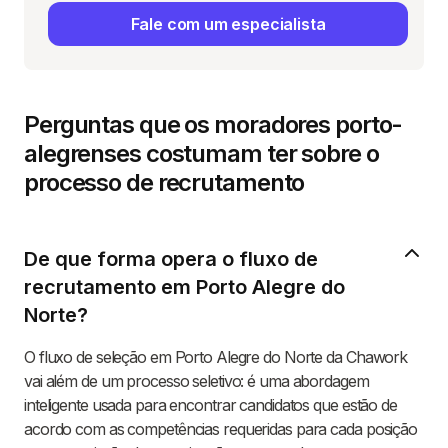
Fale com um especialista
Perguntas que os moradores porto-
alegrenses costumam ter sobre o
processo de recrutamento
De que forma opera o fluxo de
recrutamento em Porto Alegre do
Norte?
O fluxo de seleção em Porto Alegre do Norte da Chawork
vai além de um processo seletivo: é uma abordagem
inteligente usada para encontrar candidatos que estão de
acordo com as competências requeridas para cada posição