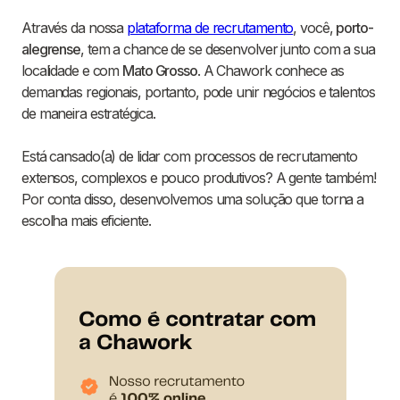
Através da nossa
plataforma de recrutamento
, você,
porto-
alegrense
, tem a chance de se desenvolver junto com a sua
localidade e com
Mato Grosso
. A Chawork conhece as
demandas regionais, portanto, pode unir negócios e talentos
de maneira estratégica.
Está cansado(a) de lidar com processos de recrutamento
extensos, complexos e pouco produtivos? A gente também!
Por conta disso, desenvolvemos uma solução que torna a
escolha mais eficiente.