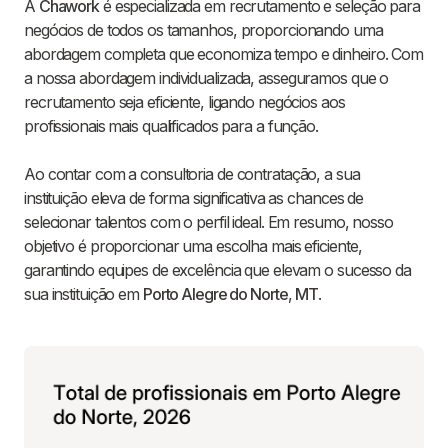
A
Chawork
é especializada em recrutamento e seleção para
negócios de todos os tamanhos, proporcionando uma
abordagem completa que economiza tempo e dinheiro. Com
a nossa abordagem individualizada, asseguramos que o
recrutamento seja eficiente, ligando negócios aos
profissionais mais qualificados para a função.
Ao contar com a consultoria de contratação, a sua
instituição eleva de forma significativa as chances de
selecionar talentos com o perfil ideal. Em resumo, nosso
objetivo é proporcionar uma escolha mais eficiente,
garantindo equipes de excelência que elevam o sucesso da
sua instituição em
Porto Alegre do Norte
,
MT
.