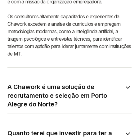
e com a missão da organização empregadora.
Os consultores altamente capacitados e experientes da
Chawork excedem a análise de currículos e empregam
metodologias modernas, como a inteligência artificial, a
triagem psicológica e entrevistas técnicas, para identificar
talentos com aptidão para liderar juntamente com instituições
de MT.
A Chawork é uma solução de
recrutamento e seleção em Porto
Alegre do Norte?
Quanto terei que investir para ter a