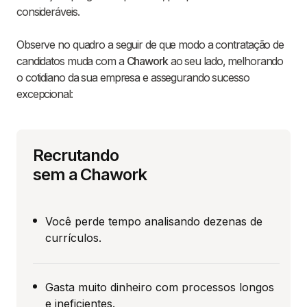
consideráveis.
Observe no quadro a seguir de que modo a contratação de
candidatos muda com a
Chawork
ao seu lado, melhorando
o cotidiano da sua empresa e assegurando sucesso
excepcional:
Recrutando
sem a Chawork
Você perde tempo analisando dezenas de
currículos.
Gasta muito dinheiro com processos longos
e ineficientes.