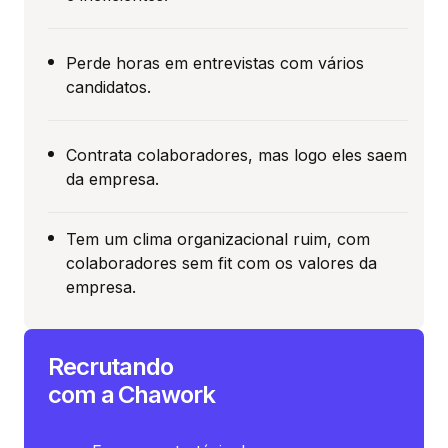
Perde horas em entrevistas com vários
candidatos.
Contrata colaboradores, mas logo eles saem
da empresa.
Tem um clima organizacional ruim, com
colaboradores sem fit com os valores da
empresa.
Recrutando
com a Chawork