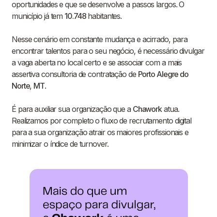
oportunidades e que se desenvolve a passos largos. O
município já tem
10.748
habitantes.
Nesse cenário em constante mudança e acirrado, para
encontrar talentos para o seu negócio, é necessário divulgar
a vaga aberta no local certo e se associar com a mais
assertiva consultoria de contratação de
Porto Alegre do
Norte
,
MT
.
É para auxiliar sua organização que a
Chawork
atua.
Realizamos por completo o fluxo de recrutamento digital
para a sua organização atrair os maiores profissionais e
minimizar o índice de turnover.