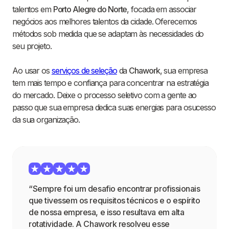
talentos em
Porto Alegre do Norte
, focada em associar
negócios aos melhores talentos da cidade. Oferecemos
métodos sob medida que se adaptam às necessidades do
seu projeto.
Ao usar os
serviços de seleção
da
Chawork
, sua empresa
tem mais tempo e confiança para concentrar na estratégia
do mercado. Deixe o processo seletivo com a gente ao
passo que sua empresa dedica suas energias para osucesso
da sua organização.
“Sempre foi um desafio encontrar profissionais
que tivessem os requisitos técnicos e o espírito
de nossa empresa, e isso resultava em alta
rotatividade. A Chawork resolveu esse