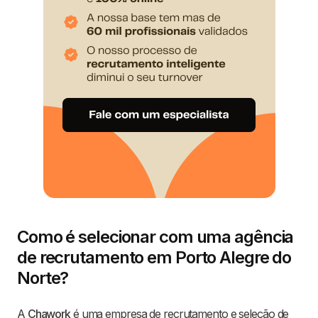
Como é selecionar com uma agência
de recrutamento em Porto Alegre do
Norte?
A
Chawork
é uma empresa de recrutamento e seleção de