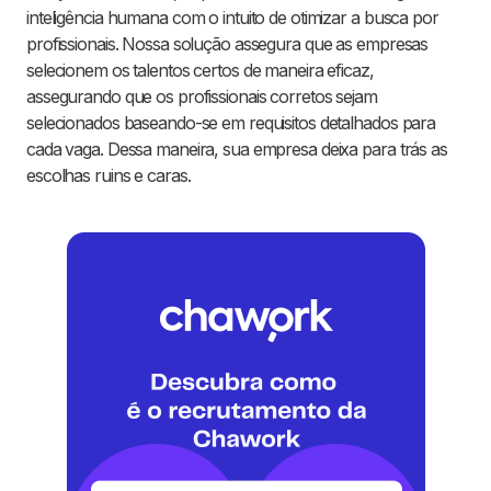
inteligência humana com o intuito de otimizar a busca por
profissionais. Nossa solução assegura que as empresas
selecionem os talentos certos de maneira eficaz,
assegurando que os profissionais corretos sejam
selecionados baseando-se em requisitos detalhados para
cada vaga. Dessa maneira, sua empresa deixa para trás as
escolhas ruins e caras.