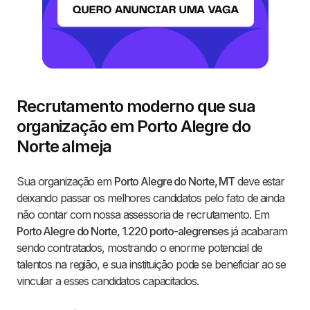
Recrutamento moderno que sua
organização em Porto Alegre do
Norte almeja
Sua organização em
Porto Alegre do Norte, MT
deve estar
deixando passar os melhores candidatos pelo fato de ainda
não contar com nossa assessoria de recrutamento. Em
Porto Alegre do Norte
,
1.220 porto-alegrenses
já acabaram
sendo contratados, mostrando o enorme potencial de
talentos na região, e sua instituição pode se beneficiar ao se
vincular a esses candidatos capacitados.