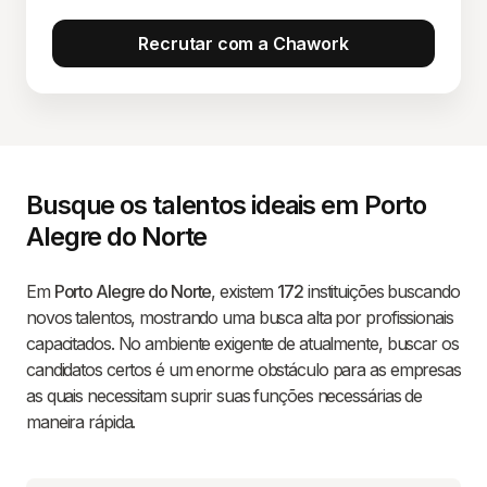
Recrutar com a Chawork
Busque os talentos ideais em Porto
Alegre do Norte
Em
Porto Alegre do Norte
, existem
172
instituições buscando
novos talentos, mostrando uma busca alta por profissionais
capacitados. No ambiente exigente de atualmente, buscar os
candidatos certos é um enorme obstáculo para as empresas
as quais necessitam suprir suas funções necessárias de
maneira rápida.