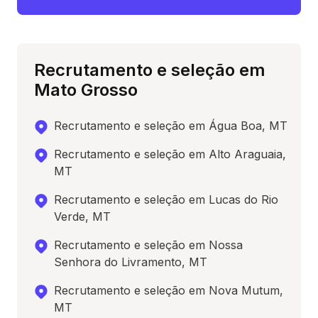
Recrutamento e seleção em
Mato Grosso
Recrutamento e seleção em Água Boa, MT
Recrutamento e seleção em Alto Araguaia,
MT
Recrutamento e seleção em Lucas do Rio
Verde, MT
Recrutamento e seleção em Nossa
Senhora do Livramento, MT
Recrutamento e seleção em Nova Mutum,
MT