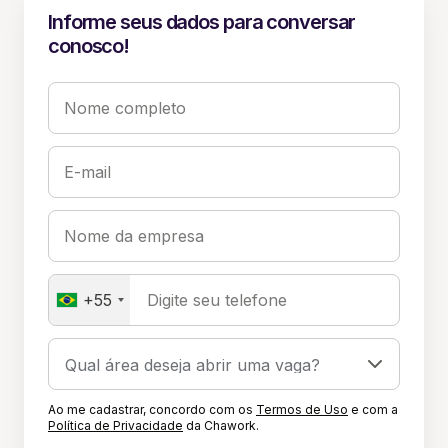
Informe seus dados para conversar
conosco!
Nome completo
E-mail
Nome da empresa
+55
Digite seu telefone
Ao me cadastrar, concordo com os
Termos de Uso
e com a
Política de Privacidade
da Chawork.