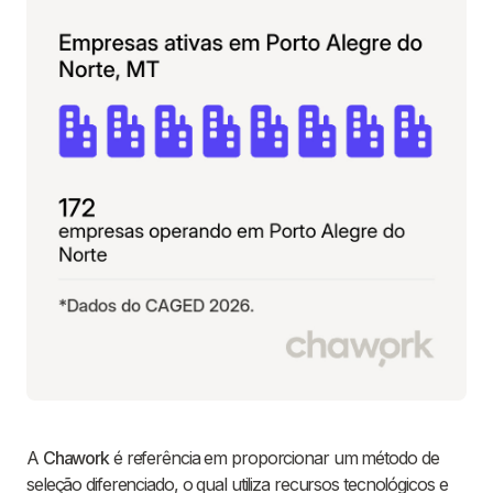
A
Chawork
é referência em proporcionar um método de
seleção diferenciado, o qual utiliza recursos tecnológicos e