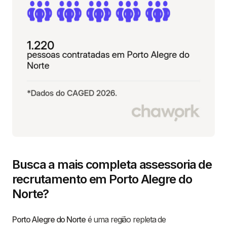
Busca a mais completa assessoria de
recrutamento em Porto Alegre do
Norte?
Porto Alegre do Norte
é uma região repleta de