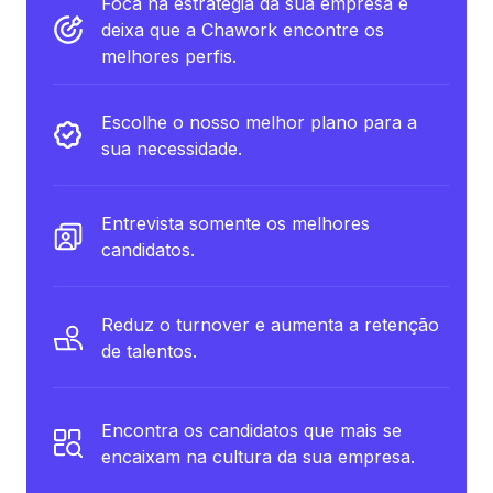
Foca na estratégia da sua empresa e
deixa que a Chawork encontre os
melhores perfis.
Escolhe o nosso melhor plano para a
sua necessidade.
Entrevista somente os melhores
candidatos.
Reduz o turnover e aumenta a retenção
de talentos.
Encontra os candidatos que mais se
encaixam na cultura da sua empresa.