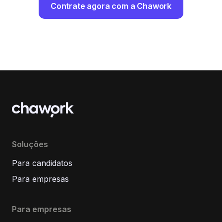
Contrate agora com a Chawork
Soluções
Para candidatos
Para empresas
Para empresas