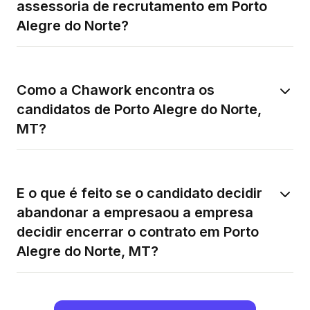
assessoria de recrutamento em Porto
Alegre do Norte?
Como a Chawork encontra os
candidatos de Porto Alegre do Norte,
MT?
E o que é feito se o candidato decidir
abandonar a empresaou a empresa
decidir encerrar o contrato em Porto
Alegre do Norte, MT?