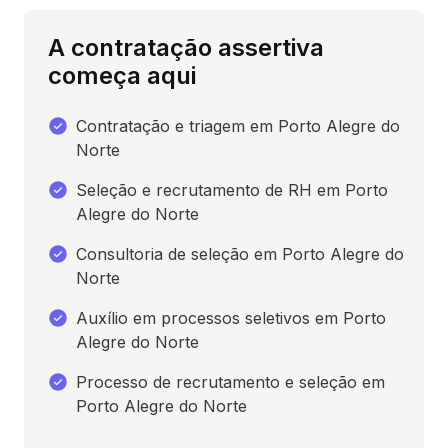
A contratação assertiva
começa aqui
Contratação e triagem em Porto Alegre do
Norte
Seleção e recrutamento de RH em Porto
Alegre do Norte
Consultoria de seleção em Porto Alegre do
Norte
Auxílio em processos seletivos em Porto
Alegre do Norte
Processo de recrutamento e seleção em
Porto Alegre do Norte