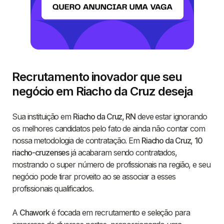
Recrutamento inovador que seu
negócio em Riacho da Cruz deseja
Sua instituição em
Riacho da Cruz, RN
deve estar ignorando
os melhores candidatos pelo fato de ainda não contar com
nossa metodologia de contratação. Em
Riacho da Cruz
,
10
riacho-cruzenses
já acabaram sendo contratados,
mostrando o super número de profissionais na região, e seu
negócio pode tirar proveito ao se associar a esses
profissionais qualificados.
A
Chawork
é focada em recrutamento e seleção para