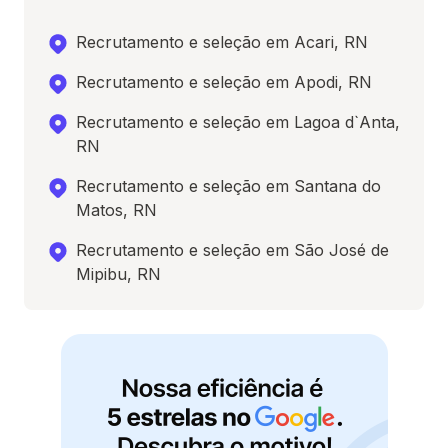
Recrutamento e seleção em Acari, RN
Recrutamento e seleção em Apodi, RN
Recrutamento e seleção em Lagoa d`Anta,
RN
Recrutamento e seleção em Santana do
Matos, RN
Recrutamento e seleção em São José de
Mipibu, RN