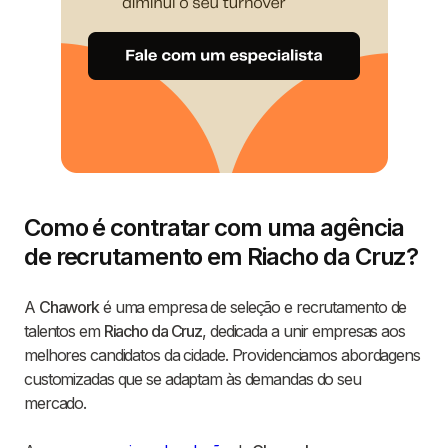
Como é contratar com uma agência
de recrutamento em Riacho da Cruz?
A
Chawork
é uma empresa de seleção e recrutamento de
talentos em
Riacho da Cruz
, dedicada a unir empresas aos
melhores candidatos da cidade. Providenciamos abordagens
customizadas que se adaptam às demandas do seu
mercado.