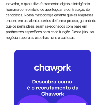
inovador, o qual utiliza ferramentas digitais e inteligência
humana com o intuito de aperfeiçoar a contratação de
candidatos. Nossa metodologia garante que as empresas
encontrem os talentos certos de forma precisa, garantindo
que os perfis ideais sejam selecionados com base em
parâmetros específicos para cada função. Desse jeito, seu
negócio supera as escolhas ruins e custosas.