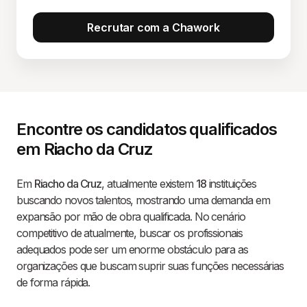
Recrutar com a Chawork
Encontre os candidatos qualificados
em Riacho da Cruz
Em
Riacho da Cruz
, atualmente existem
18
instituições
buscando novos talentos, mostrando uma demanda em
expansão por mão de obra qualificada. No cenário
competitivo de atualmente, buscar os profissionais
adequados pode ser um enorme obstáculo para as
organizações que buscam suprir suas funções necessárias
de forma rápida.