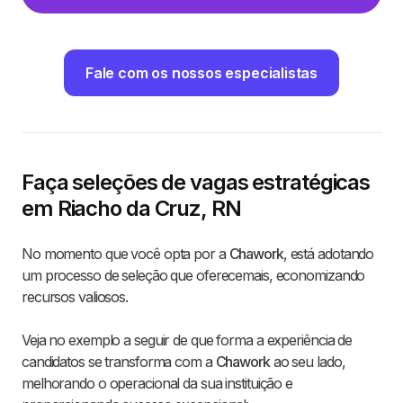
Fale com os nossos especialistas
Faça seleções de vagas estratégicas
em Riacho da Cruz, RN
No momento que você opta por a
Chawork
, está adotando
um processo de seleção que oferecemais, economizando
recursos valiosos.
Veja no exemplo a seguir de que forma a experiência de
candidatos se transforma com a
Chawork
ao seu lado,
melhorando o operacional da sua instituição e