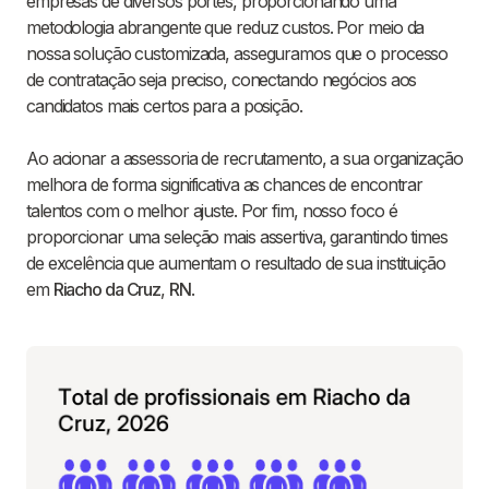
empresas de diversos portes, proporcionando uma
metodologia abrangente que reduz custos. Por meio da
nossa solução customizada, asseguramos que o processo
de contratação seja preciso, conectando negócios aos
candidatos mais certos para a posição.
Ao acionar a assessoria de recrutamento, a sua organização
melhora de forma significativa as chances de encontrar
talentos com o melhor ajuste. Por fim, nosso foco é
proporcionar uma seleção mais assertiva, garantindo times
de excelência que aumentam o resultado de sua instituição
em
Riacho da Cruz
,
RN
.