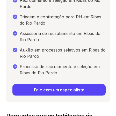
Recrutamento e seleção em Ribas do Rio
Pardo
Triagem e contratação para RH em Ribas
do Rio Pardo
Assessoria de recrutamento em Ribas do
Rio Pardo
Auxílio em processos seletivos em Ribas do
Rio Pardo
Processo de recrutamento e seleção em
Ribas do Rio Pardo
Fale com um especialista
Perguntas que os habitantes rio-