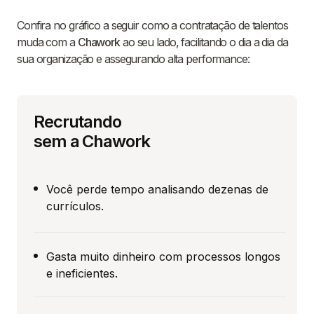
Confira no gráfico a seguir como a contratação de talentos
muda com a
Chawork
ao seu lado, facilitando o dia a dia da
sua organização e assegurando alta performance:
Recrutando
sem a Chawork
Você perde tempo analisando dezenas de
currículos.
Gasta muito dinheiro com processos longos
e ineficientes.