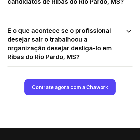
candidatos de Ribas do Rio Pardo, MS?
E o que acontece se o profissional
desejar sair o trabalhoou a
organização desejar desligá-lo em
Ribas do Rio Pardo, MS?
Contrate agora com a Chawork