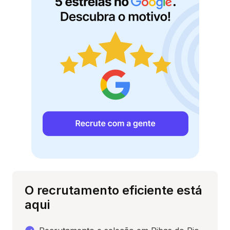
O recrutamento eficiente está
aqui