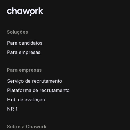
Soluções
Para candidatos
Para empresas
Para empresas
Serviço de recrutamento
Plataforma de recrutamento
Hub de avaliação
NR 1
Sobre a Chawork