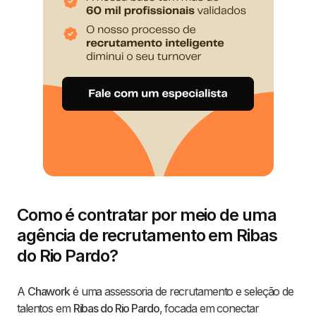
Como é contratar por meio de uma
agência de recrutamento em Ribas
do Rio Pardo?
A
Chawork
é uma assessoria de recrutamento e seleção de
talentos em
Ribas do Rio Pardo
, focada em conectar