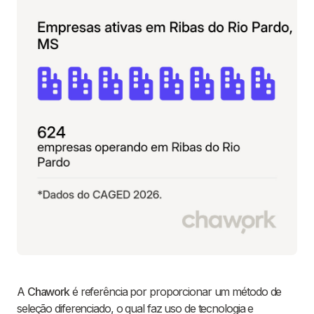
A
Chawork
é referência por proporcionar um método de
seleção diferenciado, o qual faz uso de tecnologia e