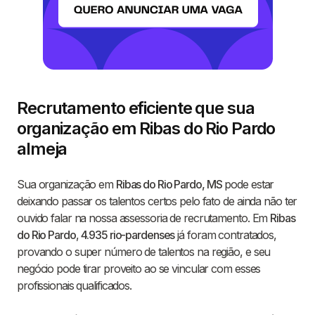
Recrutamento eficiente que sua
organização em Ribas do Rio Pardo
almeja
Sua organização em
Ribas do Rio Pardo, MS
pode estar
deixando passar os talentos certos pelo fato de ainda não ter
ouvido falar na nossa assessoria de recrutamento. Em
Ribas
do Rio Pardo
,
4.935 rio-pardenses
já foram contratados,
provando o super número de talentos na região, e seu
negócio pode tirar proveito ao se vincular com esses
profissionais qualificados.