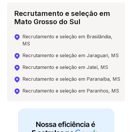
Recrutamento e seleção em
Mato Grosso do Sul
Recrutamento e seleção em Brasilândia,
MS
Recrutamento e seleção em Jaraguari, MS
Recrutamento e seleção em Jateí, MS
Recrutamento e seleção em Paranaíba, MS
Recrutamento e seleção em Paranhos, MS