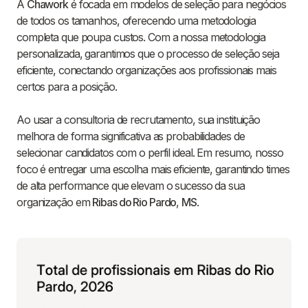
A
Chawork
é focada em modelos de seleção para negócios
de todos os tamanhos, oferecendo uma metodologia
completa que poupa custos. Com a nossa metodologia
personalizada, garantimos que o processo de seleção seja
eficiente, conectando organizações aos profissionais mais
certos para a posição.
Ao usar a consultoria de recrutamento, sua instituição
melhora de forma significativa as probabilidades de
selecionar candidatos com o perfil ideal. Em resumo, nosso
foco é entregar uma escolha mais eficiente, garantindo times
de alta performance que elevam o sucesso da sua
organização em
Ribas do Rio Pardo
,
MS
.