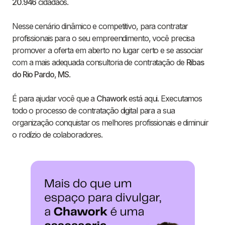
20.946
cidadãos.
Nesse cenário dinâmico e competitivo, para contratar
profissionais para o seu empreendimento, você precisa
promover a oferta em aberto no lugar certo e se associar
com a mais adequada consultoria de contratação de
Ribas
do Rio Pardo
,
MS
.
É para ajudar você que a
Chawork
está aqui. Executamos
todo o processo de contratação digital para a sua
organização conquistar os melhores profissionais e diminuir
o rodízio de colaboradores.