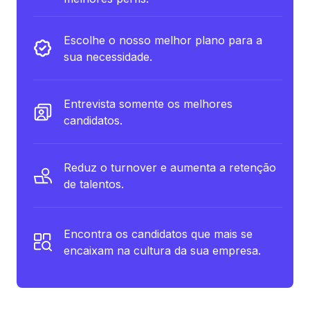
Escolhe o nosso melhor plano para a
sua necessidade.
Entrevista somente os melhores
candidatos.
Reduz o turnover e aumenta a retenção
de talentos.
Encontra os candidatos que mais se
encaixam na cultura da sua empresa.