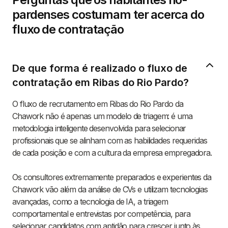
pardenses costumam ter acerca do
fluxo de contratação
De que forma é realizado o fluxo de
contratação em Ribas do Rio Pardo?
O fluxo de recrutamento em Ribas do Rio Pardo da
Chawork não é apenas um modelo de triagem: é uma
metodologia inteligente desenvolvida para selecionar
profissionais que se alinham com as habilidades requeridas
de cada posição e com a cultura da empresa empregadora.
Os consultores extremamente preparados e experientes da
Chawork vão além da análise de CVs e utilizam tecnologias
avançadas, como a tecnologia de IA, a triagem
comportamental e entrevistas por competência, para
selecionar candidatos com aptidão para crescer junto às