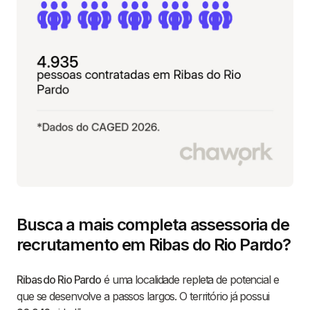
Busca a mais completa assessoria de
recrutamento em Ribas do Rio Pardo?
Ribas do Rio Pardo
é uma localidade repleta de potencial e
que se desenvolve a passos largos. O território já possui