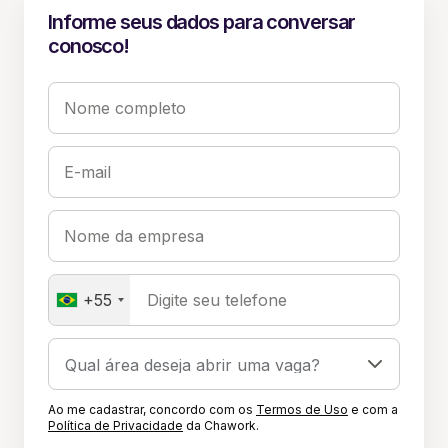
Informe seus dados para conversar
conosco!
Nome completo
E-mail
Nome da empresa
+55
Digite seu telefone
Ao me cadastrar, concordo com os
Termos de Uso
e com a
Política de Privacidade
da Chawork.