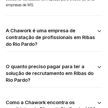
empresas de MS.
A Chawork é uma empresa de
contratação de profissionais em Ribas
do Rio Pardo?
O quanto preciso pagar para ter a
solução de recrutamento em Ribas do
Rio Pardo?
Como a Chawork encontra os