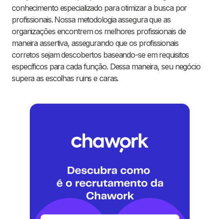
conhecimento especializado para otimizar a busca por
profissionais. Nossa metodologia assegura que as
organizações encontrem os melhores profissionais de
maneira assertiva, assegurando que os profissionais
corretos sejam descobertos baseando-se em requisitos
específicos para cada função. Dessa maneira, seu negócio
supera as escolhas ruins e caras.