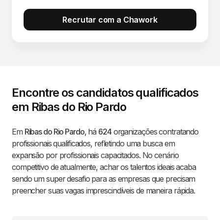
Recrutar com a Chawork
Encontre os candidatos qualificados
em Ribas do Rio Pardo
Em
Ribas do Rio Pardo
, há
624
organizações contratando
profissionais qualificados, refletindo uma busca em
expansão por profissionais capacitados. No cenário
competitivo de atualmente, achar os talentos ideais acaba
sendo um super desafio para as empresas que precisam
preencher suas vagas imprescindíveis de maneira rápida.