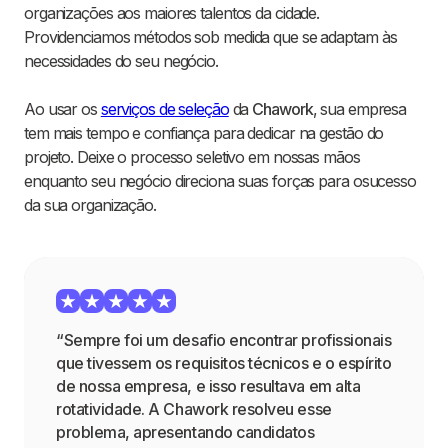
organizações aos maiores talentos da cidade.
Providenciamos métodos sob medida que se adaptam às
necessidades do seu negócio.
Ao usar os
serviços de seleção
da
Chawork
, sua empresa
tem mais tempo e confiança para dedicar na gestão do
projeto. Deixe o processo seletivo em nossas mãos
enquanto seu negócio direciona suas forças para osucesso
da sua organização.
“Sempre foi um desafio encontrar profissionais
que tivessem os requisitos técnicos e o espírito
de nossa empresa, e isso resultava em alta
rotatividade. A Chawork resolveu esse
problema, apresentando candidatos