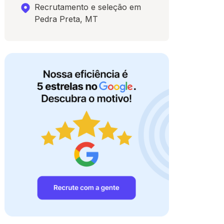
Recrutamento e seleção em
Pedra Preta, MT