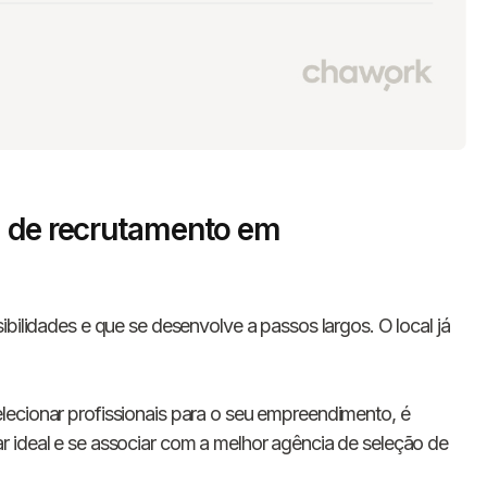
a de recrutamento em
ibilidades e que se desenvolve a passos largos. O local já
lecionar profissionais para o seu empreendimento, é
 ideal e se associar com a melhor agência de seleção de