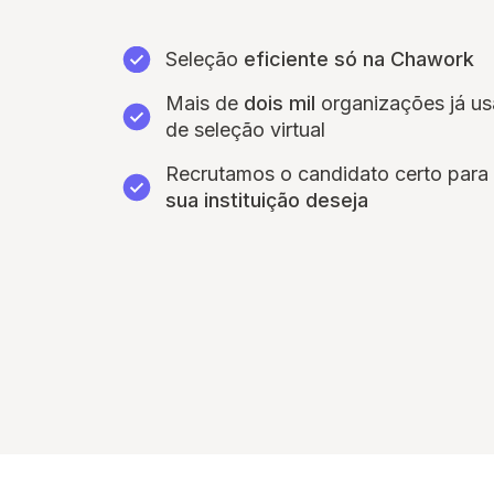
Seleção
eficiente só na Chawork
Mais de
dois mil
organizações já u
de seleção virtual
Recrutamos o candidato certo para
sua instituição deseja