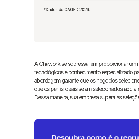
A
Chawork
se sobressai em proporcionar um 
tecnológicos e conhecimento especializado par
abordagem garante que os negócios selecionem
que os perfis ideais sejam selecionados apoia
Dessa maneira, sua empresa supera as seleçõ