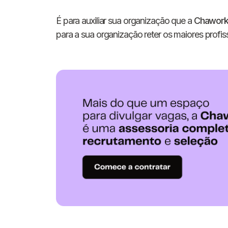
É para auxiliar sua organização que a
Chawor
para a sua organização reter os maiores profiss