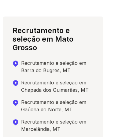
Recrutamento e
seleção em Mato
Grosso
Recrutamento e seleção em
Barra do Bugres, MT
Recrutamento e seleção em
Chapada dos Guimarães, MT
Recrutamento e seleção em
Gaúcha do Norte, MT
Recrutamento e seleção em
Marcelândia, MT