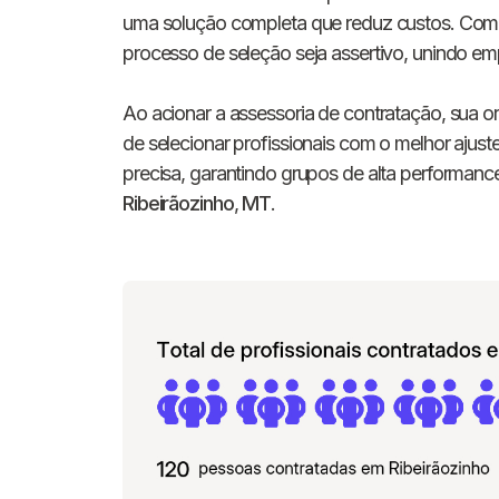
uma solução completa que reduz custos. Com
processo de seleção seja assertivo, unindo em
Ao acionar a assessoria de contratação, sua o
de selecionar profissionais com o melhor ajust
precisa, garantindo grupos de alta performa
Ribeirãozinho
,
MT
.