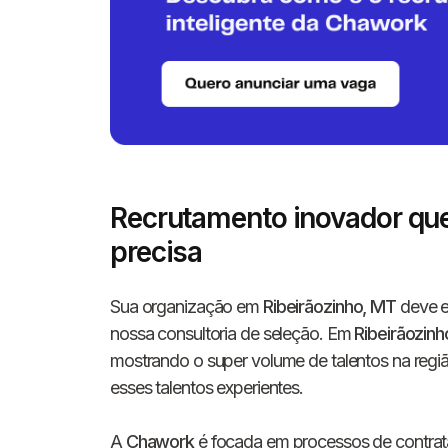
Recrutamento inovador que
precisa
Sua organização em
Ribeirãozinho, MT
deve e
nossa consultoria de seleção. Em
Ribeirãozinh
mostrando o super volume de talentos na região
esses talentos experientes.
A
Chawork
é focada em processos de contrat