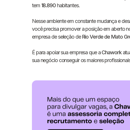
tem
18.890
habitantes.
Nesse ambiente em constante mudança e desafi
você precisa promover a posição em aberto n
empresa de seleção de
Rio Verde de Mato G
É para apoiar sua empresa que a
Chawork
atu
sua negócio conseguir os maiores profissionais 