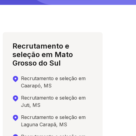
Recrutamento e
seleção em Mato
Grosso do Sul
Recrutamento e seleção em
Caarapó, MS
Recrutamento e seleção em
Juti, MS
Recrutamento e seleção em
Laguna Carapã, MS