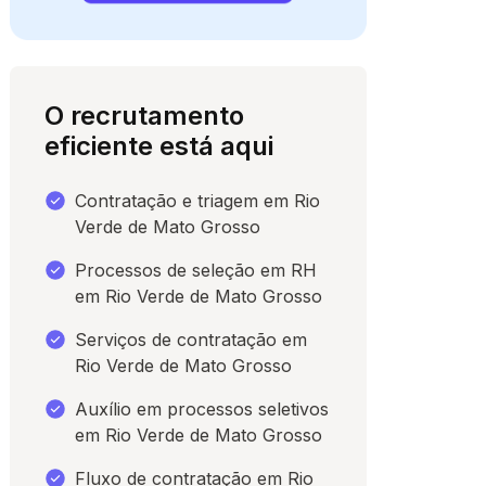
O recrutamento
eficiente está aqui
Contratação e triagem em Rio
Verde de Mato Grosso
Processos de seleção em RH
em Rio Verde de Mato Grosso
para conversar
Serviços de contratação em
Rio Verde de Mato Grosso
Auxílio em processos seletivos
em Rio Verde de Mato Grosso
Fluxo de contratação em Rio