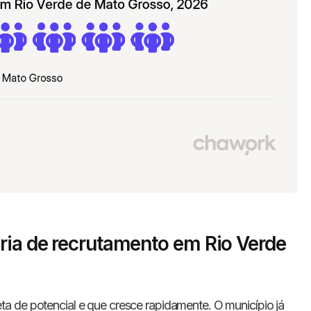
ria de recrutamento em Rio Verde
ta de potencial e que cresce rapidamente. O município já