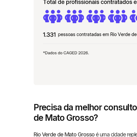
Precisa da melhor consulto
de Mato Grosso?
Rio Verde de Mato Grosso
é uma cidade reple