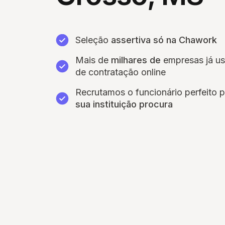
Seleção
assertiva só na Chawork
Mais de
milhares de
empresas já u
de contratação online
Recrutamos o funcionário perfeito 
sua instituição procura