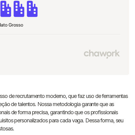
esso de recrutamento moderno, que faz uso de ferramentas
eleção de talentos. Nossa metodologia garante que as
nais de forma precisa, garantindo que os profissionais
isitos personalizados para cada vaga. Dessa forma, seu
stosas.