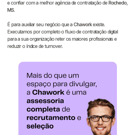
e confiar com a melhor agência de contratação de
Rochedo
,
MS
.
É para auxiliar seu negócio que a
Chawork
existe.
Executamos por completo o fluxo de contratação digital
para a sua organização reter os maiores profissionais e
reduzir o índice de turnover.