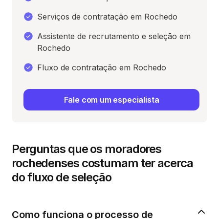
Serviços de contratação em Rochedo
Assistente de recrutamento e seleção em
Rochedo
Fluxo de contratação em Rochedo
Fale com um especialista
Perguntas que os moradores
rochedenses costumam ter acerca
do fluxo de seleção
Como funciona o processo de