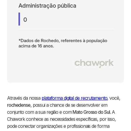
Através da nossa
plataforma digital de recrutamento
, você,
rochedense
, possui a chance de se desenvolver em
conjunto com a sua região e com
Mato Grosso do Sul
. A
Chawork conhece as necessidades específicas, por isso,
pode conectar organizações e profissionais de forma