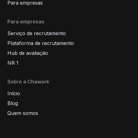
Para empresas
Para empresas
Serviço de recrutamento
Plataforma de recrutamento
Hub de avaliação
NR 1
Sobre a Chawork
Início
Blog
Quem somos