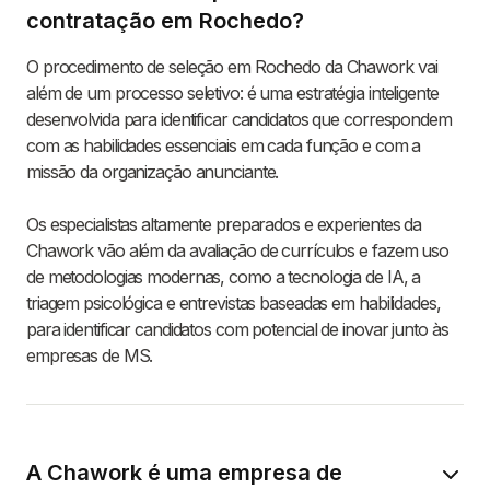
contratação em Rochedo?
O procedimento de seleção em Rochedo da Chawork vai
além de um processo seletivo: é uma estratégia inteligente
desenvolvida para identificar candidatos que correspondem
com as habilidades essenciais em cada função e com a
missão da organização anunciante.
Os especialistas altamente preparados e experientes da
Chawork vão além da avaliação de currículos e fazem uso
de metodologias modernas, como a tecnologia de IA, a
triagem psicológica e entrevistas baseadas em habilidades,
para identificar candidatos com potencial de inovar junto às
empresas de MS.
A Chawork é uma empresa de