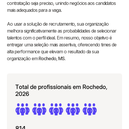
contratação seja preciso, unindo negócios aos candidatos
mais adequados para a vaga.
Ao usar a solução de recrutamento, sua organização
melhora significativamente as probabilidades de selecionar
talentos com o perfil ideal. Em resumo, nosso objetivo é
entregar uma seleção mais assertiva, oferecendo times de
alta performance que elevam o resultado da sua
organização em
Rochedo
,
MS
.