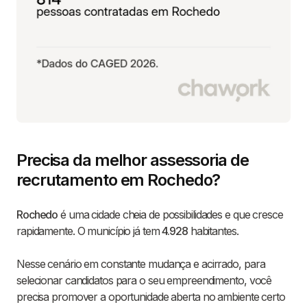
Precisa da melhor assessoria de
recrutamento em Rochedo?
Rochedo
é uma cidade cheia de possibilidades e que cresce
rapidamente. O município já tem
4.928
habitantes.
Nesse cenário em constante mudança e acirrado, para
selecionar candidatos para o seu empreendimento, você
precisa promover a oportunidade aberta no ambiente certo