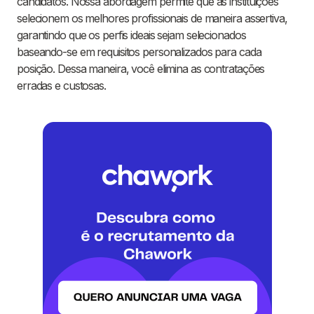
candidatos. Nossa abordagem permite que as instituições
selecionem os melhores profissionais de maneira assertiva,
garantindo que os perfis ideais sejam selecionados
baseando-se em requisitos personalizados para cada
posição. Dessa maneira, você elimina as contratações
erradas e custosas.