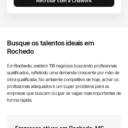
Recrutar com a Chawork
Busque os talentos ideais em
Rochedo
Em
Rochedo
, existem
116
negócios buscando profissionais
qualificados, refletindo uma demanda crescente por mão de
obra qualificada. No ambiente competitivo de hoje, achar os
profissionais adequados é um super problema para as
empresas que buscam ocupar as vagas mais importantes de
forma rápida.