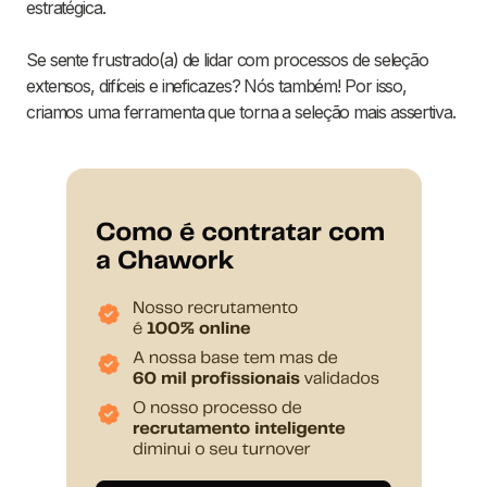
estratégica.
Se sente frustrado(a) de lidar com processos de seleção
extensos, difíceis e ineficazes? Nós também! Por isso,
criamos uma ferramenta que torna a seleção mais assertiva.