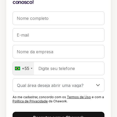
conosco!
Nome completo
E-mail
Nome da empresa
+55
Digite seu telefone
Ao me cadastrar, concordo com os
Termos de Uso
e com a
Política de Privacidade
da Chawork.