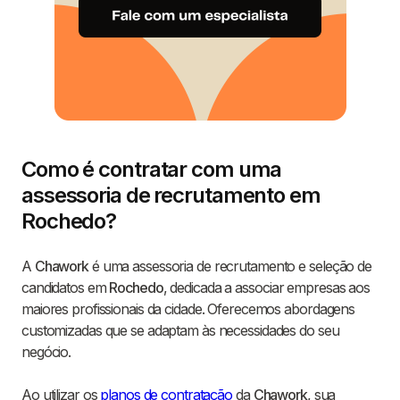
Como é contratar com uma
assessoria de recrutamento em
Rochedo?
A
Chawork
é uma assessoria de recrutamento e seleção de
candidatos em
Rochedo
, dedicada a associar empresas aos
maiores profissionais da cidade. Oferecemos abordagens
customizadas que se adaptam às necessidades do seu
negócio.
Ao utilizar os
planos de contratação
da
Chawork
, sua