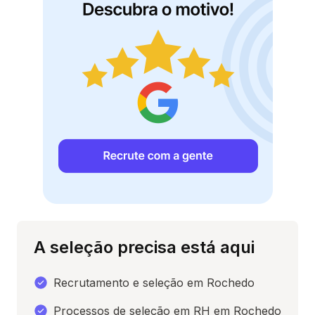
A seleção precisa está aqui
Recrutamento e seleção em Rochedo
Processos de seleção em RH em Rochedo