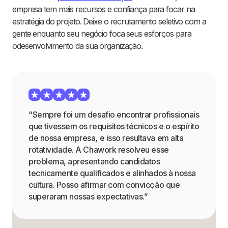
empresa tem mais recursos e confiança para focar na
estratégia do projeto. Deixe o recrutamento seletivo com a
gente enquanto seu negócio foca seus esforços para
odesenvolvimento da sua organização.
“Sempre foi um desafio encontrar profissionais
que tivessem os requisitos técnicos e o espírito
de nossa empresa, e isso resultava em alta
rotatividade. A Chawork resolveu esse
problema, apresentando candidatos
tecnicamente qualificados e alinhados à nossa
cultura. Posso afirmar com convicção que
superaram nossas expectativas.”