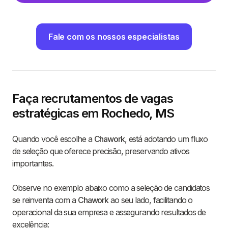
Fale com os nossos especialistas
Faça recrutamentos de vagas
estratégicas em Rochedo, MS
Quando você escolhe a
Chawork
, está adotando um fluxo
de seleção que oferece precisão, preservando ativos
importantes.
Observe no exemplo abaixo como a seleção de candidatos
se reinventa com a
Chawork
ao seu lado, facilitando o
operacional da sua empresa e assegurando resultados de
excelência: