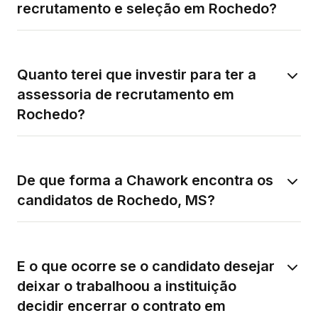
recrutamento e seleção em Rochedo?
Quanto terei que investir para ter a
assessoria de recrutamento em
Rochedo?
De que forma a Chawork encontra os
candidatos de Rochedo, MS?
E o que ocorre se o candidato desejar
deixar o trabalhoou a instituição
decidir encerrar o contrato em