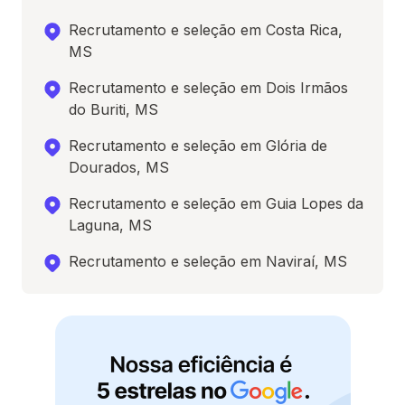
Recrutamento e seleção em Costa Rica,
MS
Recrutamento e seleção em Dois Irmãos
do Buriti, MS
Recrutamento e seleção em Glória de
Dourados, MS
Recrutamento e seleção em Guia Lopes da
Laguna, MS
Recrutamento e seleção em Naviraí, MS