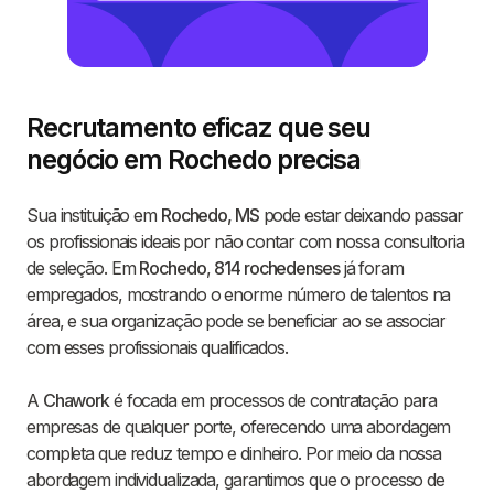
Recrutamento eficaz que seu
negócio em Rochedo precisa
Sua instituição em
Rochedo, MS
pode estar deixando passar
os profissionais ideais por não contar com nossa consultoria
de seleção. Em
Rochedo
,
814 rochedenses
já foram
empregados, mostrando o enorme número de talentos na
área, e sua organização pode se beneficiar ao se associar
com esses profissionais qualificados.
A
Chawork
é focada em processos de contratação para
empresas de qualquer porte, oferecendo uma abordagem
completa que reduz tempo e dinheiro. Por meio da nossa
abordagem individualizada, garantimos que o processo de