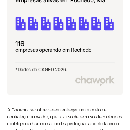
A
Chawork
se sobressai em entregar um modelo de
contratação inovador, que faz uso de recursos tecnológicos
e inteligência humana a fim de aperfeiçoar a contratação de