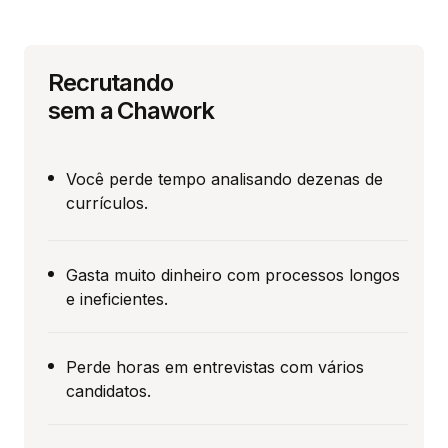
Recrutando
sem a Chawork
Você perde tempo analisando dezenas de
currículos.
Gasta muito dinheiro com processos longos
e ineficientes.
Perde horas em entrevistas com vários
candidatos.