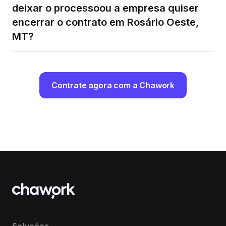
deixar o processoou a empresa quiser
encerrar o contrato em Rosário Oeste,
MT?
Contrate agora com a Chawork