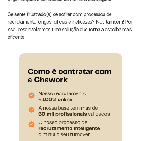
Se sente frustrado(a) de sofrer com processos de
recrutamento longos, difíceis e ineficazes? Nós também! Por
isso, desenvolvemos uma solução que torna a escolha mais
eficiente.