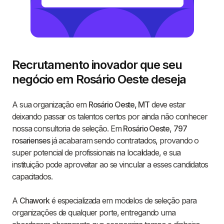
Recrutamento inovador que seu
negócio em Rosário Oeste deseja
A sua organização em
Rosário Oeste, MT
deve estar
deixando passar os talentos certos por ainda não conhecer
nossa consultoria de seleção. Em
Rosário Oeste
,
797
rosarienses
já acabaram sendo contratados, provando o
super potencial de profissionais na localidade, e sua
instituição pode aproveitar ao se vincular a esses candidatos
capacitados.
A
Chawork
é especializada em modelos de seleção para
organizações de qualquer porte, entregando uma