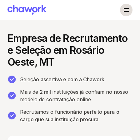
Empresa de Recrutamento
e Seleção em Rosário
Oeste, MT
Seleção
assertiva é com a Chawork
Mais de
2 mil
instituições já confiam no nosso
modelo de contratação online
Recrutamos o funcionário perfeito para
o
cargo que sua instituição procura