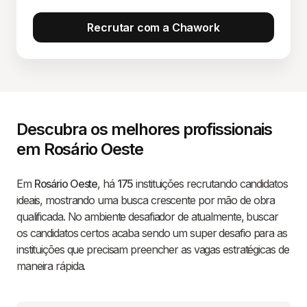
Recrutar com a Chawork
Descubra os melhores profissionais
em Rosário Oeste
Em
Rosário Oeste
, há
175
instituições recrutando candidatos
ideais, mostrando uma busca crescente por mão de obra
qualificada. No ambiente desafiador de atualmente, buscar
os candidatos certos acaba sendo um super desafio para as
instituições que precisam preencher as vagas estratégicas de
maneira rápida.