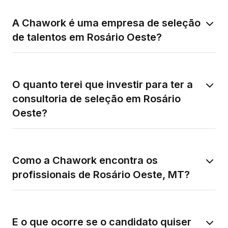
A Chawork é uma empresa de seleção
de talentos em Rosário Oeste?
O quanto terei que investir para ter a
consultoria de seleção em Rosário
Oeste?
Como a Chawork encontra os
profissionais de Rosário Oeste, MT?
E o que ocorre se o candidato quiser