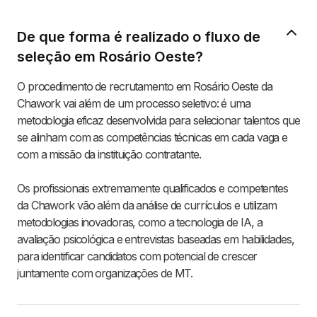
De que forma é realizado o fluxo de
seleção em Rosário Oeste?
O procedimento de recrutamento em Rosário Oeste da
Chawork vai além de um processo seletivo: é uma
metodologia eficaz desenvolvida para selecionar talentos que
se alinham com as competências técnicas em cada vaga e
com a missão da instituição contratante.
Os profissionais extremamente qualificados e competentes
da Chawork vão além da análise de currículos e utilizam
metodologias inovadoras, como a tecnologia de IA, a
avaliação psicológica e entrevistas baseadas em habilidades,
para identificar candidatos com potencial de crescer
juntamente com organizações de MT.