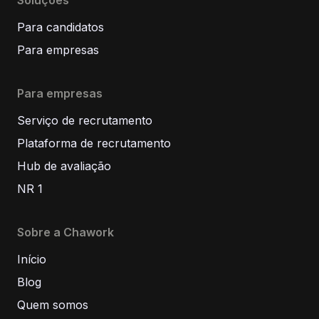
Soluções
Para candidatos
Para empresas
Para empresas
Serviço de recrutamento
Plataforma de recrutamento
Hub de avaliação
NR 1
Sobre a Chawork
Início
Blog
Quem somos