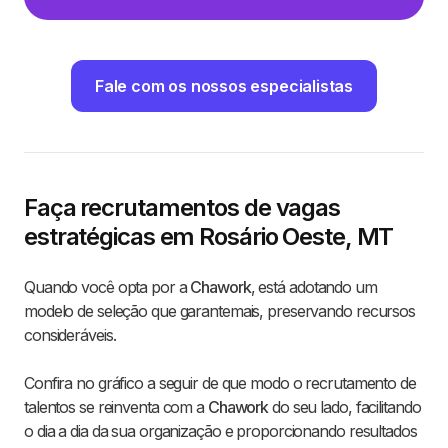
Fale com os nossos especialistas
Faça recrutamentos de vagas
estratégicas em Rosário Oeste, MT
Quando você opta por a
Chawork
, está adotando um
modelo de seleção que garantemais, preservando recursos
consideráveis.
Confira no gráfico a seguir de que modo o recrutamento de
talentos se reinventa com a
Chawork
do seu lado, facilitando
o dia a dia da sua organização e proporcionando resultados