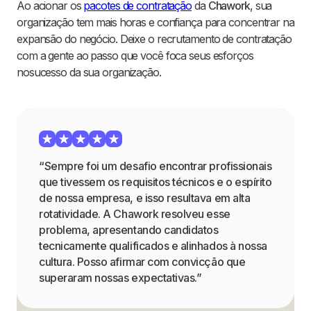
Ao acionar os
pacotes de contratação
da
Chawork
, sua
organização tem mais horas e confiança para concentrar na
expansão do negócio. Deixe o recrutamento de contratação
com a gente ao passo que você foca seus esforços
nosucesso da sua organização.
“Sempre foi um desafio encontrar profissionais
que tivessem os requisitos técnicos e o espírito
de nossa empresa, e isso resultava em alta
rotatividade. A Chawork resolveu esse
problema, apresentando candidatos
tecnicamente qualificados e alinhados à nossa
cultura. Posso afirmar com convicção que
superaram nossas expectativas.”