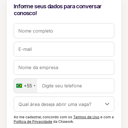
Informe seus dados para conversar
conosco!
Nome completo
E-mail
Nome da empresa
+55
Digite seu telefone
Ao me cadastrar, concordo com os
Termos de Uso
e com a
Política de Privacidade
da Chawork.