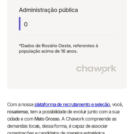
Com a nossa
plataforma de recrutamento e seleção
, você,
rosariense
, tem a possibilidade de evoluir junto com a sua
cidade e com
Mato Grosso
. A Chawork compreende as
demandas locais, dessa forma, é capaz de associar
organizações e candidatos de maneira estratégica.