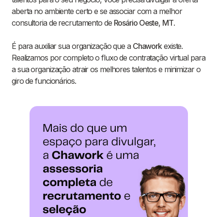
aberta no ambiente certo e se associar com a melhor
consultoria de recrutamento de
Rosário Oeste
,
MT
.
É para auxiliar sua organização que a
Chawork
existe.
Realizamos por completo o fluxo de contratação virtual para
a sua organização atrair os melhores talentos e minimizar o
giro de funcionários.