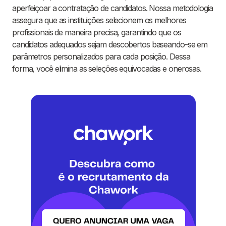
aperfeiçoar a contratação de candidatos. Nossa metodologia
assegura que as instituições selecionem os melhores
profissionais de maneira precisa, garantindo que os
candidatos adequados sejam descobertos baseando-se em
parâmetros personalizados para cada posição. Dessa
forma, você elimina as seleções equivocadas e onerosas.