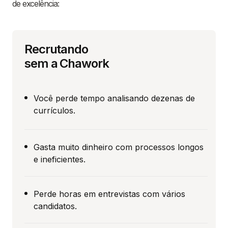
de excelência:
Recrutando
sem a Chawork
Você perde tempo analisando dezenas de
currículos.
Gasta muito dinheiro com processos longos
e ineficientes.
Perde horas em entrevistas com vários
candidatos.