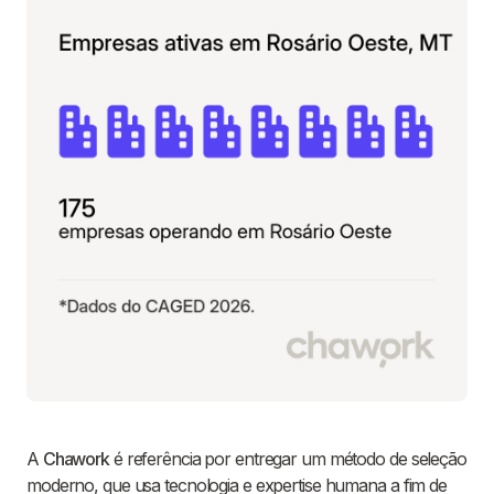
A
Chawork
é referência por entregar um método de seleção
moderno, que usa tecnologia e expertise humana a fim de