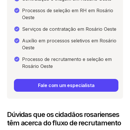
Processos de seleção em RH em Rosário
Oeste
Serviços de contratação em Rosário Oeste
Auxílio em processos seletivos em Rosário
Oeste
Processo de recrutamento e seleção em
Rosário Oeste
Fale com um especialista
Dúvidas que os cidadãos rosarienses
têm acerca do fluxo de recrutamento