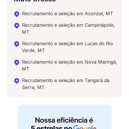
Recrutamento e seleção em Acorizal, MT
Recrutamento e seleção em Campinápolis,
MT
Recrutamento e seleção em Lucas do Rio
Verde, MT
Recrutamento e seleção em Nova Maringá,
MT
Recrutamento e seleção em Tangará da
Serra, MT