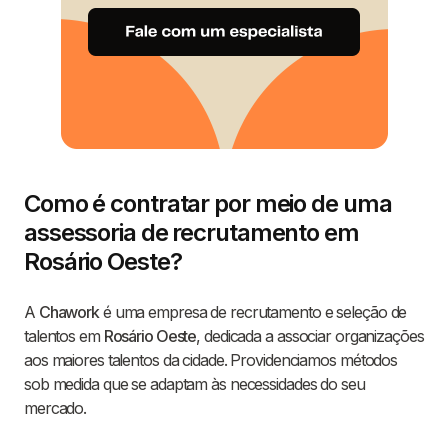
Como é contratar por meio de uma
assessoria de recrutamento em
Rosário Oeste?
A
Chawork
é uma empresa de recrutamento e seleção de
talentos em
Rosário Oeste
, dedicada a associar organizações
aos maiores talentos da cidade. Providenciamos métodos
sob medida que se adaptam às necessidades do seu
mercado.