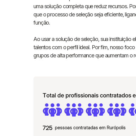
uma solução completa que reduz recursos. Po
que o processo de seleção seja eficiente, li
função.
Ao usar a solução de seleção, sua instituição e
talentos com o perfil ideal. Por fim, nosso fo
grupos de alta performance que aumentam o 