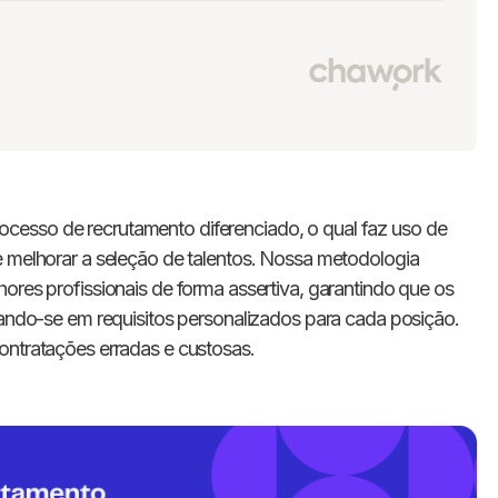
cesso de recrutamento diferenciado, o qual faz uso de
e melhorar a seleção de talentos. Nossa metodologia
ores profissionais de forma assertiva, garantindo que os
oiando-se em requisitos personalizados para cada posição.
ontratações erradas e custosas.