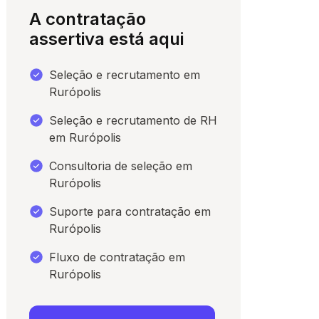
A contratação
assertiva está aqui
Seleção e recrutamento em
Rurópolis
Seleção e recrutamento de RH
em Rurópolis
Consultoria de seleção em
Rurópolis
para conversar
Suporte para contratação em
Rurópolis
Fluxo de contratação em
Rurópolis