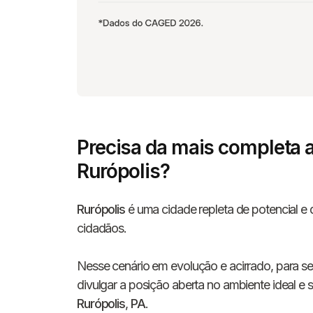
Precisa da mais completa 
Rurópolis?
Rurópolis
é uma cidade repleta de potencial e q
cidadãos.
Nesse cenário em evolução e acirrado, para se
divulgar a posição aberta no ambiente ideal e
Rurópolis
,
PA
.