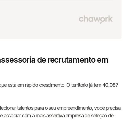
assessoria de recrutamento em
ue está em rápido crescimento. O território já tem
40.087
lecionar talentos para o seu empreendimento, você precisa
 se associar com a mais assertiva empresa de seleção de