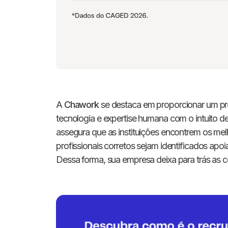
A
Chawork
se destaca em proporcionar um pro
tecnologia e expertise humana com o intuito d
assegura que as instituições encontrem os melh
profissionais corretos sejam identificados ap
Dessa forma, sua empresa deixa para trás as c