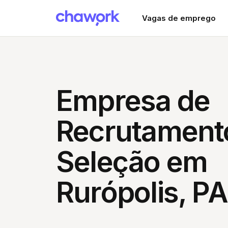
Vagas de emprego
Empresa de
Recrutament
Seleção em
Rurópolis, PA