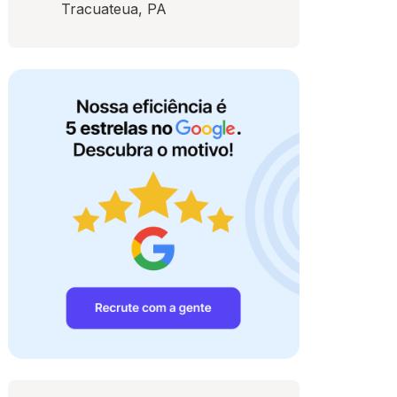
Tracuateua, PA