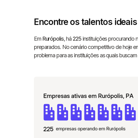
Encontre os talentos ideai
Em
Rurópolis
, há
225
instituições procurando 
preparados. No cenário competitivo de hoje em
problema para as instituições as quais buscam