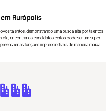
s em Rurópolis
novos talentos, demonstrando uma busca alta por talentos
 dia, encontrar os candidatos certos pode ser um super
 preencher as funções imprescindíveis de maneira rápida.