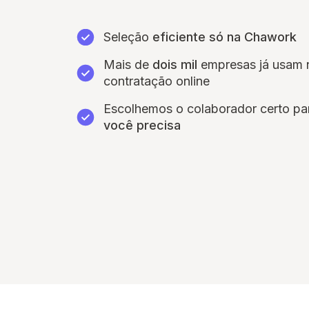
Seleção
eficiente só na Chawork
Mais de
dois mil
empresas já usam 
contratação online
Escolhemos o colaborador certo p
você precisa