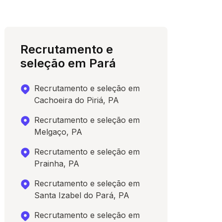
Recrutamento e
seleção em Pará
Recrutamento e seleção em
Cachoeira do Piriá, PA
Recrutamento e seleção em
Melgaço, PA
Recrutamento e seleção em
Prainha, PA
Recrutamento e seleção em
Santa Izabel do Pará, PA
Recrutamento e seleção em