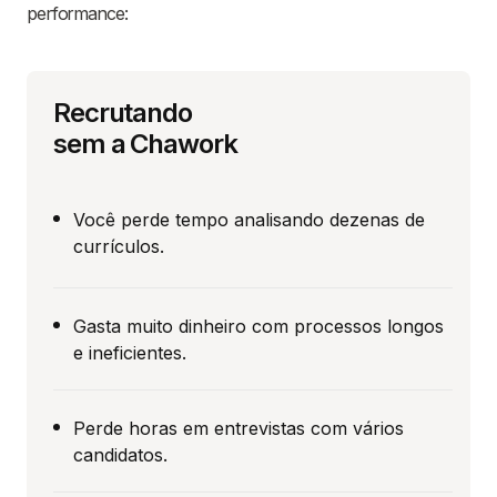
performance:
Recrutando
sem a Chawork
Você perde tempo analisando dezenas de
currículos.
Gasta muito dinheiro com processos longos
e ineficientes.
Perde horas em entrevistas com vários
candidatos.