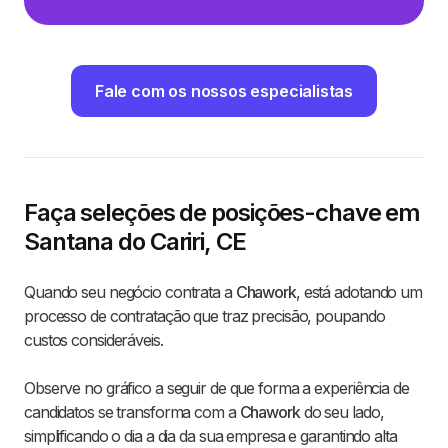
Fale com os nossos especialistas
Faça seleções de posições-chave em
Santana do Cariri, CE
Quando seu negócio contrata a
Chawork
, está adotando um
processo de contratação que traz precisão, poupando
custos consideráveis.
Observe no gráfico a seguir de que forma a experiência de
candidatos se transforma com a
Chawork
do seu lado,
simplificando o dia a dia da sua empresa e garantindo alta