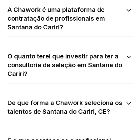
A Chawork é uma plataforma de
contratação de profissionais em
Santana do Cariri?
O quanto terei que investir para ter a
consultoria de seleção em Santana do
Cariri?
De que forma a Chawork seleciona os
talentos de Santana do Cariri, CE?