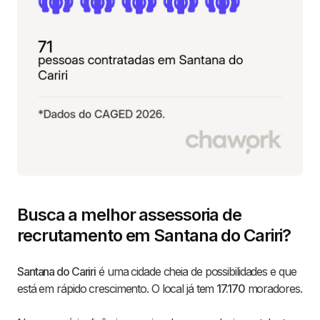
Busca a melhor assessoria de
recrutamento em Santana do Cariri?
Santana do Cariri
é uma cidade cheia de possibilidades e que
está em rápido crescimento. O local já tem
17.170
moradores.