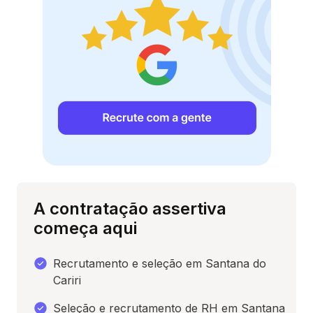
A contratação assertiva
começa aqui
Recrutamento e seleção em Santana do
Cariri
Seleção e recrutamento de RH em Santana