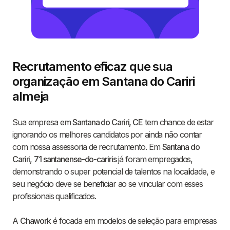
Recrutamento eficaz que sua
organização em Santana do Cariri
almeja
Sua empresa em
Santana do Cariri, CE
tem chance de estar
ignorando os melhores candidatos por ainda não contar
com nossa assessoria de recrutamento. Em
Santana do
Cariri
,
71 santanense-do-cariris
já foram empregados,
demonstrando o super potencial de talentos na localidade, e
seu negócio deve se beneficiar ao se vincular com esses
profissionais qualificados.
A
Chawork
é focada em modelos de seleção para empresas