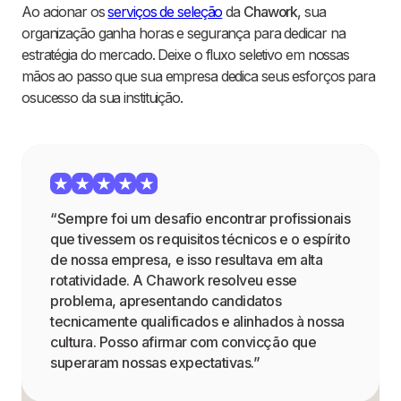
Ao acionar os
serviços de seleção
da
Chawork
, sua
organização ganha horas e segurança para dedicar na
estratégia do mercado. Deixe o fluxo seletivo em nossas
mãos ao passo que sua empresa dedica seus esforços para
osucesso da sua instituição.
“Sempre foi um desafio encontrar profissionais
que tivessem os requisitos técnicos e o espírito
de nossa empresa, e isso resultava em alta
rotatividade. A Chawork resolveu esse
problema, apresentando candidatos
tecnicamente qualificados e alinhados à nossa
cultura. Posso afirmar com convicção que
superaram nossas expectativas.”