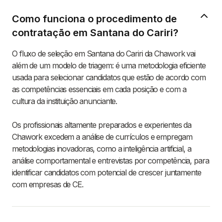
Como funciona o procedimento de
contratação em Santana do Cariri?
O fluxo de seleção em Santana do Cariri da Chawork vai
além de um modelo de triagem: é uma metodologia eficiente
usada para selecionar candidatos que estão de acordo com
as competências essenciais em cada posição e com a
cultura da instituição anunciante.
Os profissionais altamente preparados e experientes da
Chawork excedem a análise de currículos e empregam
metodologias inovadoras, como a inteligência artificial, a
análise comportamental e entrevistas por competência, para
identificar candidatos com potencial de crescer juntamente
com empresas de CE.