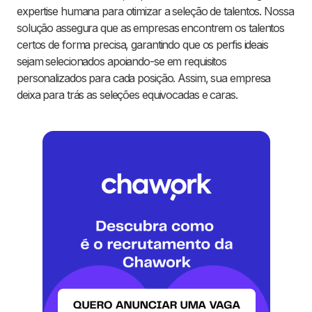
expertise humana para otimizar a seleção de talentos. Nossa
solução assegura que as empresas encontrem os talentos
certos de forma precisa, garantindo que os perfis ideais
sejam selecionados apoiando-se em requisitos
personalizados para cada posição. Assim, sua empresa
deixa para trás as seleções equivocadas e caras.