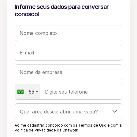
Informe seus dados para conversar
conosco!
Nome completo
E-mail
Nome da empresa
+55
Digite seu telefone
Ao me cadastrar, concordo com os
Termos de Uso
e com a
Política de Privacidade
da Chawork.