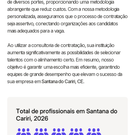
de diversos portes, proporcionando uma metodologia
abrangente que reduz custos. Com a nossa metodologia
personalizada, asseguramos que o processo de contratação
seja assertivo, conectando organizações aos candidatos
mais adequados para a vaga.
Ao utilizar a consultoria de contratação, sua instituição
aumenta significativamente as possibilidades de selecionar
talentos com o alinhamento certo. Em resumo, nosso
objetivo é garantir uma escolha mais eficiente, garantindo
equipes de grande desempenho que elevam o sucesso da
sua empresa em
Santana do Cariri
,
CE
.