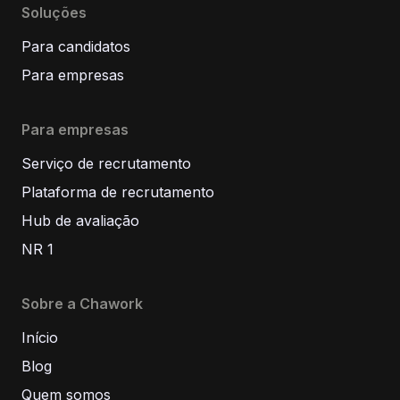
Soluções
Para candidatos
Para empresas
Para empresas
Serviço de recrutamento
Plataforma de recrutamento
Hub de avaliação
NR 1
Sobre a Chawork
Início
Blog
Quem somos