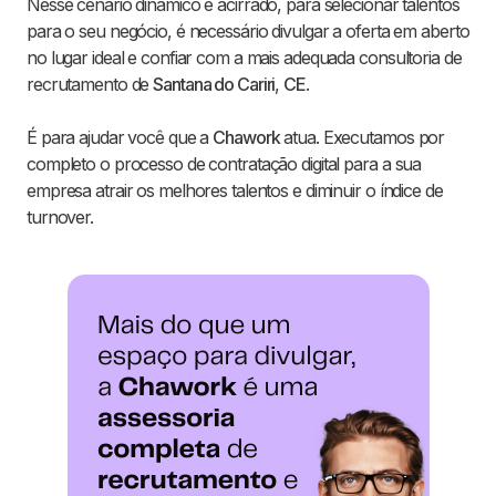
Nesse cenário dinâmico e acirrado, para selecionar talentos
para o seu negócio, é necessário divulgar a oferta em aberto
no lugar ideal e confiar com a mais adequada consultoria de
recrutamento de
Santana do Cariri
,
CE
.
É para ajudar você que a
Chawork
atua. Executamos por
completo o processo de contratação digital para a sua
empresa atrair os melhores talentos e diminuir o índice de
turnover.