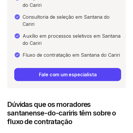
do Cariri
Consultoria de seleção em Santana do
Cariri
Auxílio em processos seletivos em Santana
do Cariri
Fluxo de contratação em Santana do Cariri
Fale com um especialista
Dúvidas que os moradores
santanense-do-cariris têm sobre o
fluxo de contratação