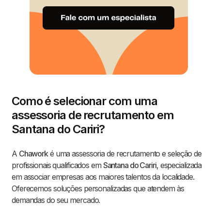
Como é selecionar com uma
assessoria de recrutamento em
Santana do Cariri?
A
Chawork
é uma assessoria de recrutamento e seleção de
profissionais qualificados em
Santana do Cariri
, especializada
em associar empresas aos maiores talentos da localidade.
Oferecemos soluções personalizadas que atendem às
demandas do seu mercado.