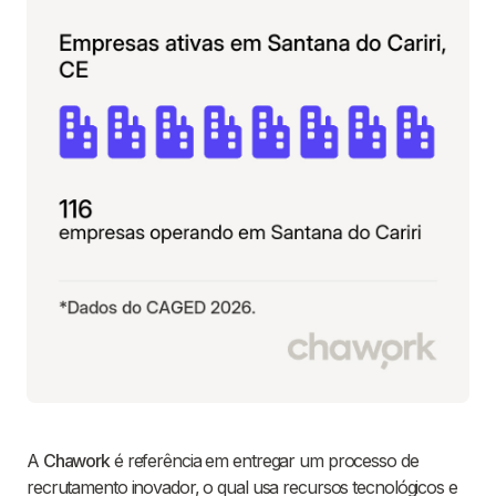
A
Chawork
é referência em entregar um processo de
recrutamento inovador, o qual usa recursos tecnológicos e