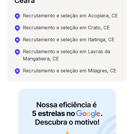
Ceará
Recrutamento e seleção em Acopiara, CE
Recrutamento e seleção em Crato, CE
Recrutamento e seleção em Itaitinga, CE
Recrutamento e seleção em Lavras da
Mangabeira, CE
Recrutamento e seleção em Milagres, CE