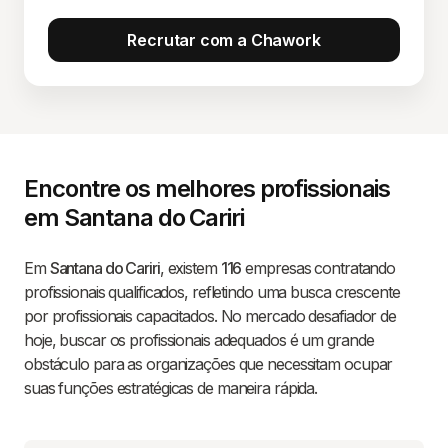
Recrutar com a Chawork
Encontre os melhores profissionais
em Santana do Cariri
Em
Santana do Cariri
, existem
116
empresas contratando
profissionais qualificados, refletindo uma busca crescente
por profissionais capacitados. No mercado desafiador de
hoje, buscar os profissionais adequados é um grande
obstáculo para as organizações que necessitam ocupar
suas funções estratégicas de maneira rápida.