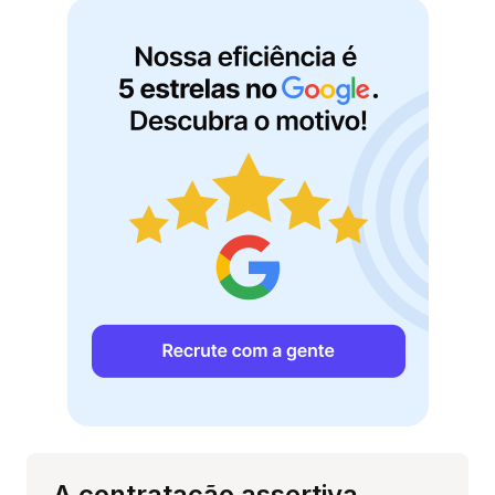
A contratação assertiva