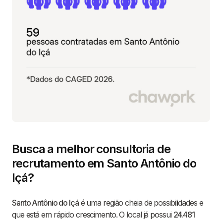
Busca a melhor consultoria de
recrutamento em Santo Antônio do
Içá?
Santo Antônio do Içá
é uma região cheia de possibilidades e
que está em rápido crescimento. O local já possui
24.481