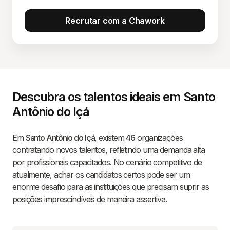
Recrutar com a Chawork
Descubra os talentos ideais em Santo
Antônio do Içá
Em
Santo Antônio do Içá
, existem
46
organizações
contratando novos talentos, refletindo uma demanda alta
por profissionais capacitados. No cenário competitivo de
atualmente, achar os candidatos certos pode ser um
enorme desafio para as instituições que precisam suprir as
posições imprescindíveis de maneira assertiva.