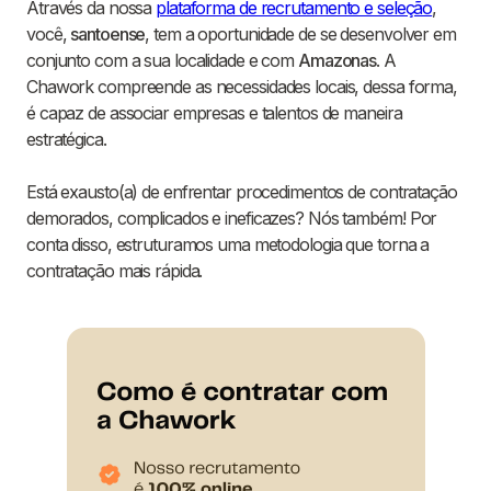
Através da nossa
plataforma de recrutamento e seleção
,
você,
santoense
, tem a oportunidade de se desenvolver em
conjunto com a sua localidade e com
Amazonas
. A
Chawork compreende as necessidades locais, dessa forma,
é capaz de associar empresas e talentos de maneira
estratégica.
Está exausto(a) de enfrentar procedimentos de contratação
demorados, complicados e ineficazes? Nós também! Por
conta disso, estruturamos uma metodologia que torna a
contratação mais rápida.