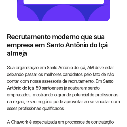
Recrutamento moderno que sua
empresa em Santo Antônio do Içá
almeja
Sua organização em
Santo Antônio do Içá, AM
deve estar
deixando passar os melhores candidatos pelo fato de não
contar com nossa assessoria de recrutamento. Em
Santo
Antônio do Içá
,
59 santoenses
já acabaram sendo
empregados, mostrando o grande potencial de profissionais
na região, e seu negócio pode aproveitar ao se vincular com
esses profissionais qualificados.
A
Chawork
é especializada em processos de contratação