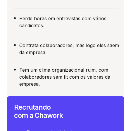
Perde horas em entrevistas com vários
candidatos.
Contrata colaboradores, mas logo eles saem
da empresa.
Tem um clima organizacional ruim, com
colaboradores sem fit com os valores da
empresa.
Recrutando
com a Chawork