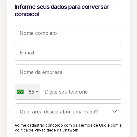
Informe seus dados para conversar
conosco!
Nome completo
E-mail
Nome da empresa
+55
Digite seu telefone
Ao me cadastrar, concordo com os
Termos de Uso
e com a
Política de Privacidade
da Chawork.