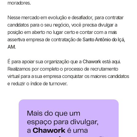
moradores.
Nesse mercado em evolução e desafiador, para contratar
candidatos para o seu negócio, você precisa divulgar a
posição em aberto no lugar certo e contar com a mais
assertiva empresa de contratação de
Santo Antônio do Içá
,
AM
.
É para apoiar sua organização que a
Chawork
está aqui.
Realizamos por completo o processo de recrutamento
virtual para a sua empresa conquistar os maiores candidatos
e reduzir o índice de turnover.