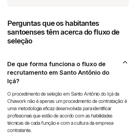
Perguntas que os habitantes
santoenses têm acerca do fluxo de
seleção
De que forma funciona o fluxo de
recrutamento em Santo Antônio do
Içá?
O procedimento de seleção em Santo Antônio do Içá da
Chawork não é apenas um procedimento de contratação: é
uma metodologia eficaz desenvolvida para identificar
profissionais que estão de acordo com as habilidades
técnicas de cada função e com a cultura da empresa
contratante.