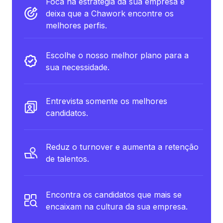
Foca na estratégia da sua empresa e
deixa que a Chawork encontre os
melhores perfis.
Escolhe o nosso melhor plano para a
sua necessidade.
Entrevista somente os melhores
candidatos.
Reduz o turnover e aumenta a retenção
de talentos.
Encontra os candidatos que mais se
encaixam na cultura da sua empresa.