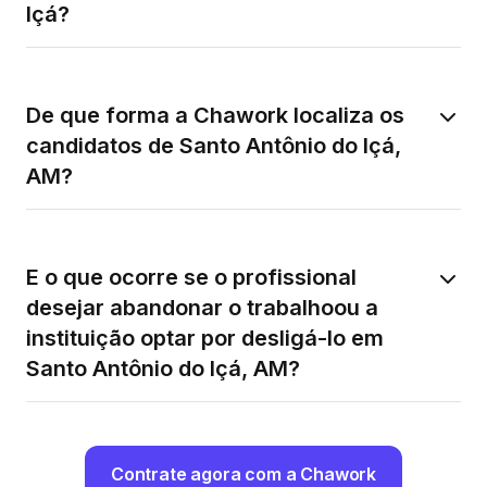
Içá?
De que forma a Chawork localiza os
candidatos de Santo Antônio do Içá,
AM?
E o que ocorre se o profissional
desejar abandonar o trabalhoou a
instituição optar por desligá-lo em
Santo Antônio do Içá, AM?
Contrate agora com a Chawork