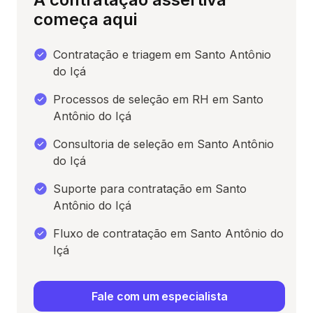
começa aqui
Contratação e triagem em Santo Antônio
do Içá
Processos de seleção em RH em Santo
Antônio do Içá
Consultoria de seleção em Santo Antônio
do Içá
Suporte para contratação em Santo
Antônio do Içá
Fluxo de contratação em Santo Antônio do
Içá
Fale com um especialista