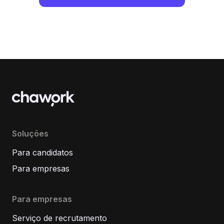
Soluções
Para candidatos
Para empresas
Para empresas
Serviço de recrutamento