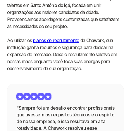
talentos em
Santo Antônio do Içá
, focada em unir
organizações aos maiores candidatos da cidade.
Providenciamos abordagens customizadas que satisfazem
às necessidades do seu projeto.
Ao utilizar os
planos de recrutamento
da
Chawork
, sua
instituição ganha recursos e segurança para dedicar na
expansão do mercado. Deixe o recrutamento seletivo em
nossas mãos enquanto você foca suas energias para
odesenvolvimento da sua organização.
“Sempre foi um desafio encontrar profissionais
que tivessem os requisitos técnicos e o espírito
de nossa empresa, e isso resultava em alta
rotatividade. A Chawork resolveu esse