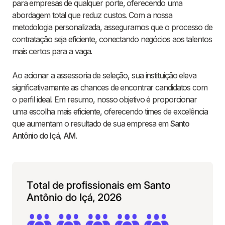
para empresas de qualquer porte, oferecendo uma
abordagem total que reduz custos. Com a nossa
metodologia personalizada, asseguramos que o processo de
contratação seja eficiente, conectando negócios aos talentos
mais certos para a vaga.
Ao acionar a assessoria de seleção, sua instituição eleva
significativamente as chances de encontrar candidatos com
o perfil ideal. Em resumo, nosso objetivo é proporcionar
uma escolha mais eficiente, oferecendo times de excelência
que aumentam o resultado de sua empresa em
Santo
Antônio do Içá
,
AM
.