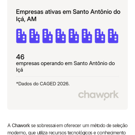
A
Chawork
se sobressai em oferecer um método de seleção
moderno, que utiliza recursos tecnológicos e conhecimento