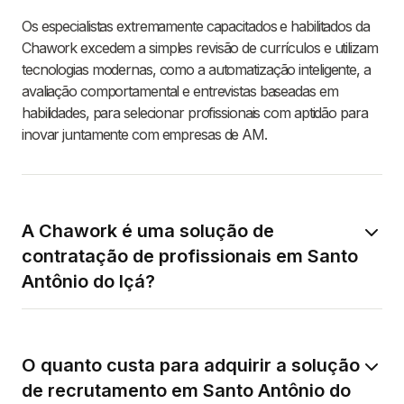
Os especialistas extremamente capacitados e habilitados da
Chawork excedem a simples revisão de currículos e utilizam
tecnologias modernas, como a automatização inteligente, a
avaliação comportamental e entrevistas baseadas em
habilidades, para selecionar profissionais com aptidão para
inovar juntamente com empresas de AM.
A Chawork é uma solução de
contratação de profissionais em Santo
Antônio do Içá?
O quanto custa para adquirir a solução
de recrutamento em Santo Antônio do