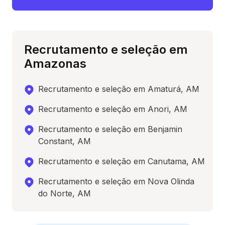
Recrutamento e seleção em
Amazonas
Recrutamento e seleção em Amaturá, AM
Recrutamento e seleção em Anori, AM
Recrutamento e seleção em Benjamin
Constant, AM
Recrutamento e seleção em Canutama, AM
Recrutamento e seleção em Nova Olinda
do Norte, AM