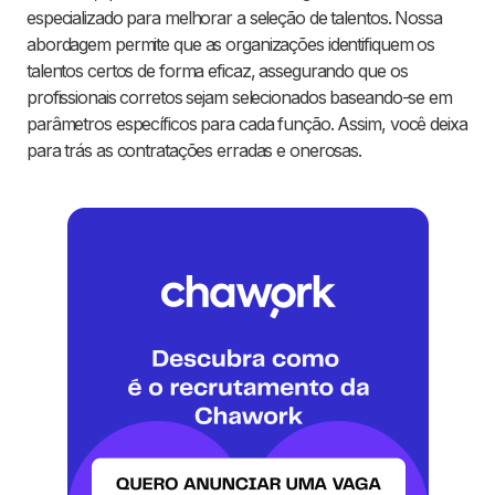
especializado para melhorar a seleção de talentos. Nossa
abordagem permite que as organizações identifiquem os
talentos certos de forma eficaz, assegurando que os
profissionais corretos sejam selecionados baseando-se em
parâmetros específicos para cada função. Assim, você deixa
para trás as contratações erradas e onerosas.