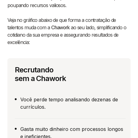
poupando recursos valiosos.
Veja no gráfico abaixo de que forma a contratação de
talentos muda com a
Chawork
ao seu lado, simplificando o
cotidiano da sua empresa e assegurando resultados de
excelência:
Recrutando
sem a Chawork
Você perde tempo analisando dezenas de
currículos.
Gasta muito dinheiro com processos longos
e ineficientes.