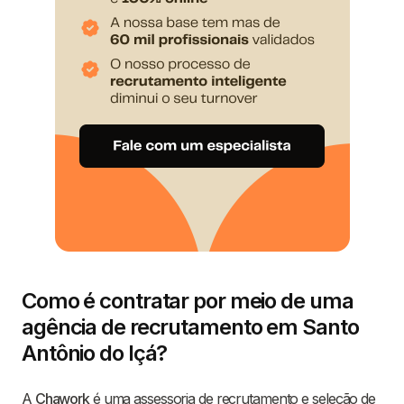
Como é contratar por meio de uma
agência de recrutamento em Santo
Antônio do Içá?
A
Chawork
é uma assessoria de recrutamento e seleção de