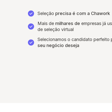
Seleção
precisa é com a Chawork
Mais de
milhares de
empresas já u
de seleção virtual
Selecionamos o candidato perfeito
seu negócio deseja