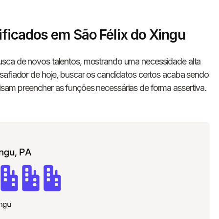
ificados em São Félix do Xingu
sca de novos talentos, mostrando uma necessidade alta
safiador de hoje, buscar os candidatos certos acaba sendo
sam preencher as funções necessárias de forma assertiva.