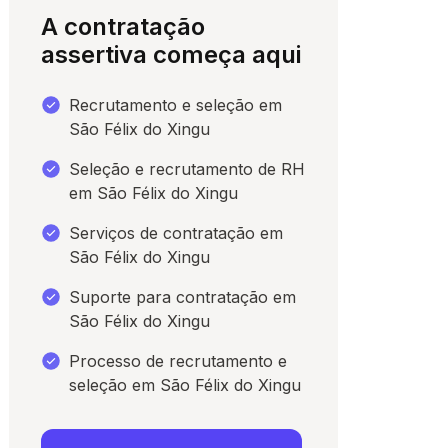
A contratação
assertiva começa aqui
Recrutamento e seleção em
São Félix do Xingu
Seleção e recrutamento de RH
em São Félix do Xingu
Serviços de contratação em
São Félix do Xingu
para conversar
Suporte para contratação em
São Félix do Xingu
Processo de recrutamento e
seleção em São Félix do Xingu