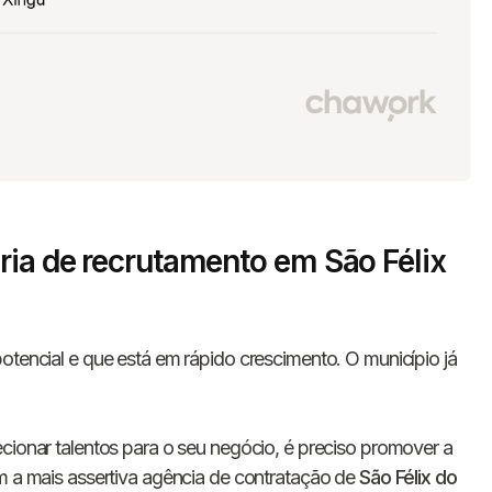
ria de recrutamento em São Félix
otencial e que está em rápido crescimento. O município já
ecionar talentos para o seu negócio, é preciso promover a
om a mais assertiva agência de contratação de
São Félix do