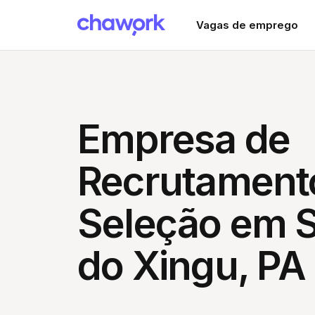
Vagas de emprego
Empresa de
Recrutament
Seleção em S
do Xingu, PA