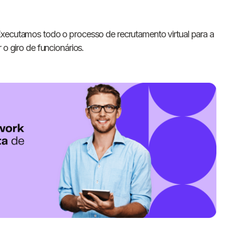
Executamos todo o processo de recrutamento virtual para a
 o giro de funcionários.