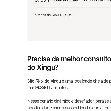
Precisa da melhor consulto
do Xingu?
São Félix do Xingu
é uma localidade cheia de p
tem
91.340
habitantes.
Nesse cenário dinâmico e desafiador, para sel
oportunidade aberta no local ideal e contar c