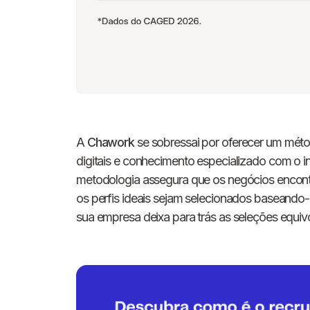
A
Chawork
se sobressai por oferecer um méto
digitais e conhecimento especializado com o in
metodologia assegura que os negócios encontr
os perfis ideais sejam selecionados baseando
sua empresa deixa para trás as seleções equiv