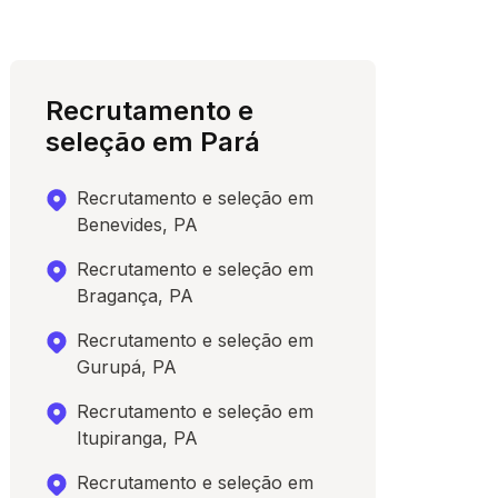
Recrutamento e
seleção em Pará
Recrutamento e seleção em
Benevides, PA
Recrutamento e seleção em
Bragança, PA
Recrutamento e seleção em
Gurupá, PA
Recrutamento e seleção em
Itupiranga, PA
Recrutamento e seleção em