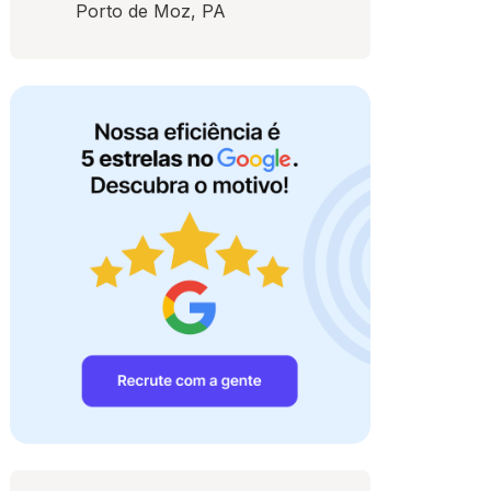
Porto de Moz, PA