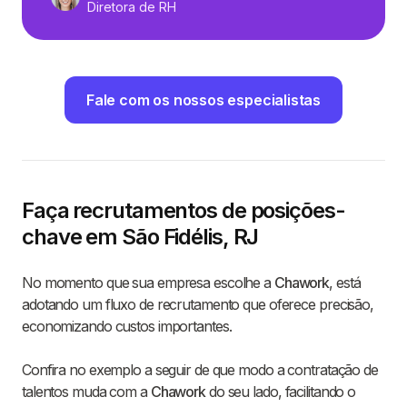
Diretora de RH
Fale com os nossos especialistas
Faça recrutamentos de posições-
chave em São Fidélis, RJ
No momento que sua empresa escolhe a
Chawork
, está
adotando um fluxo de recrutamento que oferece precisão,
economizando custos importantes.
Confira no exemplo a seguir de que modo a contratação de
talentos muda com a
Chawork
do seu lado, facilitando o