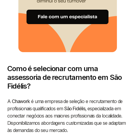
Como é selecionar com uma
assessoria de recrutamento em São
Fidélis?
A
Chawork
é uma empresa de seleção e recrutamento de
profissionais qualificados em
São Fidélis
, especializada em
conectar negócios aos maiores profissionais da localidade.
Disponibilizamos abordagens customizadas que se adaptam
às demandas do seu mercado.