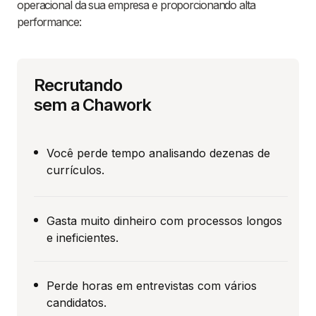
operacional da sua empresa e proporcionando alta
performance:
Recrutando
sem a Chawork
Você perde tempo analisando dezenas de
currículos.
Gasta muito dinheiro com processos longos
e ineficientes.
Perde horas em entrevistas com vários
candidatos.