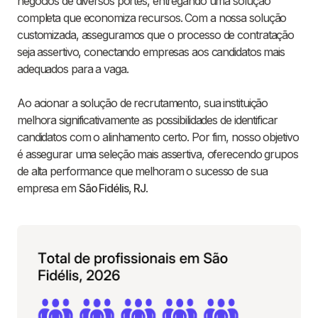
negócios de diversos portes, entregando uma solução
completa que economiza recursos. Com a nossa solução
customizada, asseguramos que o processo de contratação
seja assertivo, conectando empresas aos candidatos mais
adequados para a vaga.
Ao acionar a solução de recrutamento, sua instituição
melhora significativamente as possibilidades de identificar
candidatos com o alinhamento certo. Por fim, nosso objetivo
é assegurar uma seleção mais assertiva, oferecendo grupos
de alta performance que melhoram o sucesso de sua
empresa em
São Fidélis
,
RJ
.