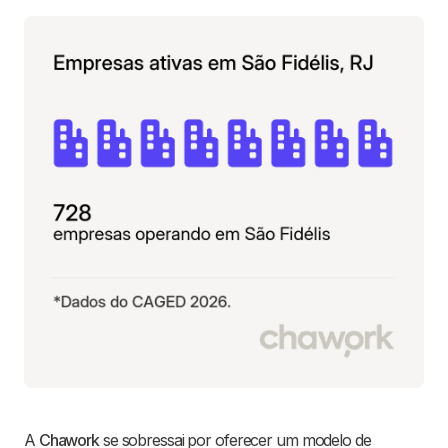
A
Chawork
se sobressai por oferecer um modelo de