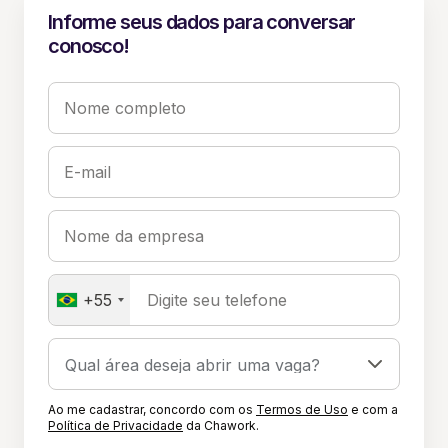
Informe seus dados para conversar
conosco!
Nome completo
E-mail
Nome da empresa
+55
Digite seu telefone
Ao me cadastrar, concordo com os
Termos de Uso
e com a
Política de Privacidade
da Chawork.