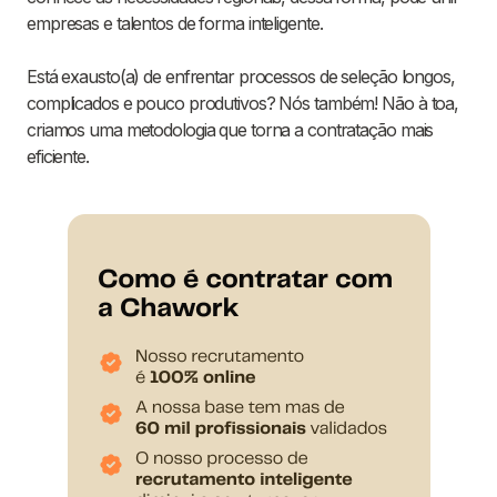
empresas e talentos de forma inteligente.
Está exausto(a) de enfrentar processos de seleção longos,
complicados e pouco produtivos? Nós também! Não à toa,
criamos uma metodologia que torna a contratação mais
eficiente.