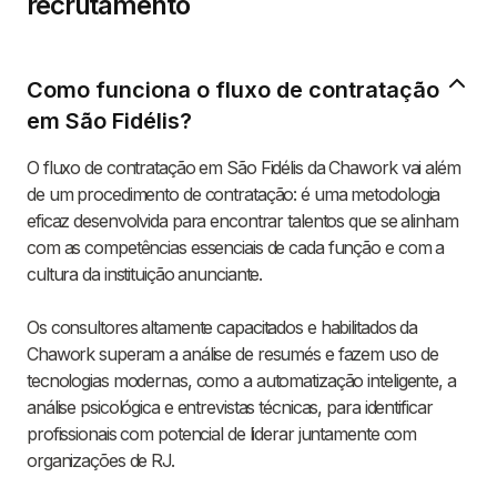
recrutamento
Como funciona o fluxo de contratação
em São Fidélis?
O fluxo de contratação em São Fidélis da Chawork vai além
de um procedimento de contratação: é uma metodologia
eficaz desenvolvida para encontrar talentos que se alinham
com as competências essenciais de cada função e com a
cultura da instituição anunciante.
Os consultores altamente capacitados e habilitados da
Chawork superam a análise de resumés e fazem uso de
tecnologias modernas, como a automatização inteligente, a
análise psicológica e entrevistas técnicas, para identificar
profissionais com potencial de liderar juntamente com
organizações de RJ.