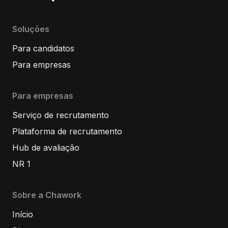
Soluções
Para candidatos
Para empresas
Para empresas
Serviço de recrutamento
Plataforma de recrutamento
Hub de avaliação
NR 1
Sobre a Chawork
Início