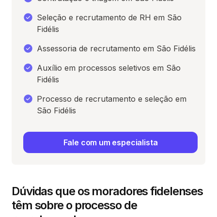
Seleção e recrutamento de RH em São
Fidélis
Assessoria de recrutamento em São Fidélis
Auxílio em processos seletivos em São
Fidélis
Processo de recrutamento e seleção em
São Fidélis
Fale com um especialista
Dúvidas que os moradores fidelenses
têm sobre o processo de