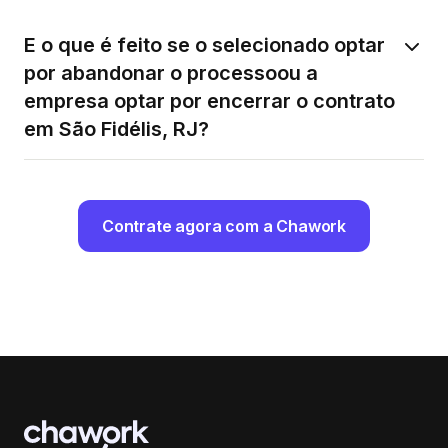
E o que é feito se o selecionado optar
por abandonar o processoou a
empresa optar por encerrar o contrato
em São Fidélis, RJ?
Contrate agora com a Chawork