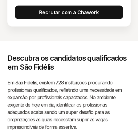
Recrutar com a Chawork
Descubra os candidatos qualificados
em São Fidélis
Em
São Fidélis
, existem
728
instituições procurando
profissionais qualificados, refletindo uma necessidade em
expansão por profissionais capacitados. No ambiente
exigente de hoje em dia, identificar os profissionais
adequados acaba sendo um super desafio para as
organizações as quais necessitam suprir as vagas
imprescindíveis de forma assertiva.