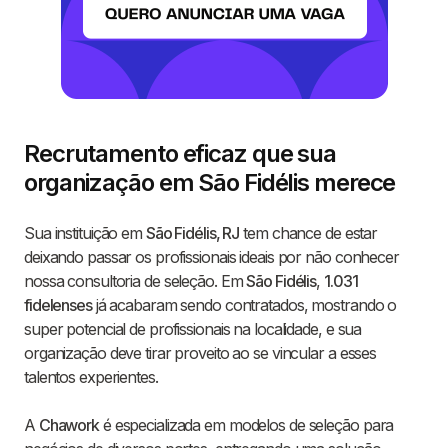
Recrutamento eficaz que sua
organização em São Fidélis merece
Sua instituição em
São Fidélis, RJ
tem chance de estar
deixando passar os profissionais ideais por não conhecer
nossa consultoria de seleção. Em
São Fidélis
,
1.031
fidelenses
já acabaram sendo contratados, mostrando o
super potencial de profissionais na localidade, e sua
organização deve tirar proveito ao se vincular a esses
talentos experientes.
A
Chawork
é especializada em modelos de seleção para