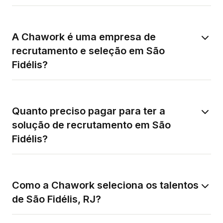
A Chawork é uma empresa de
recrutamento e seleção em São
Fidélis?
Quanto preciso pagar para ter a
solução de recrutamento em São
Fidélis?
Como a Chawork seleciona os talentos
de São Fidélis, RJ?