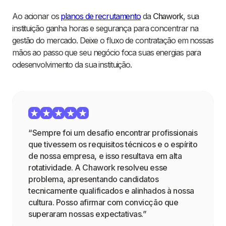
Ao acionar os
planos de recrutamento
da
Chawork
, sua
instituição ganha horas e segurança para concentrar na
gestão do mercado. Deixe o fluxo de contratação em nossas
mãos ao passo que seu negócio foca suas energias para
odesenvolvimento da sua instituição.
“Sempre foi um desafio encontrar profissionais
que tivessem os requisitos técnicos e o espírito
de nossa empresa, e isso resultava em alta
rotatividade. A Chawork resolveu esse
problema, apresentando candidatos
tecnicamente qualificados e alinhados à nossa
cultura. Posso afirmar com convicção que
superaram nossas expectativas.”