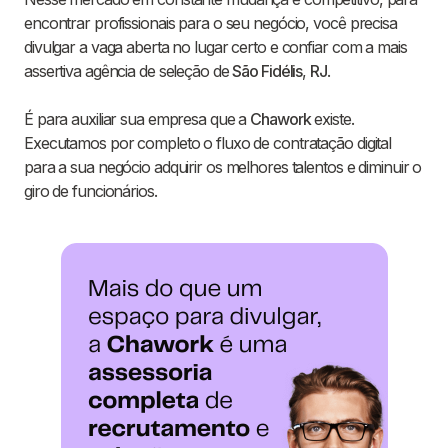
encontrar profissionais para o seu negócio, você precisa
divulgar a vaga aberta no lugar certo e confiar com a mais
assertiva agência de seleção de
São Fidélis
,
RJ
.
É para auxiliar sua empresa que a
Chawork
existe.
Executamos por completo o fluxo de contratação digital
para a sua negócio adquirir os melhores talentos e diminuir o
giro de funcionários.