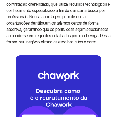
contratação diferenciado, que utiliza recursos tecnológicos e
conhecimento especializado a fim de otimizar a busca por
profissionais. Nossa abordagem permite que as
organizações identifiquem os talentos certos de forma
assertiva, garantindo que os perfis ideais sejam selecionados
apoiando-se em requisitos detalhados para cada vaga. Dessa
forma, seu negócio elimina as escolhas ruins e caras.