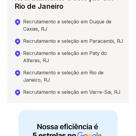
Rio de Janeiro
Recrutamento e seleção em Duque de
Caxias, RJ
Recrutamento e seleção em Paracambi, RJ
Recrutamento e seleção em Paty do
Alferes, RJ
Recrutamento e seleção em Rio de
Janeiro, RJ
Recrutamento e seleção em Varre-Sai, RJ