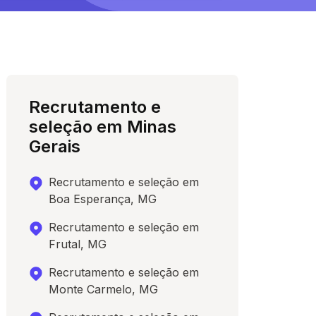
Recrutamento e
seleção em Minas
Gerais
Recrutamento e seleção em
Boa Esperança, MG
Recrutamento e seleção em
Frutal, MG
Recrutamento e seleção em
Monte Carmelo, MG