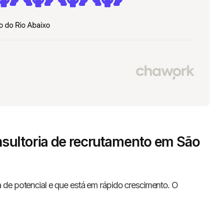
sultoria de recrutamento em São
 de potencial e que está em rápido crescimento. O