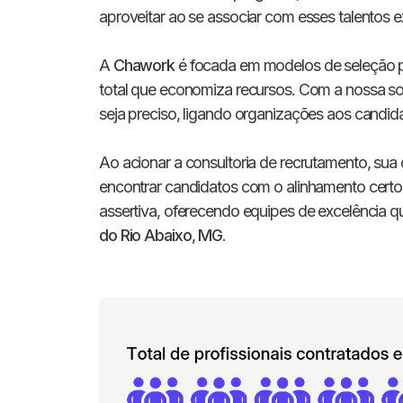
aproveitar ao se associar com esses talentos e
A
Chawork
é focada em modelos de seleção p
total que economiza recursos. Com a nossa s
seja preciso, ligando organizações aos candi
Ao acionar a consultoria de recrutamento, sua 
encontrar candidatos com o alinhamento certo.
assertiva, oferecendo equipes de excelência
do Rio Abaixo
,
MG
.