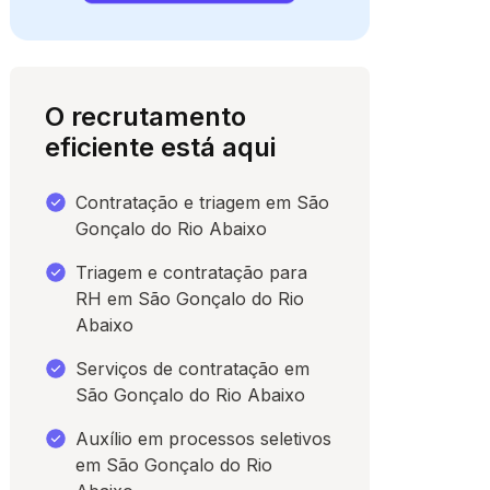
O recrutamento
eficiente está aqui
Contratação e triagem em São
Gonçalo do Rio Abaixo
Triagem e contratação para
RH em São Gonçalo do Rio
para conversar
Abaixo
Serviços de contratação em
São Gonçalo do Rio Abaixo
Auxílio em processos seletivos
em São Gonçalo do Rio