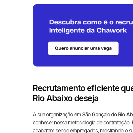
Recrutamento eficiente q
Rio Abaixo deseja
A sua organização em
São Gonçalo do Rio Ab
conhecer nossa metodologia de contratação.
acabaram sendo empregados, mostrando o supe