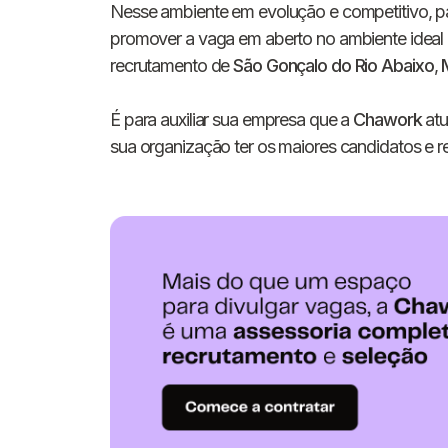
Nesse ambiente em evolução e competitivo, par
promover a vaga em aberto no ambiente ideal e
recrutamento de
São Gonçalo do Rio Abaixo
,
É para auxiliar sua empresa que a
Chawork
atu
sua organização ter os maiores candidatos e re