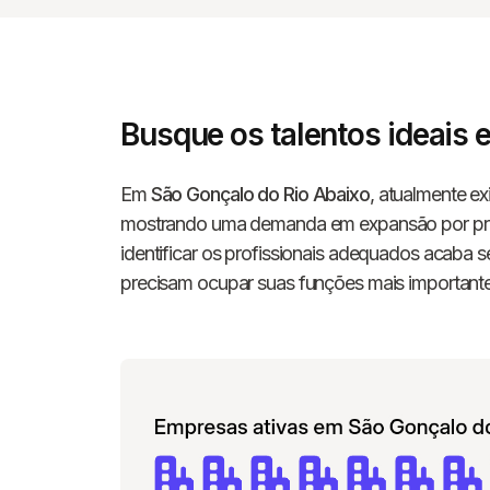
Busque os talentos ideais
Em
São Gonçalo do Rio Abaixo
, atualmente e
mostrando uma demanda em expansão por profi
identificar os profissionais adequados acaba
precisam ocupar suas funções mais importante