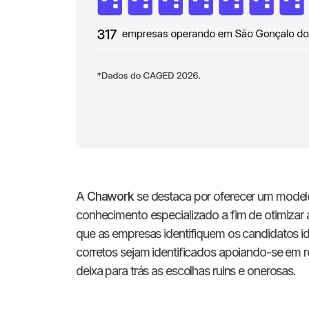
A
Chawork
se destaca por oferecer um modelo
conhecimento especializado a fim de otimizar
que as empresas identifiquem os candidatos id
corretos sejam identificados apoiando-se em 
deixa para trás as escolhas ruins e onerosas.