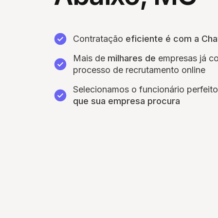
Contratação
eficiente é com a Ch
Mais de
milhares de
empresas já c
processo de recrutamento online
Selecionamos o funcionário perfeit
que sua empresa procura