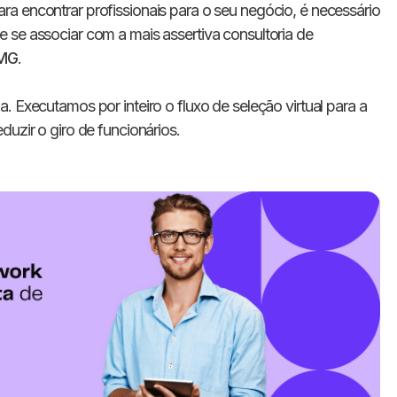
a encontrar profissionais para o seu negócio, é necessário
 se associar com a mais assertiva consultoria de
MG
.
a. Executamos por inteiro o fluxo de seleção virtual para a
duzir o giro de funcionários.