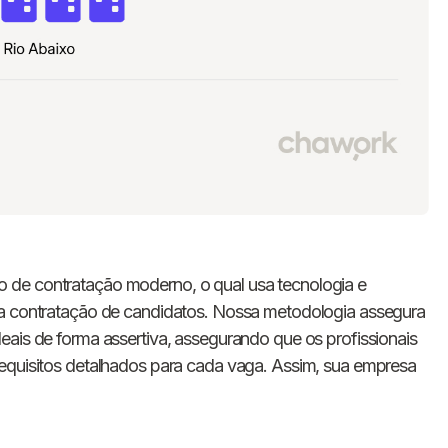
 de contratação moderno, o qual usa tecnologia e
 a contratação de candidatos. Nossa metodologia assegura
eais de forma assertiva, assegurando que os profissionais
requisitos detalhados para cada vaga. Assim, sua empresa