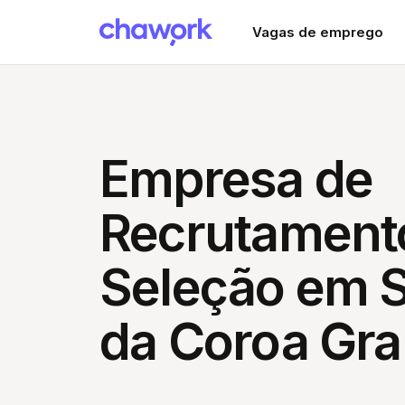
Vagas de emprego
Empresa de
Recrutament
Seleção em 
da Coroa Gra