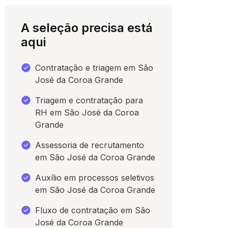
A seleção precisa está
aqui
Contratação e triagem em São
José da Coroa Grande
Triagem e contratação para
RH em São José da Coroa
Grande
para conversar
Assessoria de recrutamento
em São José da Coroa Grande
Auxílio em processos seletivos
em São José da Coroa Grande
Fluxo de contratação em São
José da Coroa Grande