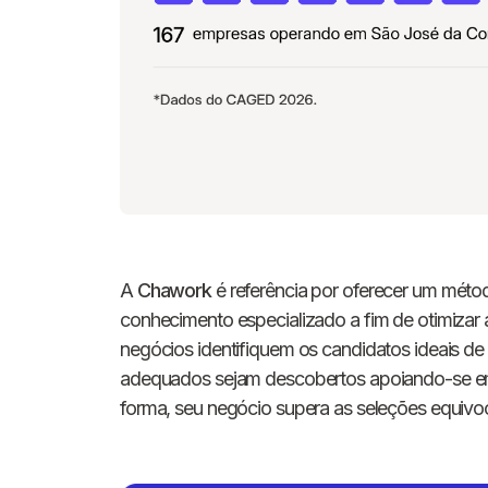
A
Chawork
é referência por oferecer um métod
conhecimento especializado a fim de otimizar 
negócios identifiquem os candidatos ideais de
adequados sejam descobertos apoiando-se em
forma, seu negócio supera as seleções equivo