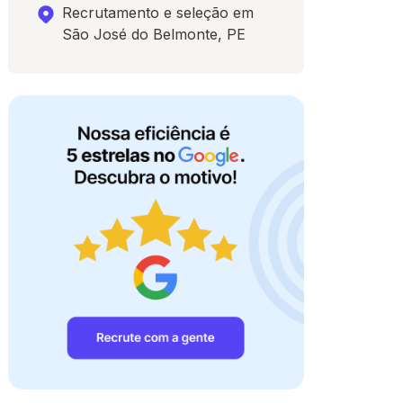
Recrutamento e seleção em
São José do Belmonte, PE