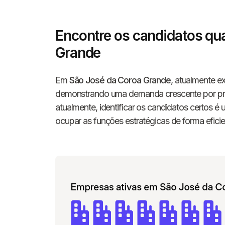
Encontre os candidatos qu
Grande
Em
São José da Coroa Grande
, atualmente e
demonstrando uma demanda crescente por prof
atualmente, identificar os candidatos certos 
ocupar as funções estratégicas de forma eficie