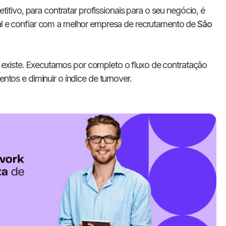
ivo, para contratar profissionais para o seu negócio, é
eal e confiar com a melhor empresa de recrutamento de
São
existe. Executamos por completo o fluxo de contratação
entos e diminuir o índice de turnover.