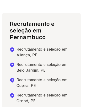
Recrutamento e
seleção em
Pernambuco
Recrutamento e seleção em
Aliança, PE
Recrutamento e seleção em
Belo Jardim, PE
Recrutamento e seleção em
Cupira, PE
Recrutamento e seleção em
Orobó, PE