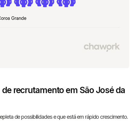
a de recrutamento em São José da
epleta de possibilidades e que está em rápido crescimento.