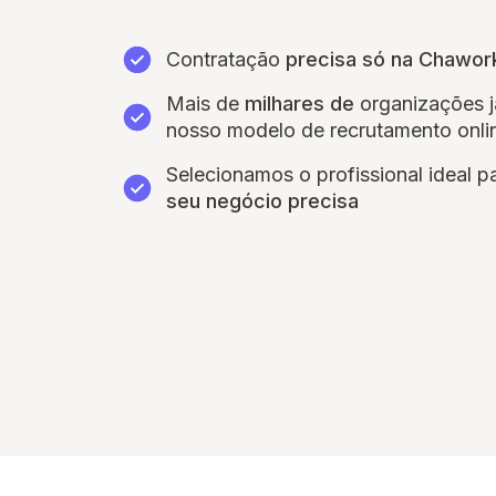
Contratação
precisa só na Chawor
Mais de
milhares de
organizações j
nosso modelo de recrutamento onli
Selecionamos o profissional ideal p
seu negócio precisa