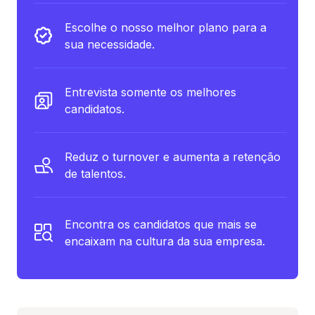
Escolhe o nosso melhor plano para a
sua necessidade.
Entrevista somente os melhores
candidatos.
Reduz o turnover e aumenta a retenção
de talentos.
Encontra os candidatos que mais se
encaixam na cultura da sua empresa.