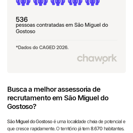
Busca a melhor assessoria de
recrutamento em São Miguel do
Gostoso?
São Miguel do Gostoso
é uma localidade cheia de potencial e
que cresce rapidamente. O território já tem
8.670
habitantes.