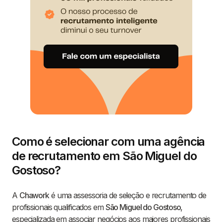
Como é selecionar com uma agência
de recrutamento em São Miguel do
Gostoso?
A
Chawork
é uma assessoria de seleção e recrutamento de
profissionais qualificados em
São Miguel do Gostoso
,
especializada em associar negócios aos maiores profissionais