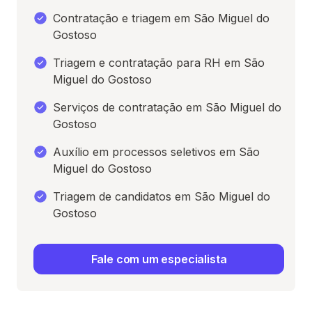
Contratação e triagem em São Miguel do
Gostoso
Triagem e contratação para RH em São
Miguel do Gostoso
Serviços de contratação em São Miguel do
Gostoso
Auxílio em processos seletivos em São
Miguel do Gostoso
Triagem de candidatos em São Miguel do
Gostoso
Fale com um especialista