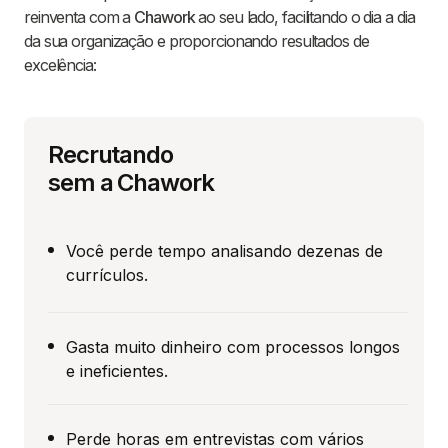
reinventa com a
Chawork
ao seu lado, facilitando o dia a dia
da sua organização e proporcionando resultados de
excelência:
Recrutando
sem a Chawork
Você perde tempo analisando dezenas de
currículos.
Gasta muito dinheiro com processos longos
e ineficientes.
Perde horas em entrevistas com vários