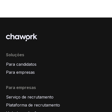
Soluções
Para candidatos
Para empresas
Para empresas
Serviço de recrutamento
Plataforma de recrutamento