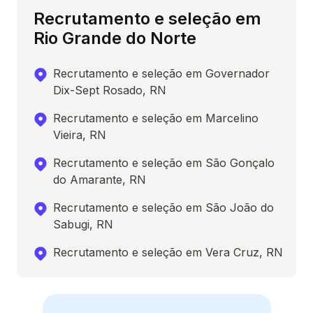
Recrutamento e seleção em
Rio Grande do Norte
Recrutamento e seleção em Governador
Dix-Sept Rosado, RN
Recrutamento e seleção em Marcelino
Vieira, RN
Recrutamento e seleção em São Gonçalo
do Amarante, RN
Recrutamento e seleção em São João do
Sabugi, RN
Recrutamento e seleção em Vera Cruz, RN