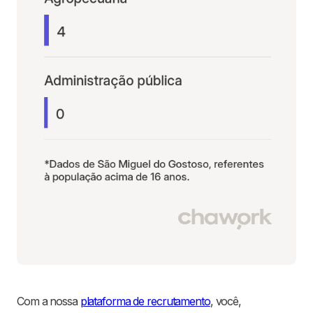
Com a nossa
plataforma de recrutamento
, você,