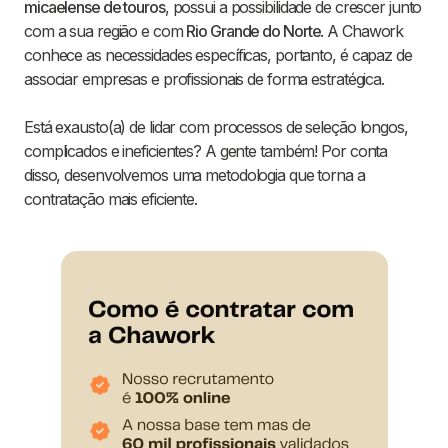
micaelense de touros
, possui a possibilidade de crescer junto
com a sua região e com
Rio Grande do Norte
. A Chawork
conhece as necessidades específicas, portanto, é capaz de
associar empresas e profissionais de forma estratégica.
Está exausto(a) de lidar com processos de seleção longos,
complicados e ineficientes? A gente também! Por conta
disso, desenvolvemos uma metodologia que torna a
contratação mais eficiente.