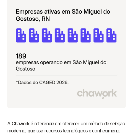
A
Chawork
é referência em oferecer um método de seleção
moderno, que usa recursos tecnológicos e conhecimento