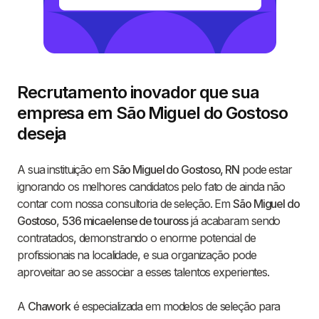
Recrutamento inovador que sua
empresa em São Miguel do Gostoso
deseja
A sua instituição em
São Miguel do Gostoso, RN
pode estar
ignorando os melhores candidatos pelo fato de ainda não
contar com nossa consultoria de seleção. Em
São Miguel do
Gostoso
,
536 micaelense de touross
já acabaram sendo
contratados, demonstrando o enorme potencial de
profissionais na localidade, e sua organização pode
aproveitar ao se associar a esses talentos experientes.
A
Chawork
é especializada em modelos de seleção para