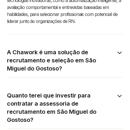
tecnologias inovadoras, como a automatização inteligente, a
avaliação comportamental e entrevistas baseadas em
habilidades, para selecionar profissionais com potencial de
liderar junto às organizações de RN.
A Chawork é uma solução de
recrutamento e seleção em São
Miguel do Gostoso?
Quanto terei que investir para
contratar a assessoria de
recrutamento em São Miguel do
Gostoso?