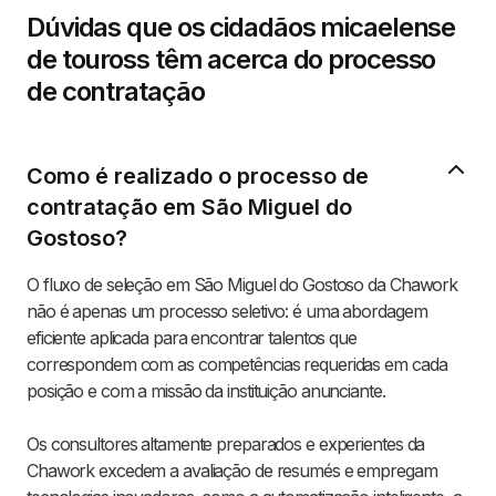
Dúvidas que os cidadãos micaelense
de touross têm acerca do processo
de contratação
Como é realizado o processo de
contratação em São Miguel do
Gostoso?
O fluxo de seleção em São Miguel do Gostoso da Chawork
não é apenas um processo seletivo: é uma abordagem
eficiente aplicada para encontrar talentos que
correspondem com as competências requeridas em cada
posição e com a missão da instituição anunciante.
Os consultores altamente preparados e experientes da
Chawork excedem a avaliação de resumés e empregam