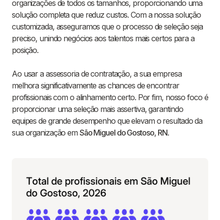
organizações de todos os tamanhos, proporcionando uma
solução completa que reduz custos. Com a nossa solução
customizada, asseguramos que o processo de seleção seja
preciso, unindo negócios aos talentos mais certos para a
posição.
Ao usar a assessoria de contratação, a sua empresa
melhora significativamente as chances de encontrar
profissionais com o alinhamento certo. Por fim, nosso foco é
proporcionar uma seleção mais assertiva, garantindo
equipes de grande desempenho que elevam o resultado da
sua organização em
São Miguel do Gostoso
,
RN
.