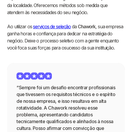
da localidade. Oferecemos métodos sob medida que
atendem às necessidades do seu negócio.
Ao utilizar os
serviços de seleção
da
Chawork
, sua empresa
ganha horas e confiança para dedicar na estratégia do
negócio. Deixe o processo seletivo com a gente enquanto
você foca suas forças para osucesso da sua instituição.
“Sempre foi um desafio encontrar profissionais
que tivessem os requisitos técnicos e o espírito
de nossa empresa, e isso resultava em alta
rotatividade. A Chawork resolveu esse
problema, apresentando candidatos
tecnicamente qualificados e alinhados à nossa
cultura. Posso afirmar com convicção que