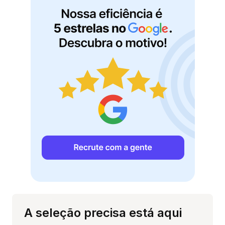
A seleção precisa está aqui