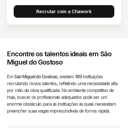
Recrutar com a Chawork
Encontre os talentos ideais em São
Miguel do Gostoso
Em
São Miguel do Gostoso
, existem
189
instituições
recrutando novos talentos, refletindo uma necessidade alta
por mão de obra qualificada. No ambiente competitivo de
hoje, buscar os profissionais adequados pode ser um
enorme obstáculo para as instituições as quais necessitam
preencher suas vagas imprescindíveis de forma rápida.