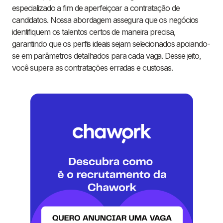
especializado a fim de aperfeiçoar a contratação de
candidatos. Nossa abordagem assegura que os negócios
identifiquem os talentos certos de maneira precisa,
garantindo que os perfis ideais sejam selecionados apoiando-
se em parâmetros detalhados para cada vaga. Desse jeito,
você supera as contratações erradas e custosas.