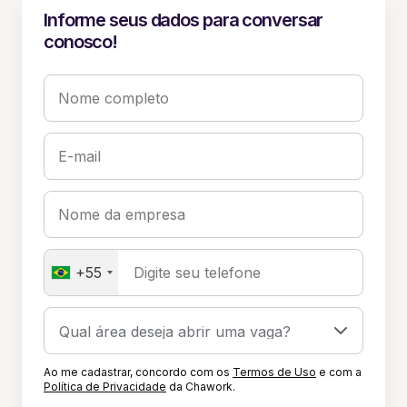
Informe seus dados para conversar
conosco!
Nome completo
E-mail
Nome da empresa
+55
Digite seu telefone
Ao me cadastrar, concordo com os
Termos de Uso
e com a
Política de Privacidade
da Chawork.