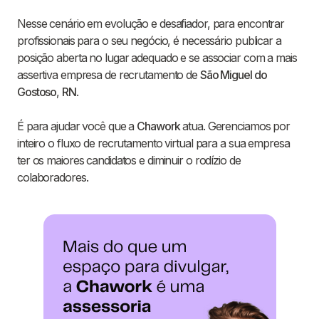
Nesse cenário em evolução e desafiador, para encontrar
profissionais para o seu negócio, é necessário publicar a
posição aberta no lugar adequado e se associar com a mais
assertiva empresa de recrutamento de
São Miguel do
Gostoso
,
RN
.
É para ajudar você que a
Chawork
atua. Gerenciamos por
inteiro o fluxo de recrutamento virtual para a sua empresa
ter os maiores candidatos e diminuir o rodízio de
colaboradores.