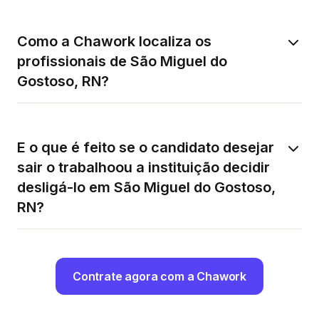
Como a Chawork localiza os
profissionais de São Miguel do
Gostoso, RN?
E o que é feito se o candidato desejar
sair o trabalhoou a instituição decidir
desligá-lo em São Miguel do Gostoso,
RN?
Contrate agora com a Chawork