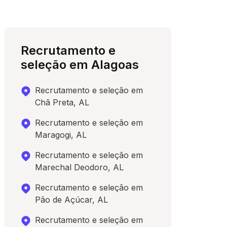
Recrutamento e
seleção em Alagoas
Recrutamento e seleção em
Chã Preta, AL
Recrutamento e seleção em
Maragogi, AL
Recrutamento e seleção em
Marechal Deodoro, AL
Recrutamento e seleção em
Pão de Açúcar, AL
Recrutamento e seleção em