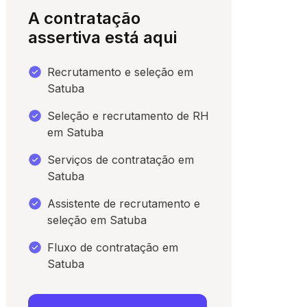
A contratação
assertiva está aqui
Recrutamento e seleção em
Satuba
Seleção e recrutamento de RH
em Satuba
Serviços de contratação em
Satuba
para conversar
Assistente de recrutamento e
seleção em Satuba
Fluxo de contratação em
Satuba