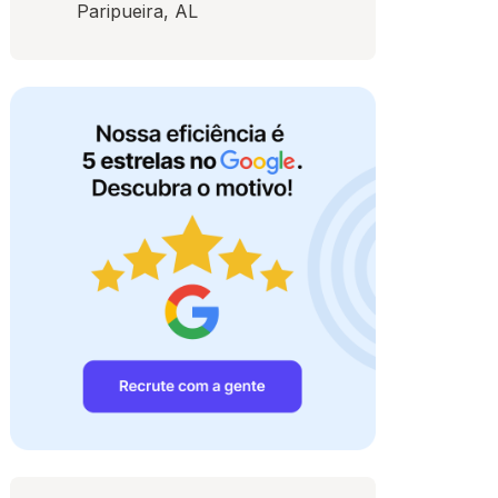
Paripueira, AL