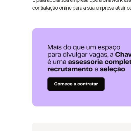
contratação online para a sua empresa atrair os