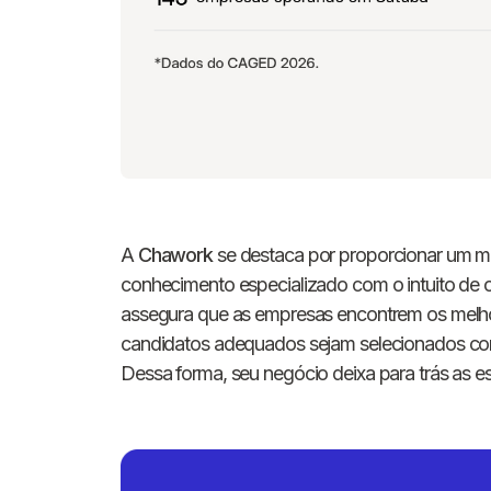
A
Chawork
se destaca por proporcionar um mét
conhecimento especializado com o intuito de 
assegura que as empresas encontrem os melhor
candidatos adequados sejam selecionados com
Dessa forma, seu negócio deixa para trás as es