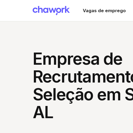
Vagas de emprego
Empresa de
Recrutament
Seleção em S
AL