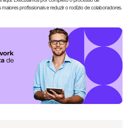
 maiores profissionais e reduzir o rodízio de colaboradores.