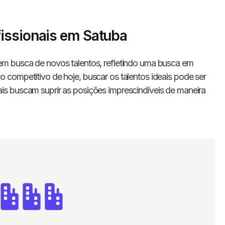
issionais em Satuba
m busca de novos talentos, refletindo uma busca em
competitivo de hoje, buscar os talentos ideais pode ser
s buscam suprir as posições imprescindíveis de maneira