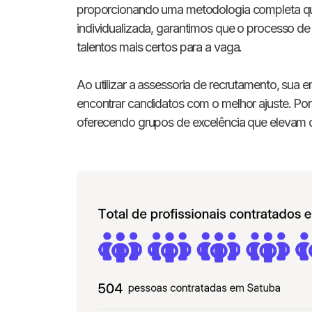
proporcionando uma metodologia completa qu
individualizada, garantimos que o processo de
talentos mais certos para a vaga.
Ao utilizar a assessoria de recrutamento, sua 
encontrar candidatos com o melhor ajuste. Por
oferecendo grupos de excelência que elevam