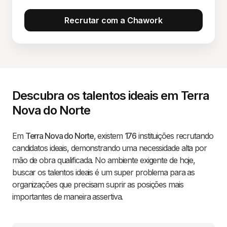
Recrutar com a Chawork
Descubra os talentos ideais em Terra
Nova do Norte
Em
Terra Nova do Norte
, existem
176
instituições recrutando
candidatos ideais, demonstrando uma necessidade alta por
mão de obra qualificada. No ambiente exigente de hoje,
buscar os talentos ideais é um super problema para as
organizações que precisam suprir as posições mais
importantes de maneira assertiva.