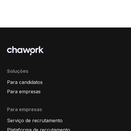
Soluções
Para candidatos
Para empresas
Para empresas
Serviço de recrutamento
Plataforma de recrutamento