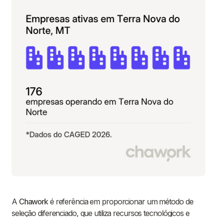
A
Chawork
é referência em proporcionar um método de
seleção diferenciado, que utiliza recursos tecnológicos e