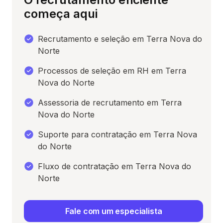
começa aqui
Recrutamento e seleção em Terra Nova do
Norte
Processos de seleção em RH em Terra
Nova do Norte
Assessoria de recrutamento em Terra
Nova do Norte
Suporte para contratação em Terra Nova
do Norte
Fluxo de contratação em Terra Nova do
Norte
Fale com um especialista