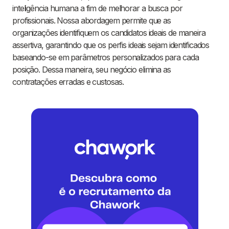
inteligência humana a fim de melhorar a busca por
profissionais. Nossa abordagem permite que as
organizações identifiquem os candidatos ideais de maneira
assertiva, garantindo que os perfis ideais sejam identificados
baseando-se em parâmetros personalizados para cada
posição. Dessa maneira, seu negócio elimina as
contratações erradas e custosas.