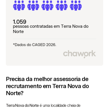
Precisa da melhor assessoria de
recrutamento em Terra Nova do
Norte?
Terra Nova do Norte
é uma localidade cheia de