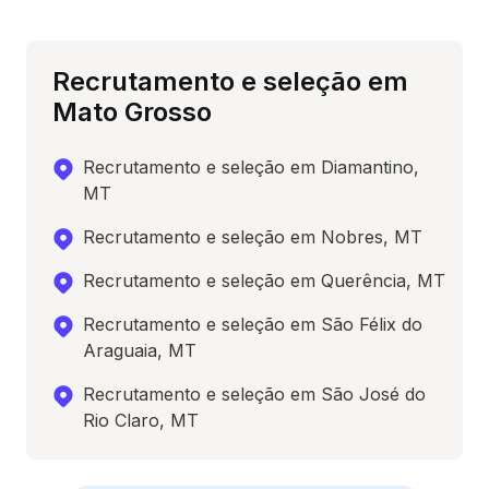
Recrutamento e seleção em
Mato Grosso
Recrutamento e seleção em Diamantino,
MT
Recrutamento e seleção em Nobres, MT
Recrutamento e seleção em Querência, MT
Recrutamento e seleção em São Félix do
Araguaia, MT
Recrutamento e seleção em São José do
Rio Claro, MT