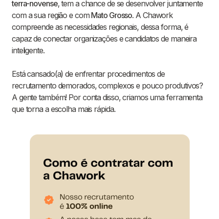
terra-novense
, tem a chance de se desenvolver juntamente
com a sua região e com
Mato Grosso
. A Chawork
compreende as necessidades regionais, dessa forma, é
capaz de conectar organizações e candidatos de maneira
inteligente.
Está cansado(a) de enfrentar procedimentos de
recrutamento demorados, complexos e pouco produtivos?
A gente também! Por conta disso, criamos uma ferramenta
que torna a escolha mais rápida.