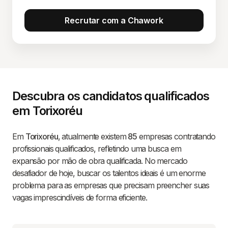
Recrutar com a Chawork
Descubra os candidatos qualificados
em Torixoréu
Em
Torixoréu
, atualmente existem
85
empresas contratando
profissionais qualificados, refletindo uma busca em
expansão por mão de obra qualificada. No mercado
desafiador de hoje, buscar os talentos ideais é um enorme
problema para as empresas que precisam preencher suas
vagas imprescindíveis de forma eficiente.