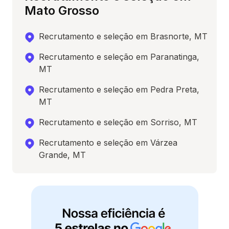
Mato Grosso
Recrutamento e seleção em Brasnorte, MT
Recrutamento e seleção em Paranatinga,
MT
Recrutamento e seleção em Pedra Preta,
MT
Recrutamento e seleção em Sorriso, MT
Recrutamento e seleção em Várzea
Grande, MT