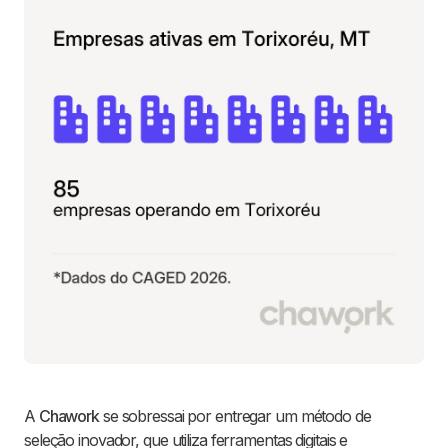
A
Chawork
se sobressai por entregar um método de
seleção inovador, que utiliza ferramentas digitais e