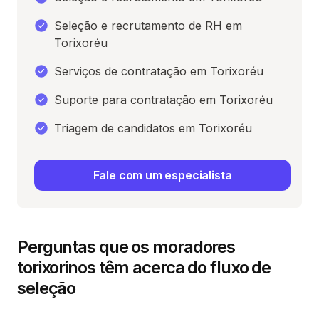
Seleção e recrutamento de RH em
Torixoréu
Serviços de contratação em Torixoréu
Suporte para contratação em Torixoréu
Triagem de candidatos em Torixoréu
Fale com um especialista
Perguntas que os moradores
torixorinos têm acerca do fluxo de
seleção