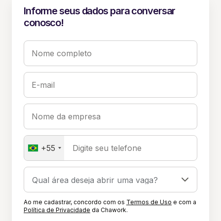
Informe seus dados para conversar
conosco!
Nome completo
E-mail
Nome da empresa
+55
Digite seu telefone
Ao me cadastrar, concordo com os
Termos de Uso
e com a
Política de Privacidade
da Chawork.