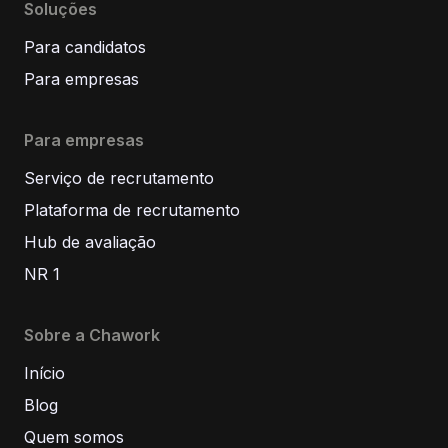
Soluções
Para candidatos
Para empresas
Para empresas
Serviço de recrutamento
Plataforma de recrutamento
Hub de avaliação
NR 1
Sobre a Chawork
Início
Blog
Quem somos