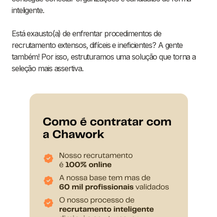
inteligente.
Está exausto(a) de enfrentar procedimentos de
recrutamento extensos, difíceis e ineficientes? A gente
também! Por isso, estruturamos uma solução que torna a
seleção mais assertiva.