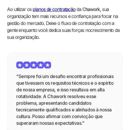
Ao utilizar os
planos de contratação
da
Chawork
, sua
organização tem mais recursos e confiança para focar na
gestão do mercado. Deixe o fluxo de contratação com a
gente enquanto você dedica suas forças nocrescimento da
sua organização.
“Sempre foi um desafio encontrar profissionais
que tivessem os requisitos técnicos e o espírito
de nossa empresa, e isso resultava em alta
rotatividade. A Chawork resolveu esse
problema, apresentando candidatos
tecnicamente qualificados e alinhados à nossa
cultura. Posso afirmar com convicção que
superaram nossas expectativas.”