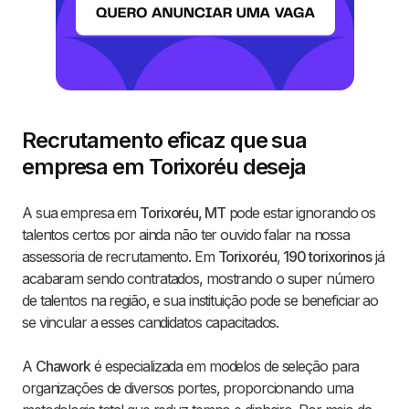
Recrutamento eficaz que sua
empresa em Torixoréu deseja
A sua empresa em
Torixoréu, MT
pode estar ignorando os
talentos certos por ainda não ter ouvido falar na nossa
assessoria de recrutamento. Em
Torixoréu
,
190 torixorinos
já
acabaram sendo contratados, mostrando o super número
de talentos na região, e sua instituição pode se beneficiar ao
se vincular a esses candidatos capacitados.
A
Chawork
é especializada em modelos de seleção para
organizações de diversos portes, proporcionando uma