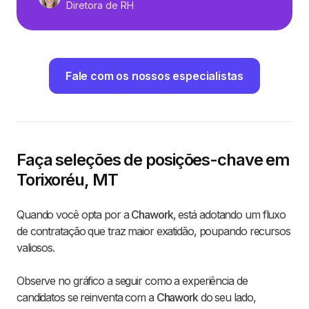
Diretora de RH
Fale com os nossos especialistas
Faça seleções de posições-chave em
Torixoréu, MT
Quando você opta por a
Chawork
, está adotando um fluxo
de contratação que traz maior exatidão, poupando recursos
valiosos.
Observe no gráfico a seguir como a experiência de
candidatos se reinventa com a
Chawork
do seu lado,