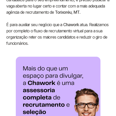
vaga aberta no lugar certo e contar com a mais adequada
agência de recrutamento de
Torixoréu
,
MT
.
É para auxiliar seu negócio que a
Chawork
atua. Realizamos
por completo o fluxo de recrutamento virtual para a sua
organização reter os maiores candidatos e reduzir o giro de
funcionários.