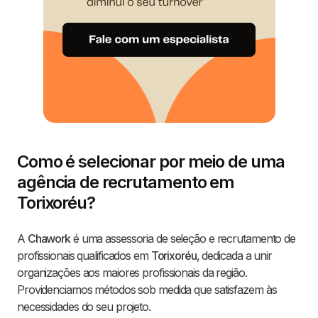
Como é selecionar por meio de uma
agência de recrutamento em
Torixoréu?
A
Chawork
é uma assessoria de seleção e recrutamento de
profissionais qualificados em
Torixoréu
, dedicada a unir
organizações aos maiores profissionais da região.
Providenciamos métodos sob medida que satisfazem às
necessidades do seu projeto.