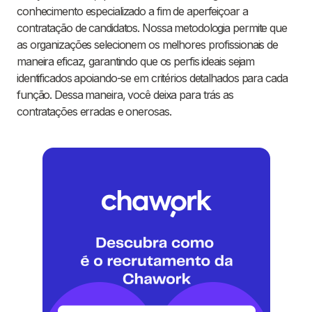
conhecimento especializado a fim de aperfeiçoar a
contratação de candidatos. Nossa metodologia permite que
as organizações selecionem os melhores profissionais de
maneira eficaz, garantindo que os perfis ideais sejam
identificados apoiando-se em critérios detalhados para cada
função. Dessa maneira, você deixa para trás as
contratações erradas e onerosas.