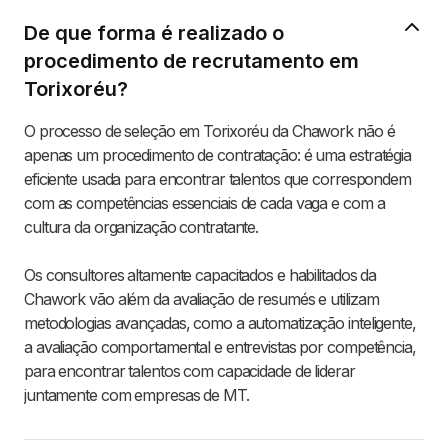
De que forma é realizado o
procedimento de recrutamento em
Torixoréu?
O processo de seleção em Torixoréu da Chawork não é
apenas um procedimento de contratação: é uma estratégia
eficiente usada para encontrar talentos que correspondem
com as competências essenciais de cada vaga e com a
cultura da organização contratante.
Os consultores altamente capacitados e habilitados da
Chawork vão além da avaliação de resumés e utilizam
metodologias avançadas, como a automatização inteligente,
a avaliação comportamental e entrevistas por competência,
para encontrar talentos com capacidade de liderar
juntamente com empresas de MT.