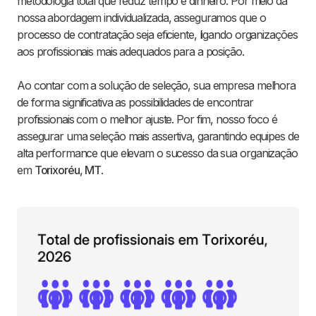
metodologia total que reduz tempo e dinheiro. Por meio da
nossa abordagem individualizada, asseguramos que o
processo de contratação seja eficiente, ligando organizações
aos profissionais mais adequados para a posição.
Ao contar com a solução de seleção, sua empresa melhora
de forma significativa as possibilidades de encontrar
profissionais com o melhor ajuste. Por fim, nosso foco é
assegurar uma seleção mais assertiva, garantindo equipes de
alta performance que elevam o sucesso da sua organização
em
Torixoréu
,
MT
.