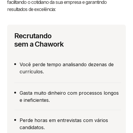
facilitando o cotidiano da sua empresa e garantindo
resultados de excelência:
Recrutando
sem a Chawork
Você perde tempo analisando dezenas de
currículos.
Gasta muito dinheiro com processos longos
e ineficientes.
Perde horas em entrevistas com vários
candidatos.