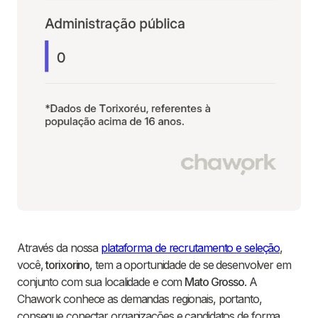
Através da nossa
plataforma de recrutamento e seleção
,
você,
torixorino
, tem a oportunidade de se desenvolver em
conjunto com sua localidade e com
Mato Grosso
. A
Chawork conhece as demandas regionais, portanto,
consegue conectar organizações e candidatos de forma