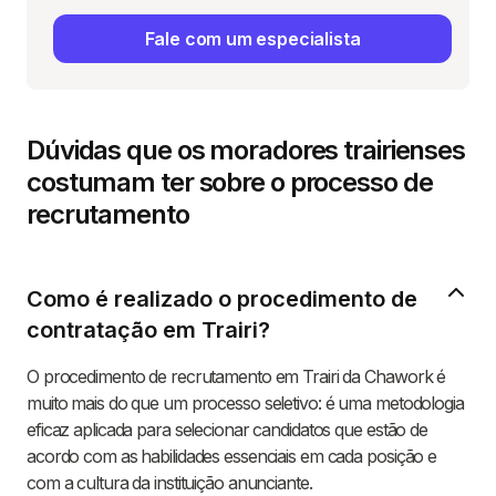
Fale com um especialista
Dúvidas que os moradores trairienses
costumam ter sobre o processo de
recrutamento
Como é realizado o procedimento de
contratação em Trairi?
O procedimento de recrutamento em Trairi da Chawork é
muito mais do que um processo seletivo: é uma metodologia
eficaz aplicada para selecionar candidatos que estão de
acordo com as habilidades essenciais em cada posição e
com a cultura da instituição anunciante.