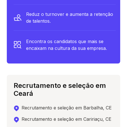
Reduz o turnover e aumenta a retenção
de talentos.
Encontra os candidatos que mais se
encaixam na cultura da sua empresa.
Recrutamento e seleção em
Ceará
Recrutamento e seleção em Barbalha, CE
Recrutamento e seleção em Caririaçu, CE