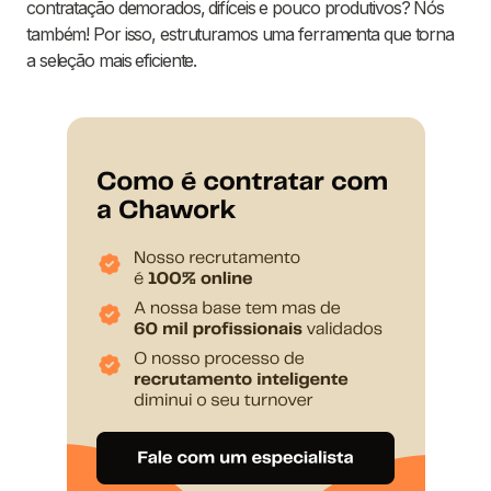
contratação demorados, difíceis e pouco produtivos? Nós
também! Por isso, estruturamos uma ferramenta que torna
a seleção mais eficiente.