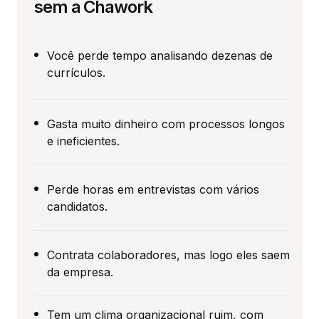
sem a Chawork
Você perde tempo analisando dezenas de
currículos.
Gasta muito dinheiro com processos longos
e ineficientes.
Perde horas em entrevistas com vários
candidatos.
Contrata colaboradores, mas logo eles saem
da empresa.
Tem um clima organizacional ruim, com