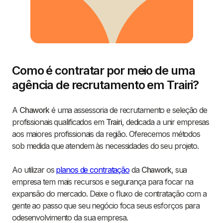
Como é contratar por meio de uma
agência de recrutamento em Trairi?
A
Chawork
é uma assessoria de recrutamento e seleção de
profissionais qualificados em
Trairi
, dedicada a unir empresas
aos maiores profissionais da região. Oferecemos métodos
sob medida que atendem às necessidades do seu projeto.
Ao utilizar os
planos de contratação
da
Chawork
, sua
empresa tem mais recursos e segurança para focar na
expansão do mercado. Deixe o fluxo de contratação com a
gente ao passo que seu negócio foca seus esforços para
odesenvolvimento da sua empresa.