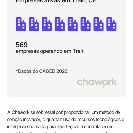
A
Chawork
se sobressai por proporcionar um método de
seleção inovador, o qual faz uso de recursos tecnológicos e
inteligência humana para aperfeiçoar a contratação de