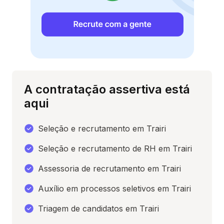
A contratação assertiva está
aqui
Seleção e recrutamento em Trairi
Seleção e recrutamento de RH em Trairi
Assessoria de recrutamento em Trairi
Auxílio em processos seletivos em Trairi
Triagem de candidatos em Trairi