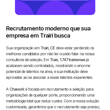
Recrutamento moderno que sua
empresa em Trairi busca
Sua organização em
Trairi, CE
deve estar perdendo os
melhores candidatos por não ter ouvido falar na nossa
consultoria de seleção. Em
Trairi
,
1.747 trairienses
já
acabaram sendo contratados, mostrando o enorme
potencial de talentos na área, e sua instituição deve
aproveitar ao se associar a esses talentos experientes.
A
Chawork
é focada em recrutamento e seleção para
organizações de qualquer porte, proporcionando uma
metodologia total que reduz custos. Com a nossa solução
customizada, garantimos que o recrutamento seja preciso,