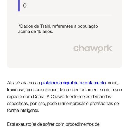
Através da nossa
plataforma digital de recrutamento
, você,
trairiense
, possui a chance de crescer juntamente com a sua
região e com
Ceará
. A Chawork entende as demandas
específicas, por isso, pode unir empresas e profissionais de
forma inteligente.
Está exausto(a) de sofrer com procedimentos de