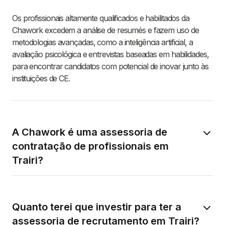
Os profissionais altamente qualificados e habilitados da
Chawork excedem a análise de resumés e fazem uso de
metodologias avançadas, como a inteligência artificial, a
avaliação psicológica e entrevistas baseadas em habilidades,
para encontrar candidatos com potencial de inovar junto às
instituições de CE.
A Chawork é uma assessoria de
contratação de profissionais em
Trairi?
Quanto terei que investir para ter a
assessoria de recrutamento em Trairi?