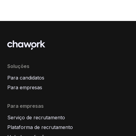
Soluções
Para candidatos
Para empresas
Para empresas
Serviço de recrutamento
Plataforma de recrutamento