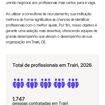
unindo negócios aos profissionais mais certos para a vaga.
Ao utilizar a consultoria de recrutamento, sua instituição
melhora de forma significativa as chances de identificar
profissionais com o melhor ajuste. Por fim, nosso objetivo é
garantir uma seleção mais assertiva, oferecendo equipes de
grande desempenho que elevam o desempenho da sua
organização em
Trairi
,
CE
.