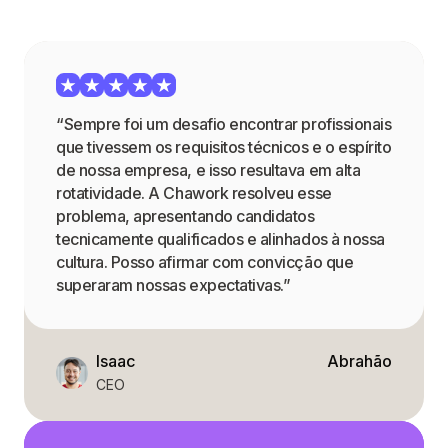
“Sempre foi um desafio encontrar profissionais
que tivessem os requisitos técnicos e o espírito
de nossa empresa, e isso resultava em alta
rotatividade. A Chawork resolveu esse
problema, apresentando candidatos
tecnicamente qualificados e alinhados à nossa
cultura. Posso afirmar com convicção que
superaram nossas expectativas.”
Isaac
Abrahão
CEO