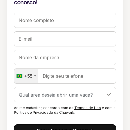
conosco!
Nome completo
E-mail
Nome da empresa
+55
Digite seu telefone
Ao me cadastrar, concordo com os
Termos de Uso
e com a
Política de Privacidade
da Chawork.