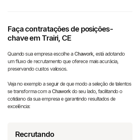
Faça contratações de posições-
chave em Trairi, CE
Quando sua empresa escolhe a
Chawork
, está adotando
um fluxo de recrutamento que oferece mais acurácia,
preservando custos valiosos.
Veja no exemplo a seguir de que modo a seleção de talentos
se transforma com a
Chawork
do seu lado, facilitando o
cotidiano da sua empresa e garantindo resultados de
excelência:
Recrutando