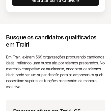
Recrutar com a Chawork
Busque os candidatos qualificados
em Trairi
Em
Trairi
, existem
569
organizações procurando candidatos
ideais, refletindo uma busca alta por talentos preparados. No
mercado competitivo de atualmente, encontrar os talentos
ideais pode ser um super desafio para as empresas as quais
necessitam suprir suas funções necessárias de maneira
assertiva.