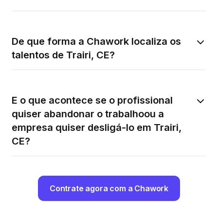
De que forma a Chawork localiza os
talentos de Trairi, CE?
E o que acontece se o profissional
quiser abandonar o trabalhoou a
empresa quiser desligá-lo em Trairi,
CE?
Contrate agora com a Chawork