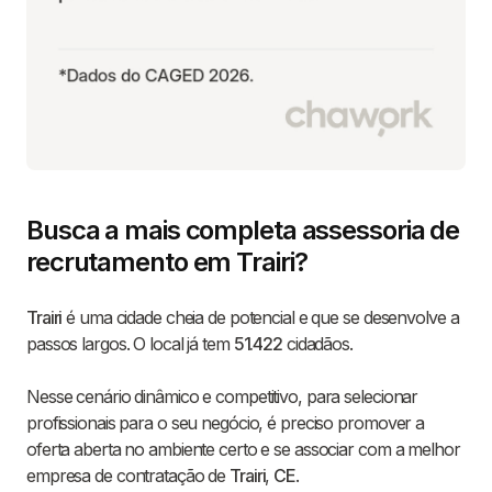
Busca a mais completa assessoria de
recrutamento em Trairi?
Trairi
é uma cidade cheia de potencial e que se desenvolve a
passos largos. O local já tem
51.422
cidadãos.
Nesse cenário dinâmico e competitivo, para selecionar
profissionais para o seu negócio, é preciso promover a
oferta aberta no ambiente certo e se associar com a melhor
empresa de contratação de
Trairi
,
CE
.