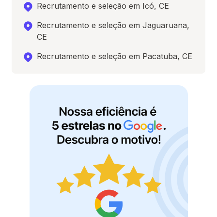
Recrutamento e seleção em Icó, CE
Recrutamento e seleção em Jaguaruana,
CE
Recrutamento e seleção em Pacatuba, CE