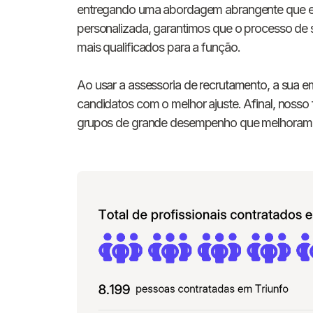
entregando uma abordagem abrangente que e
personalizada, garantimos que o processo de s
mais qualificados para a função.
Ao usar a assessoria de recrutamento, a sua em
candidatos com o melhor ajuste. Afinal, nosso
grupos de grande desempenho que melhoram