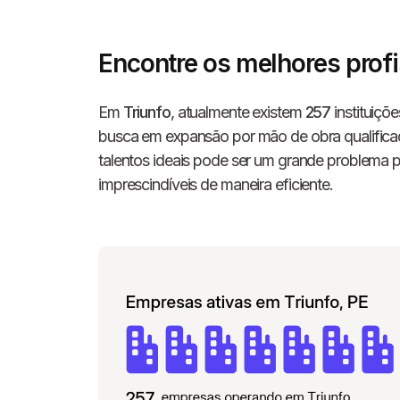
Encontre os melhores profi
Em
Triunfo
, atualmente existem
257
instituiçõ
busca em expansão por mão de obra qualificada
talentos ideais pode ser um grande problema 
imprescindíveis de maneira eficiente.