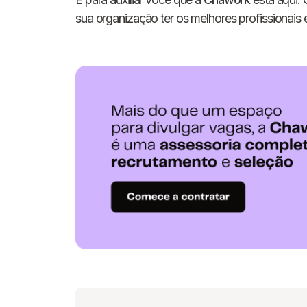
sua organização ter os melhores profissionais 