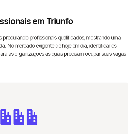
ssionais em Triunfo
es procurando profissionais qualificados, mostrando uma
. No mercado exigente de hoje em dia, identificar os
para as organizações as quais precisam ocupar suas vagas