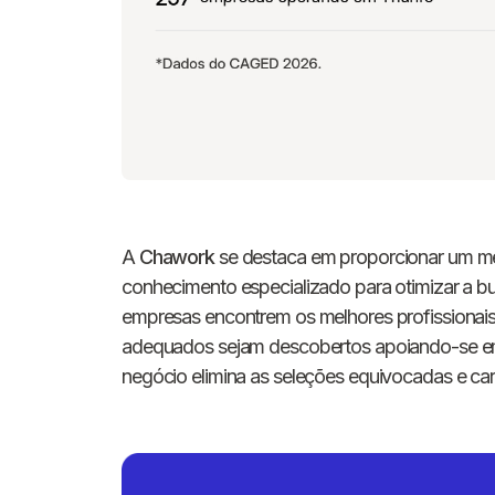
A
Chawork
se destaca em proporcionar um méto
conhecimento especializado para otimizar a bu
empresas encontrem os melhores profissionais
adequados sejam descobertos apoiando-se em 
negócio elimina as seleções equivocadas e car