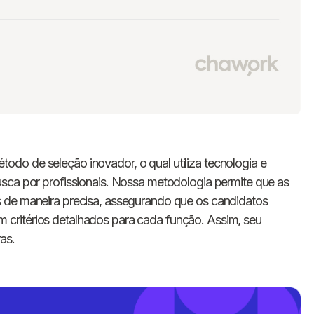
do de seleção inovador, o qual utiliza tecnologia e
sca por profissionais. Nossa metodologia permite que as
 de maneira precisa, assegurando que os candidatos
critérios detalhados para cada função. Assim, seu
as.