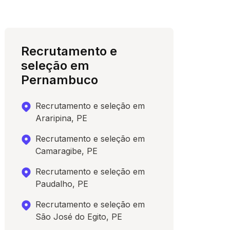
Recrutamento e
seleção em
Pernambuco
Recrutamento e seleção em
Araripina, PE
Recrutamento e seleção em
Camaragibe, PE
Recrutamento e seleção em
Paudalho, PE
Recrutamento e seleção em
São José do Egito, PE