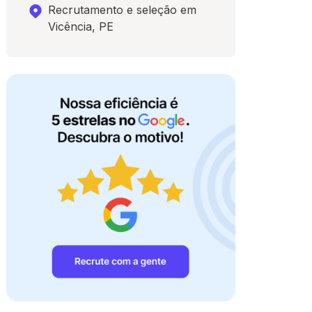
Recrutamento e seleção em
Vicência, PE