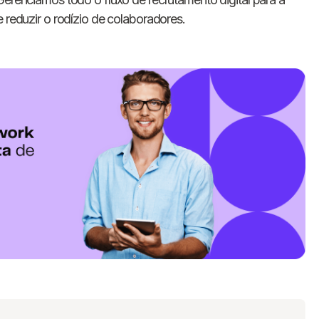
e reduzir o rodízio de colaboradores.