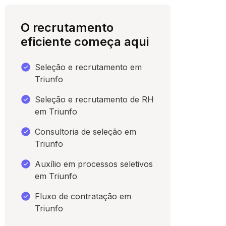
O recrutamento
eficiente começa aqui
Seleção e recrutamento em
Triunfo
Seleção e recrutamento de RH
em Triunfo
Consultoria de seleção em
para conversar
Triunfo
Auxílio em processos seletivos
em Triunfo
Fluxo de contratação em
Triunfo