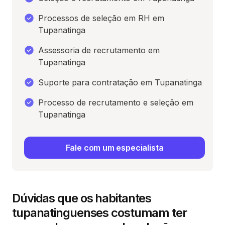
Processos de seleção em RH em
Tupanatinga
Assessoria de recrutamento em
Tupanatinga
Suporte para contratação em Tupanatinga
Processo de recrutamento e seleção em
Tupanatinga
Fale com um especialista
Dúvidas que os habitantes
tupanatinguenses costumam ter