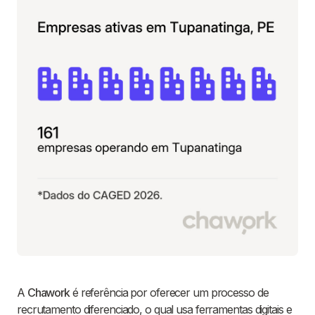
A
Chawork
é referência por oferecer um processo de
recrutamento diferenciado, o qual usa ferramentas digitais e