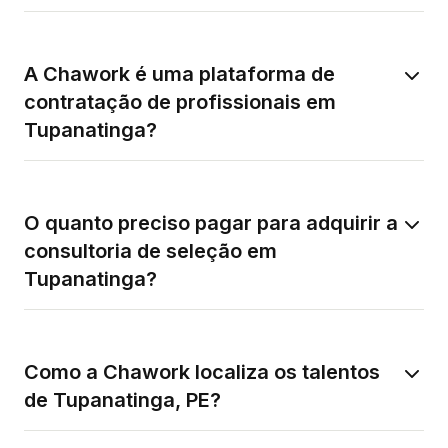
A Chawork é uma plataforma de
contratação de profissionais em
Tupanatinga?
O quanto preciso pagar para adquirir a
consultoria de seleção em
Tupanatinga?
Como a Chawork localiza os talentos
de Tupanatinga, PE?