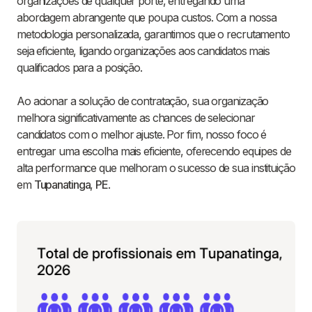
organizações de qualquer porte, entregando uma
abordagem abrangente que poupa custos. Com a nossa
metodologia personalizada, garantimos que o recrutamento
seja eficiente, ligando organizações aos candidatos mais
qualificados para a posição.
Ao acionar a solução de contratação, sua organização
melhora significativamente as chances de selecionar
candidatos com o melhor ajuste. Por fim, nosso foco é
entregar uma escolha mais eficiente, oferecendo equipes de
alta performance que melhoram o sucesso de sua instituição
em
Tupanatinga
,
PE
.