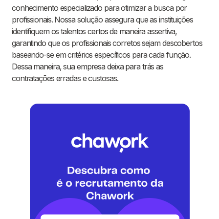
conhecimento especializado para otimizar a busca por
profissionais. Nossa solução assegura que as instituições
identifiquem os talentos certos de maneira assertiva,
garantindo que os profissionais corretos sejam descobertos
baseando-se em critérios específicos para cada função.
Dessa maneira, sua empresa deixa para trás as
contratações erradas e custosas.