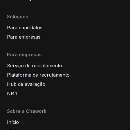
Soluções
Para candidatos
Para empresas
Para empresas
Serviço de recrutamento
Plataforma de recrutamento
Hub de avaliação
NR 1
Sobre a Chawork
Início