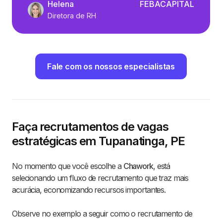
Helena
FEBACAPITAL
Diretora de RH
Fale com os nossos especialistas
Faça recrutamentos de vagas
estratégicas em Tupanatinga, PE
No momento que você escolhe a
Chawork
, está
selecionando um fluxo de recrutamento que traz mais
acurácia, economizando recursos importantes.
Observe no exemplo a seguir como o recrutamento de