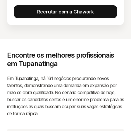
Recrutar com a Chawork
Encontre os melhores profissionais
em Tupanatinga
Em
Tupanatinga
, há
161
negócios procurando novos
talentos, demonstrando uma demanda em expansão por
mão de obra qualificada. No cenário competitivo de hoje,
buscar os candidatos certos é um enorme problema para as
instituições as quais buscam ocupar suas vagas estratégicas
de forma rápida.