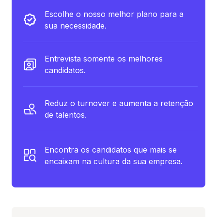
Escolhe o nosso melhor plano para a
sua necessidade.
Entrevista somente os melhores
candidatos.
Reduz o turnover e aumenta a retenção
de talentos.
Encontra os candidatos que mais se
encaixam na cultura da sua empresa.