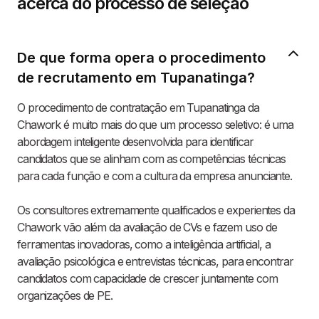
acerca do processo de seleção
De que forma opera o procedimento
de recrutamento em Tupanatinga?
O procedimento de contratação em Tupanatinga da
Chawork é muito mais do que um processo seletivo: é uma
abordagem inteligente desenvolvida para identificar
candidatos que se alinham com as competências técnicas
para cada função e com a cultura da empresa anunciante.
Os consultores extremamente qualificados e experientes da
Chawork vão além da avaliação de CVs e fazem uso de
ferramentas inovadoras, como a inteligência artificial, a
avaliação psicológica e entrevistas técnicas, para encontrar
candidatos com capacidade de crescer juntamente com
organizações de PE.