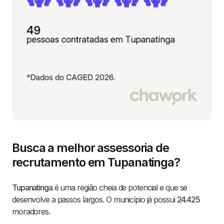
Busca a melhor assessoria de
recrutamento em Tupanatinga?
Tupanatinga
é uma região cheia de potencial e que se
desenvolve a passos largos. O município já possui
24.425
moradores.