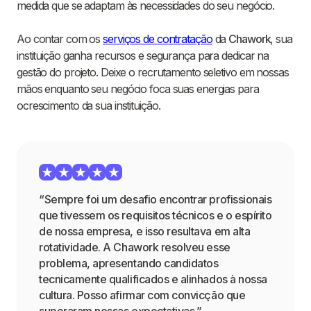
medida que se adaptam às necessidades do seu negócio.
Ao contar com os
serviços de contratação
da
Chawork
, sua
instituição ganha recursos e segurança para dedicar na
gestão do projeto. Deixe o recrutamento seletivo em nossas
mãos enquanto seu negócio foca suas energias para
ocrescimento da sua instituição.
“Sempre foi um desafio encontrar profissionais
que tivessem os requisitos técnicos e o espírito
de nossa empresa, e isso resultava em alta
rotatividade. A Chawork resolveu esse
problema, apresentando candidatos
tecnicamente qualificados e alinhados à nossa
cultura. Posso afirmar com convicção que