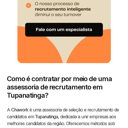
Como é contratar por meio de uma
assessoria de recrutamento em
Tupanatinga?
A
Chawork
é uma assessoria de seleção e recrutamento de
candidatos em
Tupanatinga
, dedicada a unir empresas aos
melhores candidatos da região. Oferecemos métodos sob