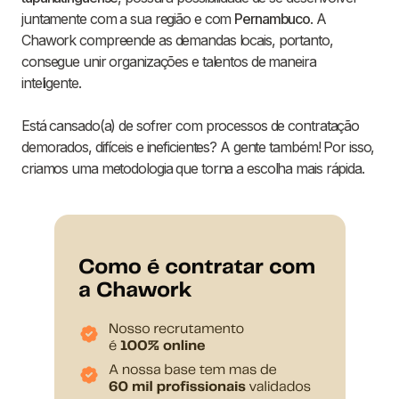
juntamente com a sua região e com
Pernambuco
. A
Chawork compreende as demandas locais, portanto,
consegue unir organizações e talentos de maneira
inteligente.
Está cansado(a) de sofrer com processos de contratação
demorados, difíceis e ineficientes? A gente também! Por isso,
criamos uma metodologia que torna a escolha mais rápida.