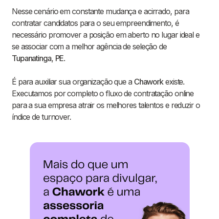
Nesse cenário em constante mudança e acirrado, para
contratar candidatos para o seu empreendimento, é
necessário promover a posição em aberto no lugar ideal e
se associar com a melhor agência de seleção de
Tupanatinga
,
PE
.
É para auxiliar sua organização que a
Chawork
existe.
Executamos por completo o fluxo de contratação online
para a sua empresa atrair os melhores talentos e reduzir o
índice de turnover.