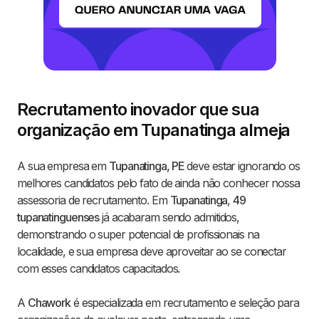
Recrutamento inovador que sua
organização em Tupanatinga almeja
A sua empresa em
Tupanatinga, PE
deve estar ignorando os
melhores candidatos pelo fato de ainda não conhecer nossa
assessoria de recrutamento. Em
Tupanatinga
,
49
tupanatinguenses
já acabaram sendo admitidos,
demonstrando o super potencial de profissionais na
localidade, e sua empresa deve aproveitar ao se conectar
com esses candidatos capacitados.
A
Chawork
é especializada em recrutamento e seleção para