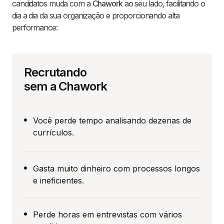
candidatos muda com a
Chawork
ao seu lado, facilitando o
dia a dia da sua organização e proporcionando alta
performance:
Recrutando
sem a Chawork
Você perde tempo analisando dezenas de
currículos.
Gasta muito dinheiro com processos longos
e ineficientes.
Perde horas em entrevistas com vários