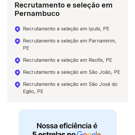
Recrutamento e seleção em
Pernambuco
Recrutamento e seleção em Ipubi, PE
Recrutamento e seleção em Parnamirim,
PE
Recrutamento e seleção em Recife, PE
Recrutamento e seleção em São João, PE
Recrutamento e seleção em São José do
Egito, PE