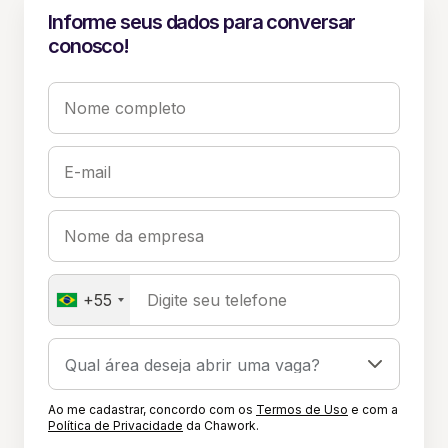
Informe seus dados para conversar
conosco!
Nome completo
E-mail
Nome da empresa
+55
Digite seu telefone
Ao me cadastrar, concordo com os
Termos de Uso
e com a
Política de Privacidade
da Chawork.