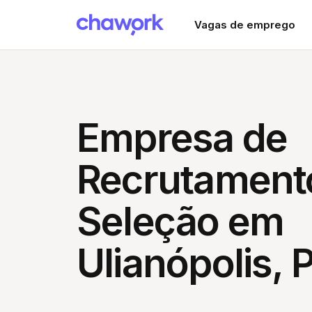
Vagas de emprego
Empresa de
Recrutament
Seleção em
Ulianópolis, 