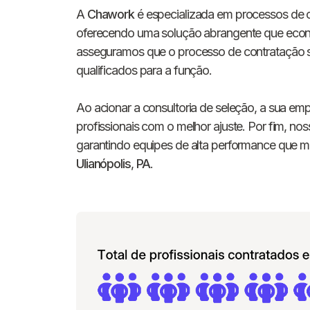
A
Chawork
é especializada em processos de c
oferecendo uma solução abrangente que econ
asseguramos que o processo de contratação se
qualificados para a função.
Ao acionar a consultoria de seleção, a sua em
profissionais com o melhor ajuste. Por fim, nos
garantindo equipes de alta performance que
Ulianópolis
,
PA
.