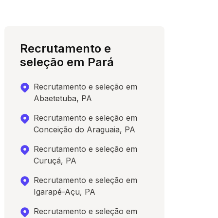
Recrutamento e
seleção em Pará
Recrutamento e seleção em
Abaetetuba, PA
Recrutamento e seleção em
Conceição do Araguaia, PA
Recrutamento e seleção em
Curuçá, PA
Recrutamento e seleção em
Igarapé-Açu, PA
Recrutamento e seleção em