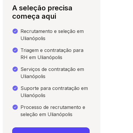
A seleção precisa
começa aqui
Recrutamento e seleção em
Ulianópolis
Triagem e contratação para
RH em Ulianópolis
Serviços de contratação em
Ulianópolis
para conversar
Suporte para contratação em
Ulianópolis
Processo de recrutamento e
seleção em Ulianópolis