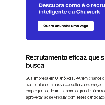
Recrutamento eficaz que s
busca
Sua empresa em
Ulianópolis, PA
tem chance de
não contar com nossa consultoria de seleção
empregados, demonstrando o grande número de 
aproveitar ao se vincular com esses candidato