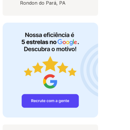
Rondon do Pará, PA