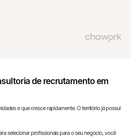
sultoria de recrutamento em
idades e que cresce rapidamente. O território já possui
a selecionar profissionais para o seu negócio, você