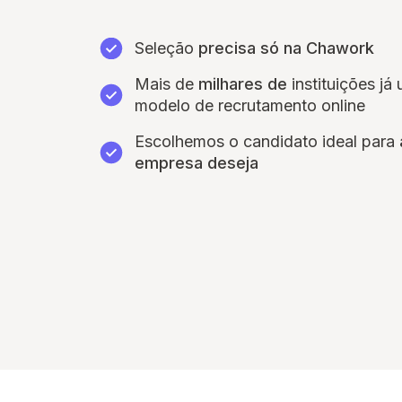
Seleção
precisa só na Chawork
Mais de
milhares de
instituições já
modelo de recrutamento online
Escolhemos o candidato ideal para
empresa deseja