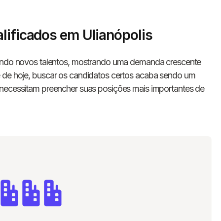
lificados em Ulianópolis
ando novos talentos, mostrando uma demanda crescente
 de hoje, buscar os candidatos certos acaba sendo um
 necessitam preencher suas posições mais importantes de