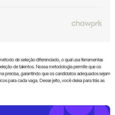
método de seleção diferenciado, o qual usa ferramentas
 seleção de talentos. Nossa metodologia permite que os
rma precisa, garantindo que os candidatos adequados sejam
cos para cada vaga. Desse jeito, você deixa para trás as