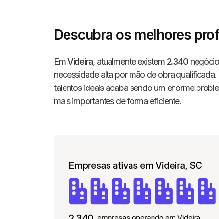
Descubra os melhores prof
Em
Videira
, atualmente existem
2.340
negócio
necessidade alta por mão de obra qualificada
talentos ideais acaba sendo um enorme problem
mais importantes de forma eficiente.