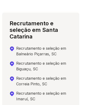
Recrutamento e
seleção em Santa
Catarina
Recrutamento e seleção em
Balneário Piçarras, SC
Recrutamento e seleção em
Biguaçu, SC
Recrutamento e seleção em
Correia Pinto, SC
Recrutamento e seleção em
Imaruí, SC