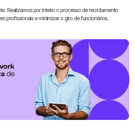
te. Realizamos por inteiro o processo de recrutamento
s profissionais e minimizar o giro de funcionários.