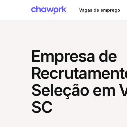
Vagas de emprego
Empresa de
Recrutament
Seleção em V
SC