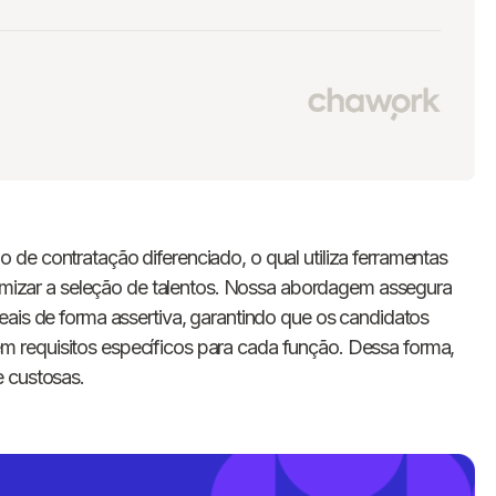
 de contratação diferenciado, o qual utiliza ferramentas
otimizar a seleção de talentos. Nossa abordagem assegura
eais de forma assertiva, garantindo que os candidatos
 requisitos específicos para cada função. Dessa forma,
e custosas.