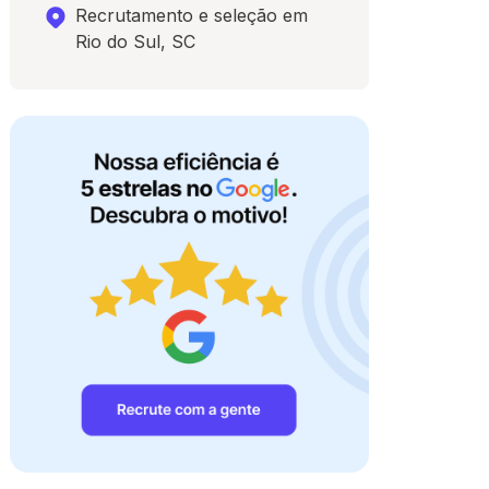
Recrutamento e seleção em
Rio do Sul, SC