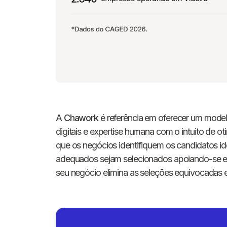
A
Chawork
é referência em oferecer um modelo
digitais e expertise humana com o intuito de 
que os negócios identifiquem os candidatos id
adequados sejam selecionados apoiando-se em
seu negócio elimina as seleções equivocadas 