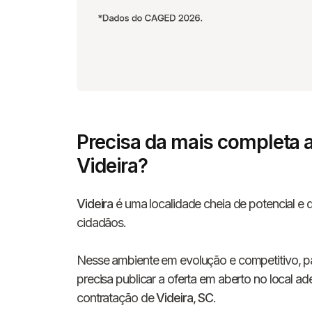
Precisa da mais completa 
Videira?
Videira
é uma localidade cheia de potencial e 
cidadãos.
Nesse ambiente em evolução e competitivo, par
precisa publicar a oferta em aberto no local a
contratação de
Videira
,
SC
.