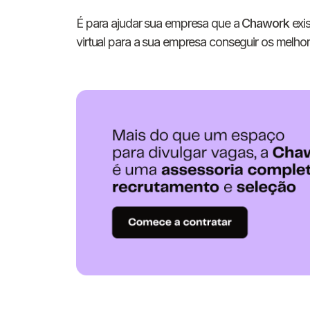
É para ajudar sua empresa que a
Chawork
exis
virtual para a sua empresa conseguir os melhore