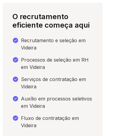
O recrutamento
eficiente começa aqui
Recrutamento e seleção em
Videira
Processos de seleção em RH
em Videira
Serviços de contratação em
para conversar
Videira
Auxílio em processos seletivos
em Videira
Fluxo de contratação em
Videira