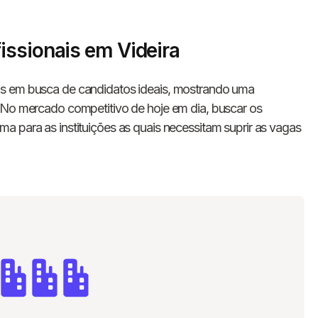
issionais em Videira
s em busca de candidatos ideais, mostrando uma
. No mercado competitivo de hoje em dia, buscar os
a para as instituições as quais necessitam suprir as vagas