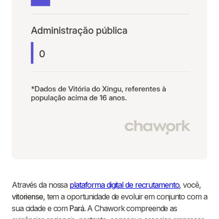
Através da nossa
plataforma digital de recrutamento
, você,
vitoriense
, tem a oportunidade de evoluir em conjunto com a
sua cidade e com
Pará
. A Chawork compreende as