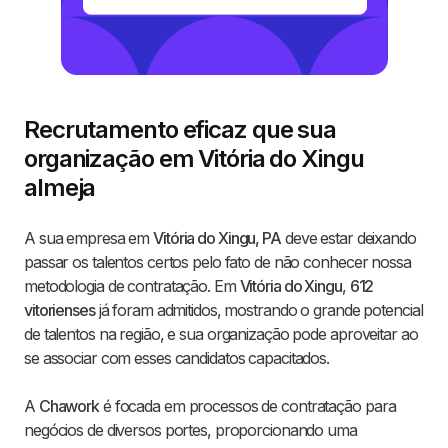
Recrutamento eficaz que sua
organização em Vitória do Xingu
almeja
A sua empresa em
Vitória do Xingu, PA
deve estar deixando
passar os talentos certos pelo fato de não conhecer nossa
metodologia de contratação. Em
Vitória do Xingu
,
612
vitorienses
já foram admitidos, mostrando o grande potencial
de talentos na região, e sua organização pode aproveitar ao
se associar com esses candidatos capacitados.
A
Chawork
é focada em processos de contratação para
negócios de diversos portes, proporcionando uma