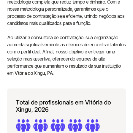
metodologia completa que reduz tempo e dinheiro. Com a
nossa metodologia personalizada, garantimos que o
processo de contratação seja eficiente, unindo negócios aos
candidatos mais qualificados para a função.
Ao utilizar a consultoria de contratação, sua organização
aumenta significativamente as chances de encontrar talentos
com o perfil ideal. Afinal, nosso objetivo é entregar uma
seleção mais assertiva, oferecendo equipes de alta
performance que aumentam o resultado da sua instituição
em
Vitória do Xingu
,
PA
.