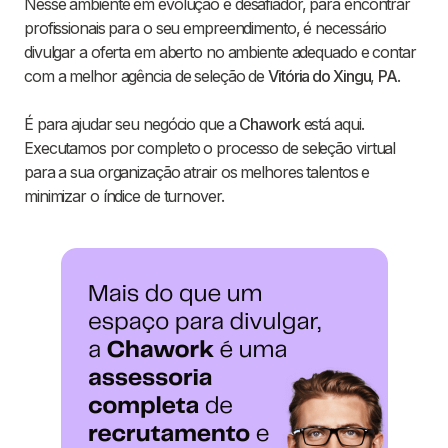
Nesse ambiente em evolução e desafiador, para encontrar
profissionais para o seu empreendimento, é necessário
divulgar a oferta em aberto no ambiente adequado e contar
com a melhor agência de seleção de
Vitória do Xingu
,
PA
.
É para ajudar seu negócio que a
Chawork
está aqui.
Executamos por completo o processo de seleção virtual
para a sua organização atrair os melhores talentos e
minimizar o índice de turnover.