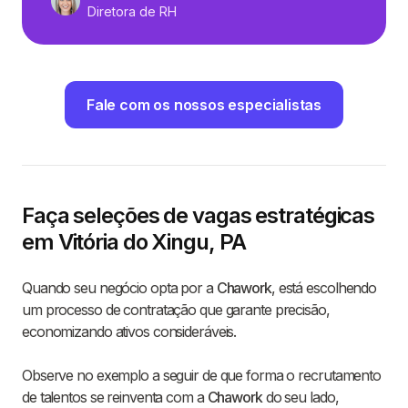
Diretora de RH
Fale com os nossos especialistas
Faça seleções de vagas estratégicas
em Vitória do Xingu, PA
Quando seu negócio opta por a
Chawork
, está escolhendo
um processo de contratação que garante precisão,
economizando ativos consideráveis.
Observe no exemplo a seguir de que forma o recrutamento
de talentos se reinventa com a
Chawork
do seu lado,