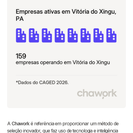
A
Chawork
é referência em proporcionar um método de
seleção inovador, que faz uso de tecnologia e inteligência