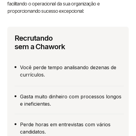
facilitando o operacional da sua organização e
proporcionando sucesso excepcional:
Recrutando
sem a Chawork
Você perde tempo analisando dezenas de
currículos.
Gasta muito dinheiro com processos longos
e ineficientes.
Perde horas em entrevistas com vários
candidatos.