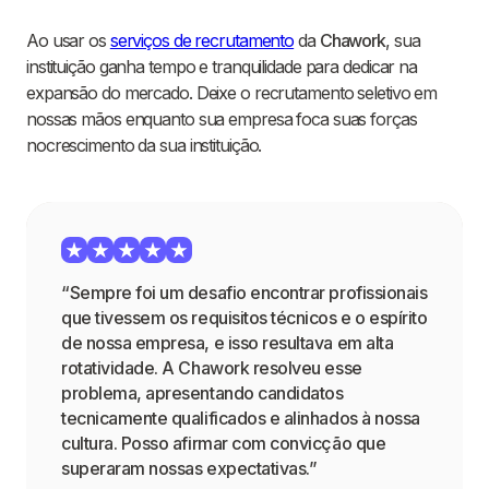
Ao usar os
serviços de recrutamento
da
Chawork
, sua
instituição ganha tempo e tranquilidade para dedicar na
expansão do mercado. Deixe o recrutamento seletivo em
nossas mãos enquanto sua empresa foca suas forças
nocrescimento da sua instituição.
“Sempre foi um desafio encontrar profissionais
que tivessem os requisitos técnicos e o espírito
de nossa empresa, e isso resultava em alta
rotatividade. A Chawork resolveu esse
problema, apresentando candidatos
tecnicamente qualificados e alinhados à nossa
cultura. Posso afirmar com convicção que
superaram nossas expectativas.”