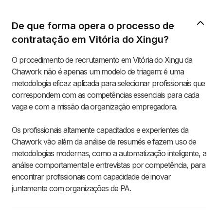
De que forma opera o processo de
contratação em Vitória do Xingu?
O procedimento de recrutamento em Vitória do Xingu da
Chawork não é apenas um modelo de triagem: é uma
metodologia eficaz aplicada para selecionar profissionais que
correspondem com as competências essenciais para cada
vaga e com a missão da organização empregadora.
Os profissionais altamente capacitados e experientes da
Chawork vão além da análise de resumés e fazem uso de
metodologias modernas, como a automatização inteligente, a
análise comportamental e entrevistas por competência, para
encontrar profissionais com capacidade de inovar
juntamente com organizações de PA.