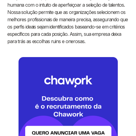
humana com o intuito de aperfeiçoar a seleção de talentos.
Nossa solução permite que as organizações selecionem os
melhores profissionais de maneira precisa, assegurando que
os perfis ideais sejam identificados baseando-se em critérios
específicos para cada posição. Assim, sua empresa deixa
para trás as escolhas ruins e onerosas.