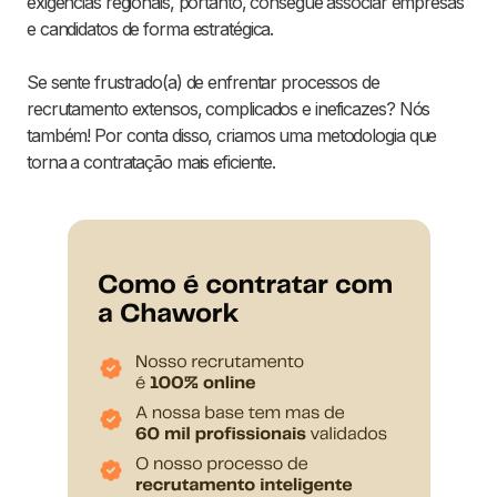
exigências regionais, portanto, consegue associar empresas
e candidatos de forma estratégica.
Se sente frustrado(a) de enfrentar processos de
recrutamento extensos, complicados e ineficazes? Nós
também! Por conta disso, criamos uma metodologia que
torna a contratação mais eficiente.