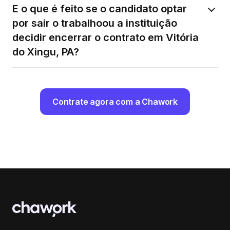
E o que é feito se o candidato optar
por sair o trabalhoou a instituição
decidir encerrar o contrato em Vitória
do Xingu, PA?
Contrate agora com a Chawork