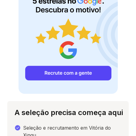
A seleção precisa começa aqui
Seleção e recrutamento em Vitória do
Xingu