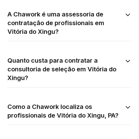
A Chawork é uma assessoria de
contratação de profissionais em
Vitória do Xingu?
Quanto custa para contratar a
consultoria de seleção em Vitória do
Xingu?
Como a Chawork localiza os
profissionais de Vitória do Xingu, PA?