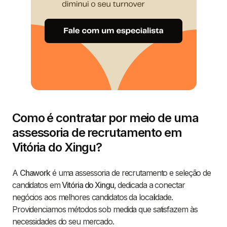
Como é contratar por meio de uma
assessoria de recrutamento em
Vitória do Xingu?
A
Chawork
é uma assessoria de recrutamento e seleção de
candidatos em
Vitória do Xingu
, dedicada a conectar
negócios aos melhores candidatos da localidade.
Providenciamos métodos sob medida que satisfazem às
necessidades do seu mercado.