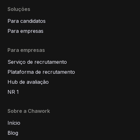
Soluções
Para candidatos
Para empresas
Para empresas
Serviço de recrutamento
Plataforma de recrutamento
Hub de avaliação
NR 1
Sobre a Chawork
Início
Blog