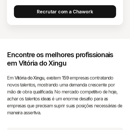
Recrutar com a Chawork
Encontre os melhores profissionais
em Vitória do Xingu
Em
Vitória do Xingu
, existem
159
empresas contratando
novos talentos, mostrando uma demanda crescente por
mão de obra qualificada. No mercado competitivo de hoje,
achar os talentos ideais é um enorme desafio para as
empresas que precisam suprir suas posições necessárias de
maneira assertiva.