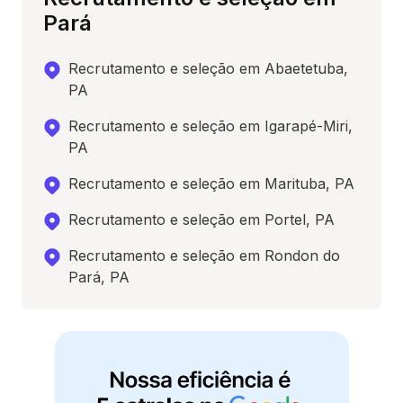
Pará
Recrutamento e seleção em Abaetetuba,
PA
Recrutamento e seleção em Igarapé-Miri,
PA
Recrutamento e seleção em Marituba, PA
Recrutamento e seleção em Portel, PA
Recrutamento e seleção em Rondon do
Pará, PA