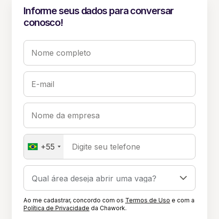
Informe seus dados para conversar
conosco!
Nome completo
E-mail
Nome da empresa
+55
Digite seu telefone
Ao me cadastrar, concordo com os
Termos de Uso
e com a
Política de Privacidade
da Chawork.