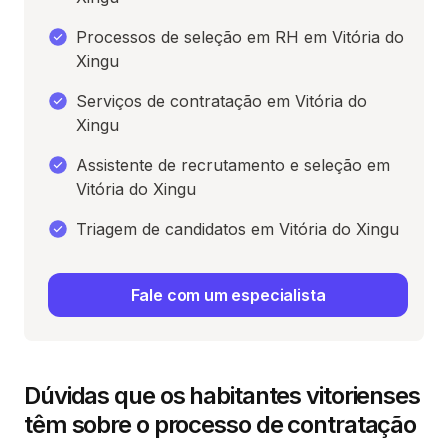
Processos de seleção em RH em Vitória do
Xingu
Serviços de contratação em Vitória do
Xingu
Assistente de recrutamento e seleção em
Vitória do Xingu
Triagem de candidatos em Vitória do Xingu
Fale com um especialista
Dúvidas que os habitantes vitorienses
têm sobre o processo de contratação