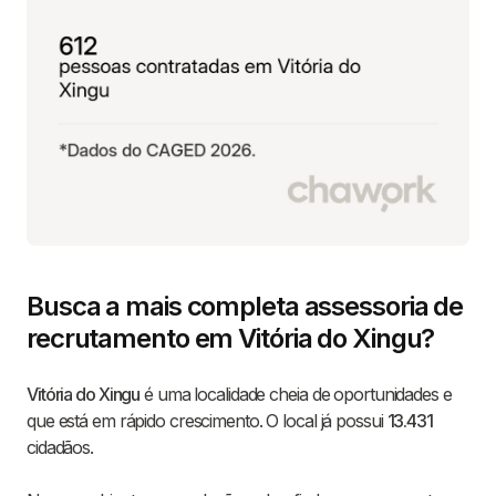
Busca a mais completa assessoria de
recrutamento em Vitória do Xingu?
Vitória do Xingu
é uma localidade cheia de oportunidades e
que está em rápido crescimento. O local já possui
13.431
cidadãos.