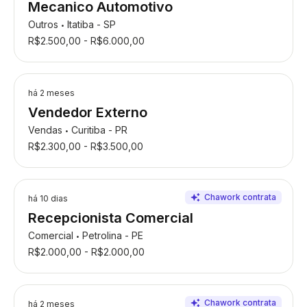
Mecanico Automotivo
Outros
Itatiba - SP
•
R$2.500,00 - R$6.000,00
há 2 meses
Vendedor Externo
Vendas
Curitiba - PR
•
R$2.300,00 - R$3.500,00
há 10 dias
Recepcionista Comercial
Comercial
Petrolina - PE
•
R$2.000,00 - R$2.000,00
há 2 meses