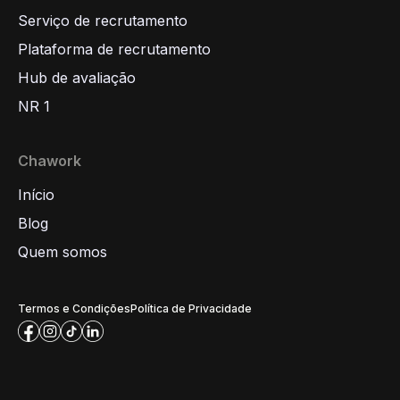
Serviço de recrutamento
Plataforma de recrutamento
Hub de avaliação
NR 1
Chawork
Início
Blog
Quem somos
Termos e Condições
Política de Privacidade