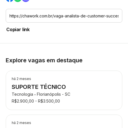
Copiar link
Explore vagas em destaque
há 2 meses
SUPORTE TÉCNICO
Tecnologia
Florianópolis - SC
•
R$2.900,00 - R$3.500,00
há 2 meses