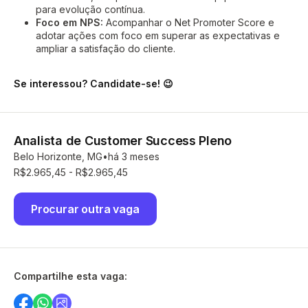
para evolução contínua.
Foco em NPS:
Acompanhar o Net Promoter Score e
adotar ações com foco em superar as expectativas e
ampliar a satisfação do cliente.
Se interessou? Candidate-se! 😉
Analista de Customer Success Pleno
Belo Horizonte, MG
há 3 meses
R$2.965,45 - R$2.965,45
Procurar outra vaga
Compartilhe esta vaga: