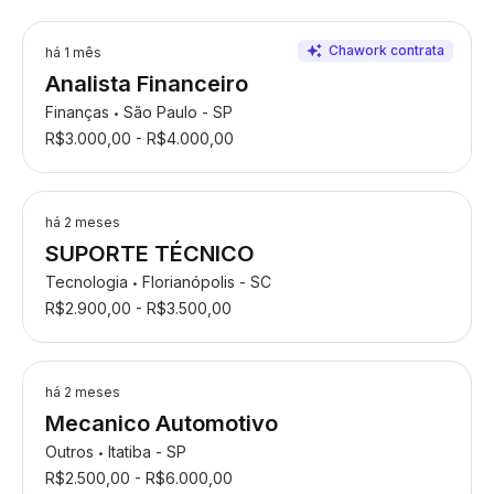
há 1 mês
Analista Financeiro
Finanças
São Paulo - SP
•
R$3.000,00 - R$4.000,00
há 2 meses
SUPORTE TÉCNICO
Tecnologia
Florianópolis - SC
•
R$2.900,00 - R$3.500,00
há 2 meses
Mecanico Automotivo
Outros
Itatiba - SP
•
R$2.500,00 - R$6.000,00