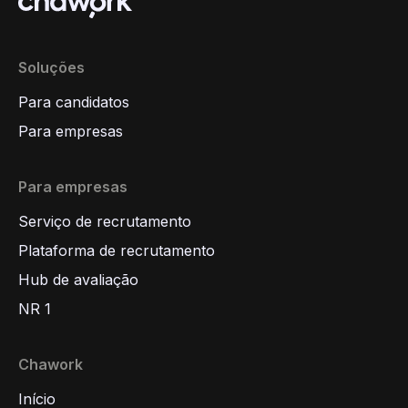
Soluções
Para candidatos
Para empresas
Para empresas
Serviço de recrutamento
Plataforma de recrutamento
Hub de avaliação
NR 1
Chawork
Início