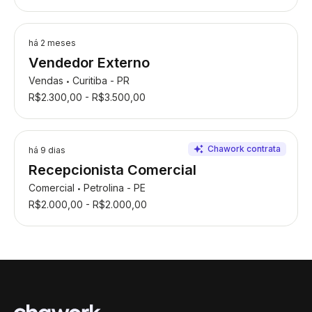
há 2 meses
Vendedor Externo
Vendas
Curitiba - PR
•
R$2.300,00 - R$3.500,00
há 9 dias
Recepcionista Comercial
Comercial
Petrolina - PE
•
R$2.000,00 - R$2.000,00