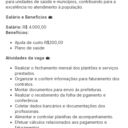
para unidades de saúde e municípios, contribuindo para a
excelência no atendimento à população.
Salário e Benefícios 💼:
Salário:
R$ 4.000,00
Benefícios:
Ajuda de custo R$200,00
Plano de saúde
Atividades da vaga 💼:
Realizar o fechamento mensal dos plantões e serviços
prestados.
Organizar e conferir informações para faturamento dos
contratos.
Montar documentos para envio às prefeituras.
Realizar o recebimento da folha de pgamento e
conferência
Coletar dados bancários e documentações dos
profissionais.
Alimentar e controlar planilhas de acompanhamento.
Efetuar cálculos relacionados aos pagamentos e
faturamentos.