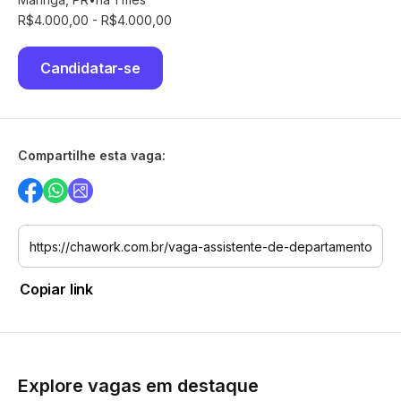
R$4.000,00 - R$4.000,00
Candidatar-se
Compartilhe esta vaga:
Copiar link
Explore vagas em destaque