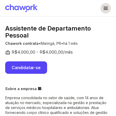
Assistente de Departamento
Pessoal
Chawork contrata
Maringá, PR
há 1 mês
R$4.000,00 - R$4.000,00/mês
Candidatar-se
Sobre a empresa 🏢:
Empresa consolidada no setor de saúde, com 14 anos de
atuação no mercado, especializada na gestão e prestação
de serviços médicos hospitalares e ambulatoriais. Atua
fornecendo corpo clínico qualificado e soluções de gestão