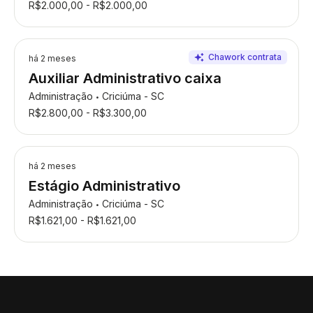
R$2.000,00 - R$2.000,00
há 2 meses
Auxiliar Administrativo caixa
Administração
Criciúma - SC
•
R$2.800,00 - R$3.300,00
há 2 meses
Estágio Administrativo
Administração
Criciúma - SC
•
R$1.621,00 - R$1.621,00