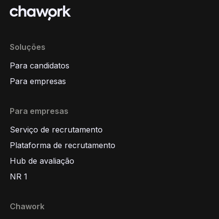
Soluções
Para candidatos
Para empresas
Para empresas
Serviço de recrutamento
Plataforma de recrutamento
Hub de avaliação
NR 1
Chawork