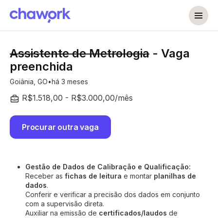
Assistente de Metrologia
- Vaga
preenchida
Goiânia, GO
há 3 meses
R$1.518,00 - R$3.000,00/mês
Procurar outra vaga
Gestão de Dados de Calibração e Qualificação:
Receber as
fichas de leitura
e montar
planilhas de
dados
.
Conferir e verificar a precisão dos dados em conjunto
com a supervisão direta.
Auxiliar na emissão de
certificados/laudos
de