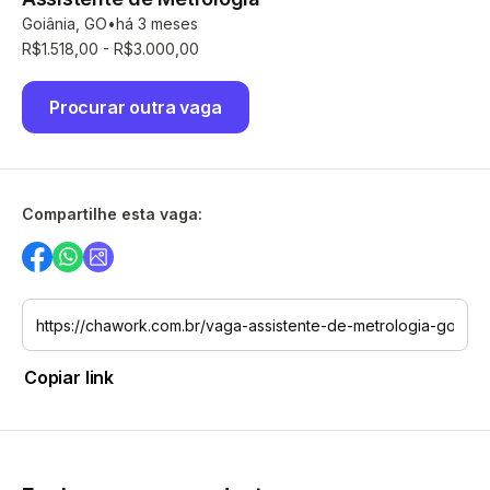
Goiânia, GO
há 3 meses
R$1.518,00 - R$3.000,00
Procurar outra vaga
Compartilhe esta vaga:
Copiar link