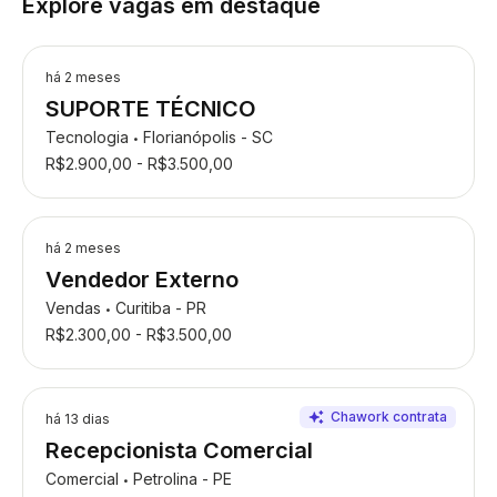
Explore vagas em destaque
há 2 meses
SUPORTE TÉCNICO
Tecnologia
Florianópolis - SC
•
R$2.900,00 - R$3.500,00
há 2 meses
Vendedor Externo
Vendas
Curitiba - PR
•
R$2.300,00 - R$3.500,00
há 13 dias
Recepcionista Comercial
Comercial
Petrolina - PE
•