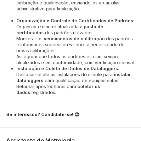
calibração e qualificação, enviando-os ao auxiliar
administrativo para finalização.
Organização e Controle de Certificados de Padrões:
Organizar e manter atualizada a
pasta de
certificados
dos padrões utilizados.
Monitorar os
vencimentos de calibração
dos padrões
e informar os supervisores sobre a necessidade de
novas calibrações.
Assegurar que todos os padrões estejam sempre
atualizados e em conformidade, com verificação mensal.
Instalação e Coleta de Dados de Dataloggers:
Deslocar-se até as instalações do cliente para
instalar
dataloggers
para qualificação de equipamentos.
Retornar após 24 horas para
coletar os
dados
registrados.
Se interessou? Candidate-se! 😉
Assistente de Metrologia