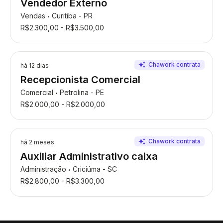
Vendedor Externo
Vendas
Curitiba - PR
•
R$2.300,00 - R$3.500,00
há 12 dias
Recepcionista Comercial
Comercial
Petrolina - PE
•
R$2.000,00 - R$2.000,00
há 2 meses
Auxiliar Administrativo caixa
Administração
Criciúma - SC
•
R$2.800,00 - R$3.300,00