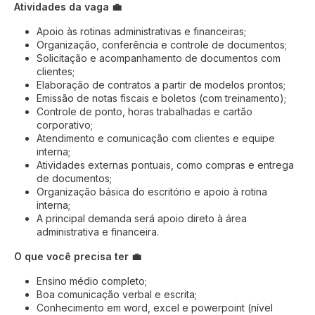
Atividades da vaga 💼
Apoio às rotinas administrativas e financeiras;
Organização, conferência e controle de documentos;
Solicitação e acompanhamento de documentos com
clientes;
Elaboração de contratos a partir de modelos prontos;
Emissão de notas fiscais e boletos (com treinamento);
Controle de ponto, horas trabalhadas e cartão
corporativo;
Atendimento e comunicação com clientes e equipe
interna;
Atividades externas pontuais, como compras e entrega
de documentos;
Organização básica do escritório e apoio à rotina
interna;
A principal demanda será apoio direto à área
administrativa e financeira.
O que você precisa ter 💼
Ensino médio completo;
Boa comunicação verbal e escrita;
Conhecimento em word, excel e powerpoint (nível