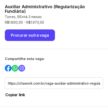
Auxiliar Administrativo (Regularização
Fundiária)
Torres, RS
há 3 meses
R$1.800,00 - R$1.973,00
Procurar outra vaga
Compartilhe esta vaga:
Copiar link