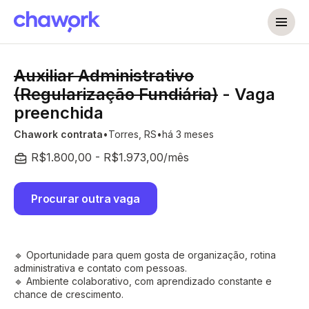
Auxiliar Administrativo
(Regularização Fundiária)
- Vaga
preenchida
Chawork contrata
Torres, RS
há 3 meses
R$1.800,00 - R$1.973,00/mês
Procurar outra vaga
🔹 Oportunidade para quem gosta de organização, rotina
administrativa e contato com pessoas.
🔹 Ambiente colaborativo, com aprendizado constante e
chance de crescimento.