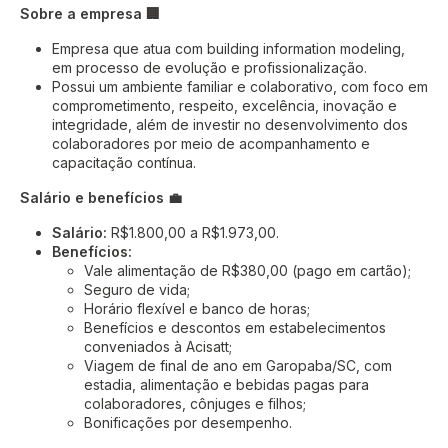
Sobre a empresa 🏢
Empresa que atua com building information modeling,
em processo de evolução e profissionalização.
Possui um ambiente familiar e colaborativo, com foco em
comprometimento, respeito, excelência, inovação e
integridade, além de investir no desenvolvimento dos
colaboradores por meio de acompanhamento e
capacitação contínua.
Salário e benefícios 💼
Salário:
R$1.800,00 a R$1.973,00.
Benefícios:
Vale alimentação de R$380,00 (pago em cartão);
Seguro de vida;
Horário flexível e banco de horas;
Benefícios e descontos em estabelecimentos
conveniados à Acisatt;
Viagem de final de ano em Garopaba/SC, com
estadia, alimentação e bebidas pagas para
colaboradores, cônjuges e filhos;
Bonificações por desempenho.