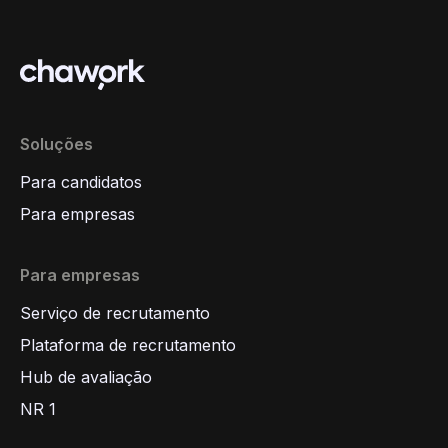
Soluções
Para candidatos
Para empresas
Para empresas
Serviço de recrutamento
Plataforma de recrutamento
Hub de avaliação
NR 1