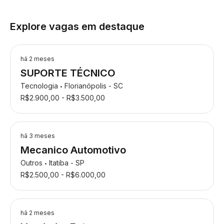
Explore vagas em destaque
há 2 meses
SUPORTE TÉCNICO
Tecnologia
Florianópolis - SC
•
R$2.900,00 - R$3.500,00
há 3 meses
Mecanico Automotivo
Outros
Itatiba - SP
•
R$2.500,00 - R$6.000,00
há 2 meses