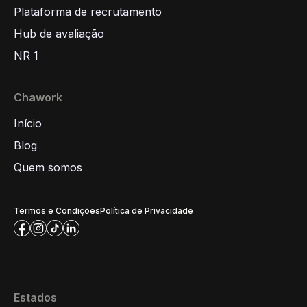
Plataforma de recrutamento
Hub de avaliação
NR 1
Chawork
Início
Blog
Quem somos
Termos e Condições
Política de Privacidade
Estados