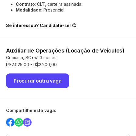
Contrato
: CLT, carteira assinada.
Modalidade
: Presencial
Se interessou? Candidate-se! 😉
Auxiliar de Operações (Locação de Veículos)
Criciúma, SC
há 3 meses
R$2.025,00 - R$2.200,00
Procurar outra vaga
Compartilhe esta vaga: