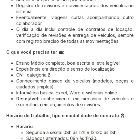
Registro de revisões e movimentações dos veículos no
sistema.
Eventualmente, viagens curtas acompanhando outro
colaborador.
O dia a dia inclui controle de contratos de locação,
verificação de revisões e entrega de veículos, sempre
com registro preciso de todas as movimentações.
O que você precisa ter 💼:
Ensino Médio completo, boa escrita e letra legível.
Experiência em direção e senso de localização.
CNH categoria B.
Conhecimento básico de veículos (modelos, peças e
cuidados simples).
Informática básica: Excel, Word e sistemas online.
Desejável
: conhecimento em mecânica de veículos e
experiência em orçamentos de revisões.
Horário de trabalho, tipo e modalidade de contrato ⏰:
Horário
:
Segunda a sexta: 08h às 12h e 13h30 às 18h.
Sábados alternados: 09h às 11h30.