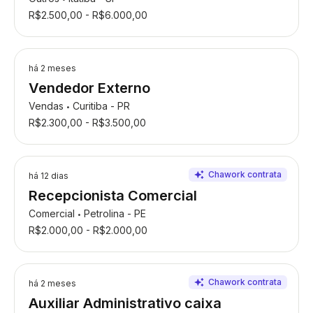
R$2.500,00 - R$6.000,00
há 2 meses
Vendedor Externo
Vendas
Curitiba - PR
•
R$2.300,00 - R$3.500,00
há 12 dias
Recepcionista Comercial
Comercial
Petrolina - PE
•
R$2.000,00 - R$2.000,00
há 2 meses
Auxiliar Administrativo caixa