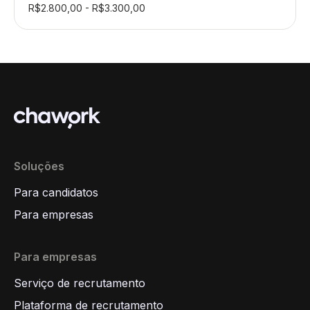
R$2.800,00 - R$3.300,00
Soluções
Para candidatos
Para empresas
Para empresas
Serviço de recrutamento
Plataforma de recrutamento