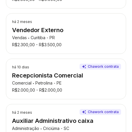
há 2 meses
Vendedor Externo
Vendas
Curitiba - PR
•
R$2.300,00 - R$3.500,00
há 10 dias
Recepcionista Comercial
Comercial
Petrolina - PE
•
R$2.000,00 - R$2.000,00
há 2 meses
Auxiliar Administrativo caixa
Administração
Criciúma - SC
•