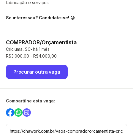
fabricação e serviços.
Se interessou? Candidate-se! 😉
COMPRADOR/Orçamentista
Criciúma, SC
há 1 mês
R$3.000,00 - R$4.000,00
Procurar outra vaga
Compartilhe esta vaga: