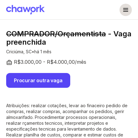
COMPRADOR/Orçamentista
- Vaga
preenchida
Criciúma, SC
há 1 mês
R$3.000,00 - R$4.000,00/mês
Procurar outra vaga
Atribuições: realizar cotações, levar ao finaceiro pedido de
compras, realizar compras, acompanhar os pedidos, gerir
almoxarifado. Procedimentar processos operacionais,
realizar rçamentos tecnicos, interpretar projetos e
especificações tecnicas para levantamento de dados.
Realizar planilha de custos, comparar e estimar custos de