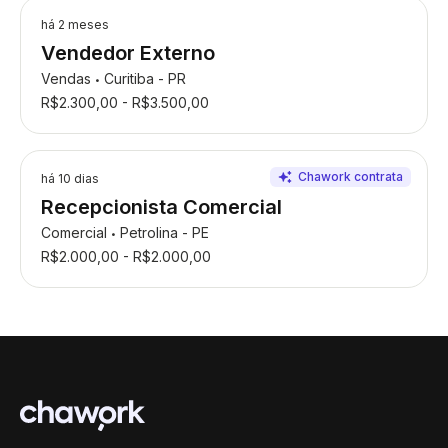
há 2 meses
Vendedor Externo
Vendas
Curitiba - PR
•
R$2.300,00 - R$3.500,00
há 10 dias
Recepcionista Comercial
Comercial
Petrolina - PE
•
R$2.000,00 - R$2.000,00