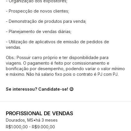
- Organização dos expositores;
- Prospecção de novos clientes;
- Demonstração de produtos para venda;
- Planejamento de vendas diárias;
- Utilização de aplicativos de emissão de pedidos de
vendas.
Obs.: Possuir carro próprio e ter disponibilidade para
viagens. O pagamento é feito por comissionamento e
bonificação por desempenho, podendo variar o valor mínimo
e máximo. Não há salario fixo pois o contrato é PJ com PJ.
Se interessou? Candidate-se! 😉
PROFISSIONAL DE VENDAS
Dourados, MS
há 3 meses
R$1.000,00 - R$9.000,00