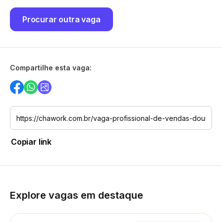
Procurar outra vaga
Compartilhe esta vaga:
Copiar link
Explore vagas em destaque