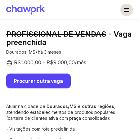
PROFISSIONAL DE VENDAS
- Vaga
preenchida
Dourados, MS
há 3 meses
R$1.000,00 - R$9.000,00/mês
Procurar outra vaga
Atuar na cidade de
Dourados/MS e outras regiões
,
atendendo estabelecimentos de produtos populares
(carteira de clientes ativa com praça consolidada):
- Visitações com rota predefinida;