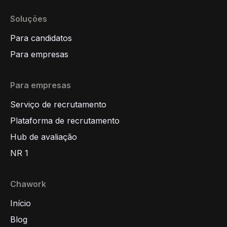
Soluções
Para candidatos
Para empresas
Para empresas
Serviço de recrutamento
Plataforma de recrutamento
Hub de avaliação
NR 1
Chawork
Início
Blog