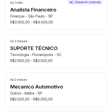
há 1 mês
Analista Financeiro
Finanças
São Paulo - SP
•
R$3.000,00 - R$4.000,00
há 2 meses
SUPORTE TÉCNICO
Tecnologia
Florianópolis - SC
•
R$2.900,00 - R$3.500,00
há 2 meses
Mecanico Automotivo
Outros
Itatiba - SP
•
R$2.500,00 - R$6.000,00