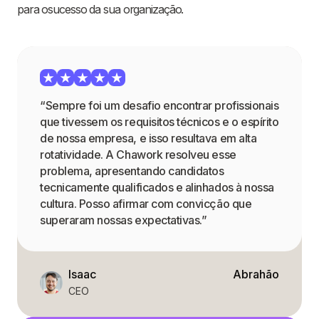
para osucesso da sua organização.
“Sempre foi um desafio encontrar profissionais
que tivessem os requisitos técnicos e o espírito
de nossa empresa, e isso resultava em alta
rotatividade. A Chawork resolveu esse
problema, apresentando candidatos
tecnicamente qualificados e alinhados à nossa
cultura. Posso afirmar com convicção que
superaram nossas expectativas.”
Isaac
Abrahão
CEO