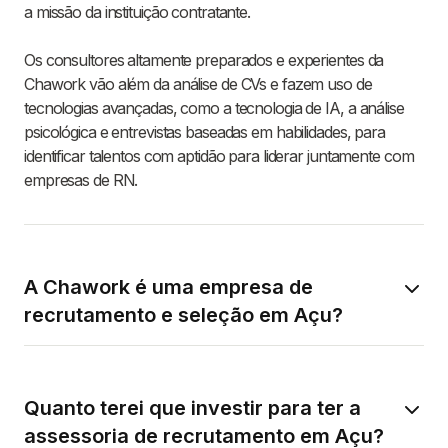
a missão da instituição contratante.
Os consultores altamente preparados e experientes da
Chawork vão além da análise de CVs e fazem uso de
tecnologias avançadas, como a tecnologia de IA, a análise
psicológica e entrevistas baseadas em habilidades, para
identificar talentos com aptidão para liderar juntamente com
empresas de RN.
A Chawork é uma empresa de
recrutamento e seleção em Açu?
Quanto terei que investir para ter a
assessoria de recrutamento em Açu?