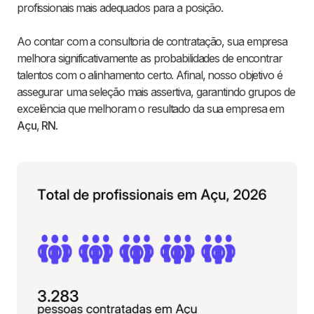
profissionais mais adequados para a posição.
Ao contar com a consultoria de contratação, sua empresa
melhora significativamente as probabilidades de encontrar
talentos com o alinhamento certo. Afinal, nosso objetivo é
assegurar uma seleção mais assertiva, garantindo grupos de
excelência que melhoram o resultado da sua empresa em
Açu
,
RN
.