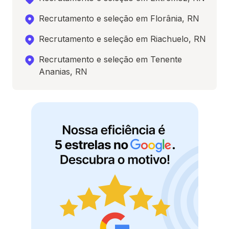
Recrutamento e seleção em Florânia, RN
Recrutamento e seleção em Riachuelo, RN
Recrutamento e seleção em Tenente
Ananias, RN