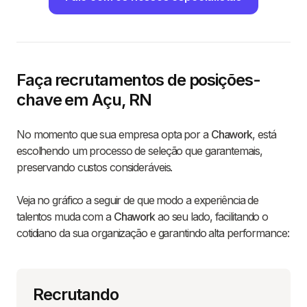
Faça recrutamentos de posições-
chave em Açu, RN
No momento que sua empresa opta por a
Chawork
, está
escolhendo um processo de seleção que garantemais,
preservando custos consideráveis.
Veja no gráfico a seguir de que modo a experiência de
talentos muda com a
Chawork
ao seu lado, facilitando o
cotidiano da sua organização e garantindo alta performance:
Recrutando