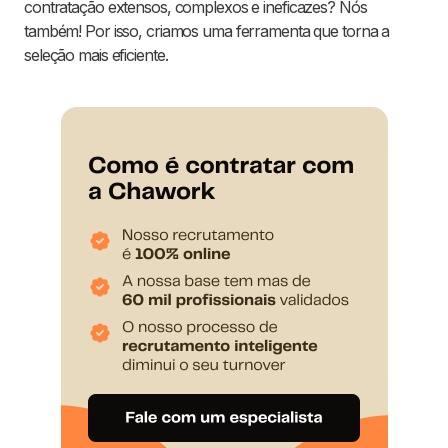
contratação extensos, complexos e ineficazes? Nós
também! Por isso, criamos uma ferramenta que torna a
seleção mais eficiente.