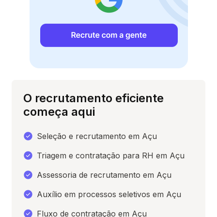
O recrutamento eficiente
começa aqui
Seleção e recrutamento em Açu
Triagem e contratação para RH em Açu
Assessoria de recrutamento em Açu
Auxílio em processos seletivos em Açu
Fluxo de contratação em Açu