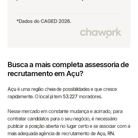
Busca a mais completa assessoria de
recrutamento em Açu?
Açu
é uma região cheia de possibilidades e que cresce
rapidamente. O local já tem
53.227
moradores.
Nesse mercado em constante mudança e acirrado, para
contratar candidatos para o seu negócio, é necessário
publicar a posição aberta no lugar certo e se associar com a
mais adequada agência de recrutamento de
Açu
,
RN
.