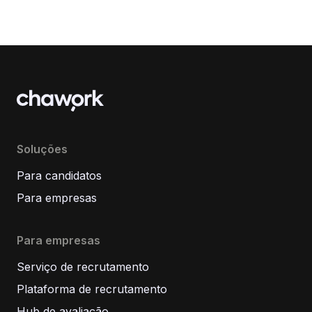
Soluções
Para candidatos
Para empresas
Para empresas
Serviço de recrutamento
Plataforma de recrutamento
Hub de avaliação