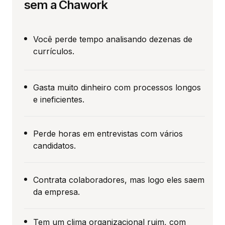
sem a Chawork
Você perde tempo analisando dezenas de
currículos.
Gasta muito dinheiro com processos longos
e ineficientes.
Perde horas em entrevistas com vários
candidatos.
Contrata colaboradores, mas logo eles saem
da empresa.
Tem um clima organizacional ruim, com