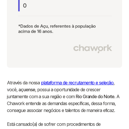
Através da nossa
plataforma de recrutamento e seleção
,
você,
açuense
, possui a oportunidade de crescer
juntamente com a sua região e com
Rio Grande do Norte
. A
Chawork entende as demandas específicas, dessa forma,
consegue associar negócios e talentos de maneira eficaz.
Está cansado(a) de sofrer com procedimentos de