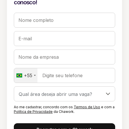
conosco!
Nome completo
E-mail
Nome da empresa
+55
Digite seu telefone
Ao me cadastrar, concordo com os
Termos de Uso
e com a
Política de Privacidade
da Chawork.