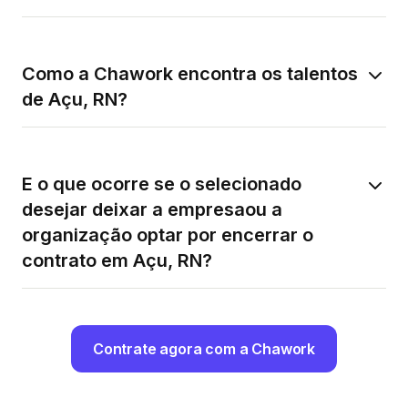
Como a Chawork encontra os talentos
de Açu, RN?
E o que ocorre se o selecionado
desejar deixar a empresaou a
organização optar por encerrar o
contrato em Açu, RN?
Contrate agora com a Chawork