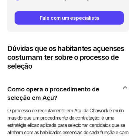
Fale com um especialista
Dúvidas que os habitantes açuenses
costumam ter sobre o processo de
seleção
Como opera o procedimento de
seleção em Açu?
O processo de recrutamento em Açu da Chawork é muito
mais do que um procedimento de contratação: é uma
estratégia eficaz aplicada para selecionar candidatos que se
alinham com as habilidades essenciais de cada função e com