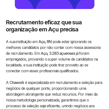
Recrutamento eficaz que sua
organização em Açu precisa
A sua instituição em
Açu, RN
pode estar ignorando os
melhores candidatos por não contar com nossa assessoria
de recrutamento. Em
Açu
,
3.283 açuenses
já foram
empregados, provando o super volume de candidatos na
localidade, e sua instituição pode tirar proveito ao se
conectar com esses profissionais qualificados.
A
Chawork
é especializada em recrutamento e seleção para
negócios de qualquer porte, proporcionando uma
abordagem abrangente que reduz recursos. Por meio da
nossa metodologia personalizada, garantimos que o
processo de seleção seja eficiente, unindo negócios aos