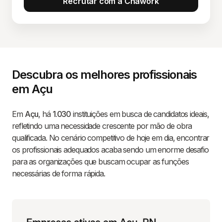
Recrutar com a Chawork
Descubra os melhores profissionais
em Açu
Em
Açu
, há
1.030
instituições em busca de candidatos ideais,
refletindo uma necessidade crescente por mão de obra
qualificada. No cenário competitivo de hoje em dia, encontrar
os profissionais adequados acaba sendo um enorme desafio
para as organizações que buscam ocupar as funções
necessárias de forma rápida.