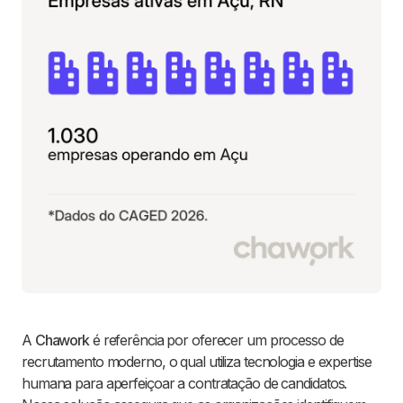
A
Chawork
é referência por oferecer um processo de
recrutamento moderno, o qual utiliza tecnologia e expertise
humana para aperfeiçoar a contratação de candidatos.