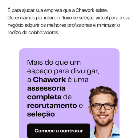
É para ajudar sua empresa que a
Chawork
existe.
Gerenciamos por inteiro o fluxo de seleção virtual para a sua
negócio adquirir os melhores profissionais e minimizar o
rodízio de colaboradores.