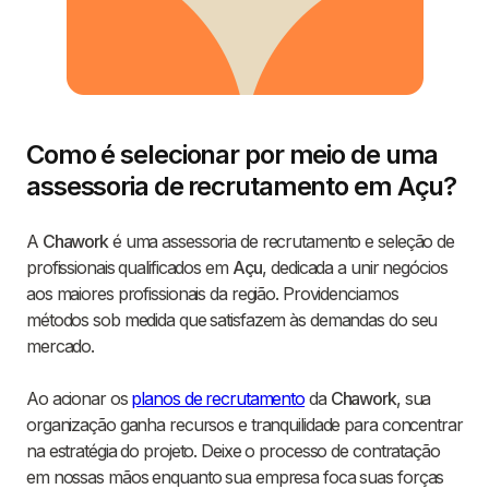
Como é selecionar por meio de uma
assessoria de recrutamento em Açu?
A
Chawork
é uma assessoria de recrutamento e seleção de
profissionais qualificados em
Açu
, dedicada a unir negócios
aos maiores profissionais da região. Providenciamos
métodos sob medida que satisfazem às demandas do seu
mercado.
Ao acionar os
planos de recrutamento
da
Chawork
, sua
organização ganha recursos e tranquilidade para concentrar
na estratégia do projeto. Deixe o processo de contratação
em nossas mãos enquanto sua empresa foca suas forças