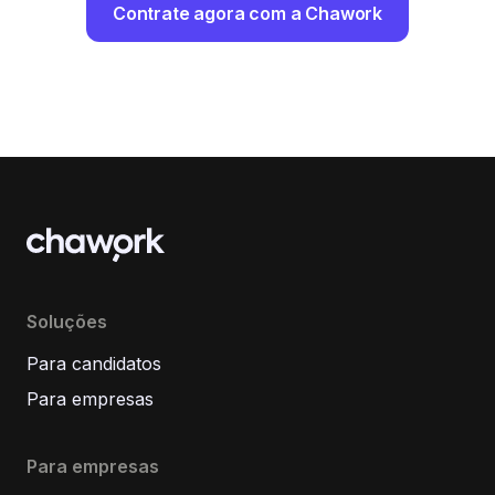
Contrate agora com a Chawork
Soluções
Para candidatos
Para empresas
Para empresas