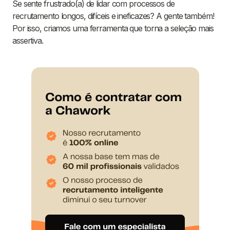
Se sente frustrado(a) de lidar com processos de
recrutamento longos, difíceis e ineficazes? A gente também!
Por isso, criamos uma ferramenta que torna a seleção mais
assertiva.