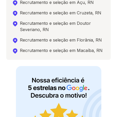
Recrutamento e seleção em Açu, RN
Recrutamento e seleção em Cruzeta, RN
Recrutamento e seleção em Doutor
Severiano, RN
Recrutamento e seleção em Florânia, RN
Recrutamento e seleção em Macaíba, RN