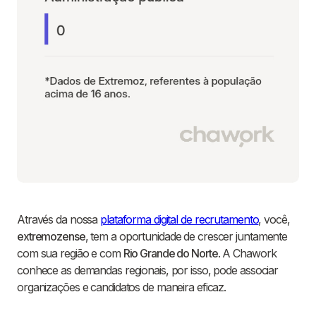
Através da nossa
plataforma digital de recrutamento
, você,
extremozense
, tem a oportunidade de crescer juntamente
com sua região e com
Rio Grande do Norte
. A Chawork
conhece as demandas regionais, por isso, pode associar
organizações e candidatos de maneira eficaz.