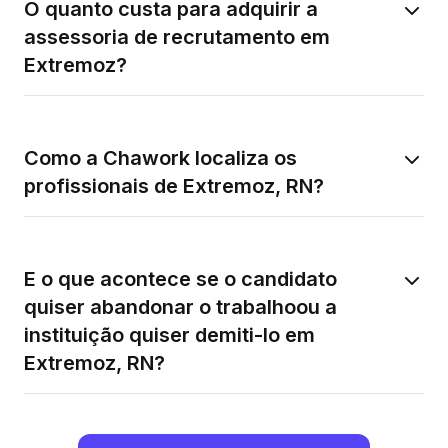
O quanto custa para adquirir a
assessoria de recrutamento em
Extremoz?
Como a Chawork localiza os
profissionais de Extremoz, RN?
E o que acontece se o candidato
quiser abandonar o trabalhoou a
instituição quiser demiti-lo em
Extremoz, RN?