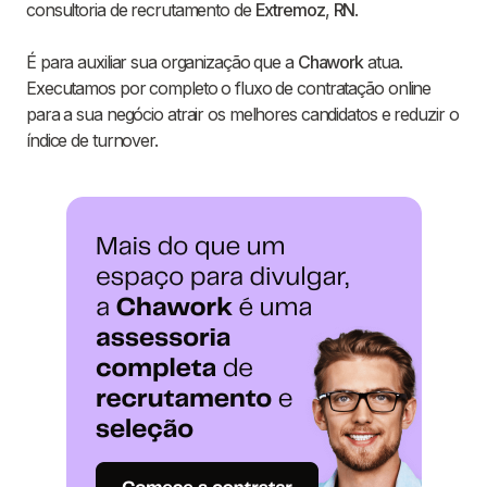
consultoria de recrutamento de
Extremoz
,
RN
.
É para auxiliar sua organização que a
Chawork
atua.
Executamos por completo o fluxo de contratação online
para a sua negócio atrair os melhores candidatos e reduzir o
índice de turnover.