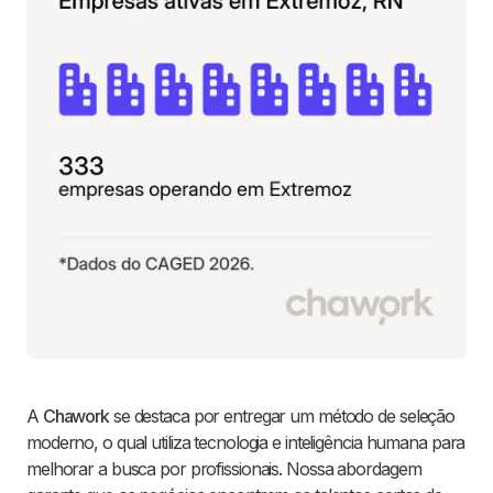
A
Chawork
se destaca por entregar um método de seleção
moderno, o qual utiliza tecnologia e inteligência humana para
melhorar a busca por profissionais. Nossa abordagem