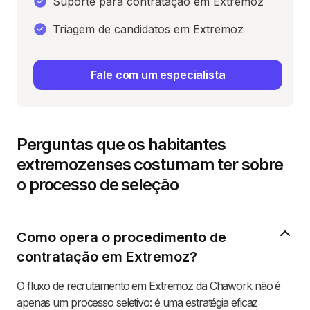
Suporte para contratação em Extremoz
Triagem de candidatos em Extremoz
Fale com um especialista
Perguntas que os habitantes
extremozenses costumam ter sobre
o processo de seleção
Como opera o procedimento de
contratação em Extremoz?
O fluxo de recrutamento em Extremoz da Chawork não é
apenas um processo seletivo: é uma estratégia eficaz