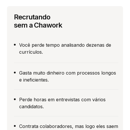
Recrutando
sem a Chawork
Você perde tempo analisando dezenas de
currículos.
Gasta muito dinheiro com processos longos
e ineficientes.
Perde horas em entrevistas com vários
candidatos.
Contrata colaboradores, mas logo eles saem