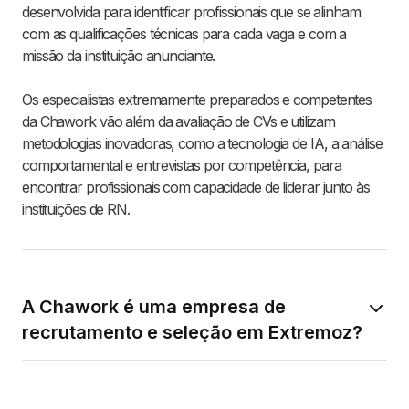
desenvolvida para identificar profissionais que se alinham
com as qualificações técnicas para cada vaga e com a
missão da instituição anunciante.
Os especialistas extremamente preparados e competentes
da Chawork vão além da avaliação de CVs e utilizam
metodologias inovadoras, como a tecnologia de IA, a análise
comportamental e entrevistas por competência, para
encontrar profissionais com capacidade de liderar junto às
instituições de RN.
A Chawork é uma empresa de
recrutamento e seleção em Extremoz?