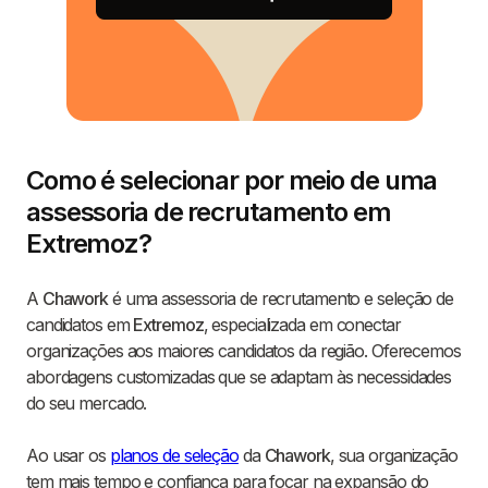
Como é selecionar por meio de uma
assessoria de recrutamento em
Extremoz?
A
Chawork
é uma assessoria de recrutamento e seleção de
candidatos em
Extremoz
, especializada em conectar
organizações aos maiores candidatos da região. Oferecemos
abordagens customizadas que se adaptam às necessidades
do seu mercado.
Ao usar os
planos de seleção
da
Chawork
, sua organização
tem mais tempo e confiança para focar na expansão do