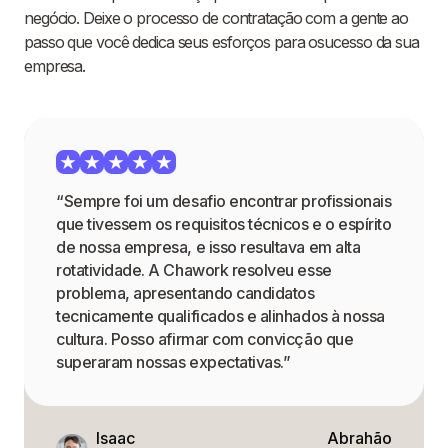
negócio. Deixe o processo de contratação com a gente ao
passo que você dedica seus esforços para osucesso da sua
empresa.
“Sempre foi um desafio encontrar profissionais
que tivessem os requisitos técnicos e o espírito
de nossa empresa, e isso resultava em alta
rotatividade. A Chawork resolveu esse
problema, apresentando candidatos
tecnicamente qualificados e alinhados à nossa
cultura. Posso afirmar com convicção que
superaram nossas expectativas.”
Isaac
Abrahão