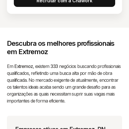
Recrutar com a Chawork
Descubra os melhores profissionais
em Extremoz
Em
Extremoz
, existem
333
negócios buscando profissionais
qualificados, refletindo uma busca alta por mão de obra
qualificada. No mercado exigente de atualmente, encontrar
os talentos ideais acaba sendo um grande desafio para as
organizações as quais necessitam suprir suas vagas mais
importantes de forma eficiente.