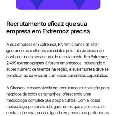
Recrutamento eficaz que sua
empresa em Extremoz precisa
A sua empresa em
Extremoz, RN
tem chance de estar
ignorando os melhores candidatos pelo fato de ainda não
conhecer nossa assessoria de recrutamento. Em
Extremoz
,
2.469 extremozenses
já foram empregados, mostrando o
super número de talentos na região, e sua empresa deve se
beneficiar ao se vincular com esses candidatos capacitados.
A
Chawork
é especializada em recrutamento e seleção para
negócios de todos os tamanhos, oferecendo uma
metodologia completa que poupa custos. Com a nossa
metodologia personalizada, garantimos que o processo de
contratação seja preciso, ligando empresas aos profissionais