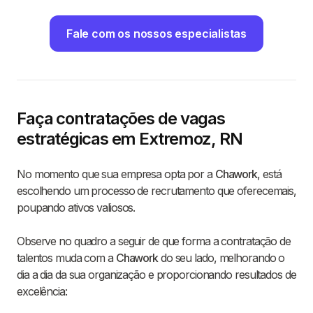
Fale com os nossos especialistas
Faça contratações de vagas
estratégicas em Extremoz, RN
No momento que sua empresa opta por a
Chawork
, está
escolhendo um processo de recrutamento que oferecemais,
poupando ativos valiosos.
Observe no quadro a seguir de que forma a contratação de
talentos muda com a
Chawork
do seu lado, melhorando o
dia a dia da sua organização e proporcionando resultados de
excelência: