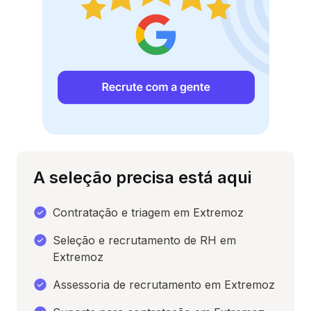
A seleção precisa está aqui
Contratação e triagem em Extremoz
Seleção e recrutamento de RH em
Extremoz
Assessoria de recrutamento em Extremoz