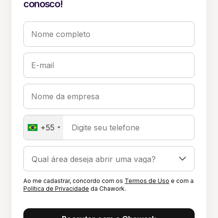
conosco!
Nome completo
E-mail
Nome da empresa
+55
Digite seu telefone
Ao me cadastrar, concordo com os
Termos de Uso
e com a
Política de Privacidade
da Chawork.