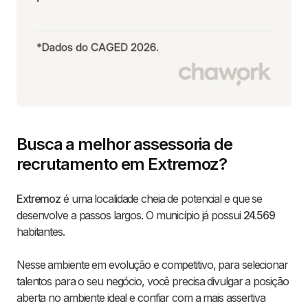
Busca a melhor assessoria de
recrutamento em Extremoz?
Extremoz
é uma localidade cheia de potencial e que se
desenvolve a passos largos. O município já possui
24.569
habitantes.
Nesse ambiente em evolução e competitivo, para selecionar
talentos para o seu negócio, você precisa divulgar a posição
aberta no ambiente ideal e confiar com a mais assertiva