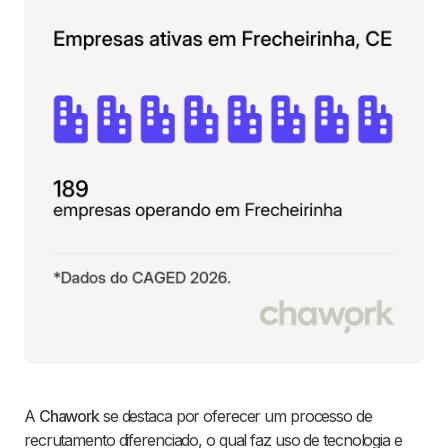
A
Chawork
se destaca por oferecer um processo de
recrutamento diferenciado, o qual faz uso de tecnologia e