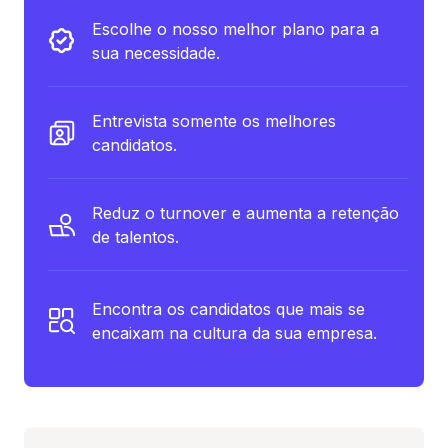
Escolhe o nosso melhor plano para a
sua necessidade.
Entrevista somente os melhores
candidatos.
Reduz o turnover e aumenta a retenção
de talentos.
Encontra os candidatos que mais se
encaixam na cultura da sua empresa.