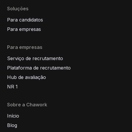
Soluções
Para candidatos
Para empresas
Para empresas
Serviço de recrutamento
Plataforma de recrutamento
Hub de avaliação
NR 1
Sobre a Chawork
Início
Blog