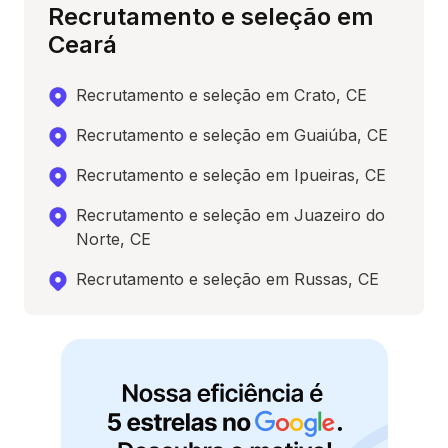
Recrutamento e seleção em
Ceará
Recrutamento e seleção em Crato, CE
Recrutamento e seleção em Guaiúba, CE
Recrutamento e seleção em Ipueiras, CE
Recrutamento e seleção em Juazeiro do
Norte, CE
Recrutamento e seleção em Russas, CE