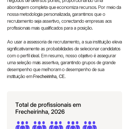
negócios de diversos portes, proporcionando uma
abordagem completa que economiza recursos. Por meio da
nossa metodologia personalizada, garantimos que o
recrutamento seja assertivo, conectando empresas aos
profissionais mais qualificados para a posição.
Ao usar a assessoria de recrutamento, a sua instituição eleva
significativamente as probabilidades de selecionar candidatos
com o perfil ideal. Em resumo, nosso objetivo é assegurar
uma seleção mais assertiva, garantindo grupos de grande
desempenho que melhoram o desempenho de sua
instituição em
Frecheirinha
,
CE
.