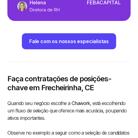
Helena
FEBACAPITAL
Diretora de RH
Fale com os nossos especialistas
Faça contratações de posições-
chave em Frecheirinha, CE
Quando seu negócio escolhe a
Chawork
, está escolhendo
um fluxo de seleção que oferece mais acurácia, poupando
ativos importantes.
Observe no exemplo a seguir como a seleção de candidatos