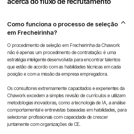
acerca do fluxo de recrutamento
Como funciona o processo de seleção
em Frecheirinha?
O procedimento de seleção em Frecheirinha da Chawork
não é apenas um procedimento de contratação: é uma
estratégia inteligente desenvolvida para encontrar talentos
que estão de acordo com as habilidades técnicas em cada
posição e com a missão da empresa empregadora.
Os consultores extremamente capacitados e experientes da
Chawork excedem a simples revisão de currículos e utilizam
metodologias inovadoras, como a tecnologia de IA, a análise
comportamental e entrevistas baseadas em habilidades, para
selecionar profissionais com capacidade de crescer
juntamente com organizações de CE.