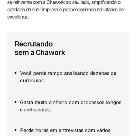
se reinventa com a
Chawork
ao seu lado, simplificando o
cotidiano da sua empresa e proporcionando resultados de
excelência:
Recrutando
sem a Chawork
Você perde tempo analisando dezenas de
currículos.
Gasta muito dinheiro com processos longos
e ineficientes.
Perde horas em entrevistas com vários