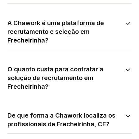
A Chawork é uma plataforma de
recrutamento e seleção em
Frecheirinha?
O quanto custa para contratar a
solução de recrutamento em
Frecheirinha?
De que forma a Chawork localiza os
profissionais de Frecheirinha, CE?