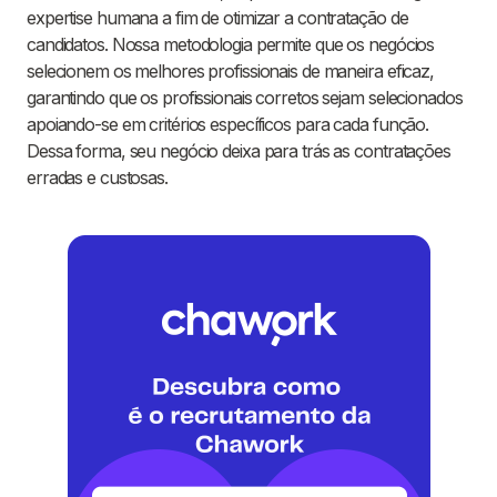
expertise humana a fim de otimizar a contratação de
candidatos. Nossa metodologia permite que os negócios
selecionem os melhores profissionais de maneira eficaz,
garantindo que os profissionais corretos sejam selecionados
apoiando-se em critérios específicos para cada função.
Dessa forma, seu negócio deixa para trás as contratações
erradas e custosas.