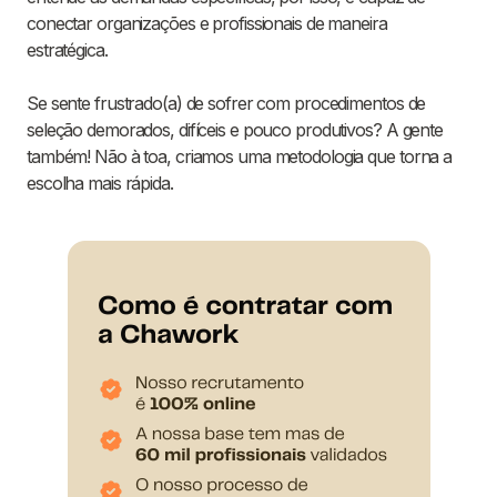
conectar organizações e profissionais de maneira
estratégica.
Se sente frustrado(a) de sofrer com procedimentos de
seleção demorados, difíceis e pouco produtivos? A gente
também! Não à toa, criamos uma metodologia que torna a
escolha mais rápida.