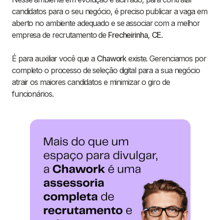
candidatos para o seu negócio, é preciso publicar a vaga em
aberto no ambiente adequado e se associar com a melhor
empresa de recrutamento de
Frecheirinha
,
CE
.
É para auxiliar você que a
Chawork
existe. Gerenciamos por
completo o processo de seleção digital para a sua negócio
atrair os maiores candidatos e minimizar o giro de
funcionários.