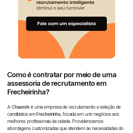
Como é contratar por meio de uma
assessoria de recrutamento em
Frecheirinha?
A
Chawork
é uma empresa de recrutamento e seleção de
candidatos em
Frecheirinha
, focada em unir negócios aos
melhores profissionais da cidade. Providenciamos
abordagens customizadas que atendem às necessidades do