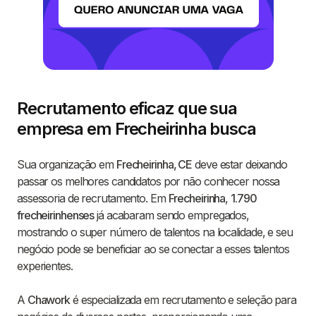
Recrutamento eficaz que sua
empresa em Frecheirinha busca
Sua organização em
Frecheirinha, CE
deve estar deixando
passar os melhores candidatos por não conhecer nossa
assessoria de recrutamento. Em
Frecheirinha
,
1.790
frecheirinhenses
já acabaram sendo empregados,
mostrando o super número de talentos na localidade, e seu
negócio pode se beneficiar ao se conectar a esses talentos
experientes.
A
Chawork
é especializada em recrutamento e seleção para