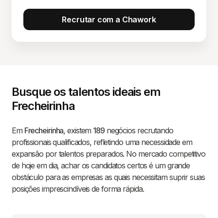
Recrutar com a Chawork
Busque os talentos ideais em
Frecheirinha
Em
Frecheirinha
, existem
189
negócios recrutando
profissionais qualificados, refletindo uma necessidade em
expansão por talentos preparados. No mercado competitivo
de hoje em dia, achar os candidatos certos é um grande
obstáculo para as empresas as quais necessitam suprir suas
posições imprescindíveis de forma rápida.