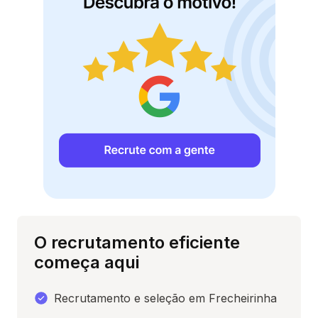
O recrutamento eficiente
começa aqui
Recrutamento e seleção em Frecheirinha