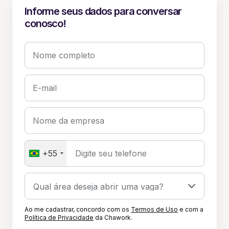
Informe seus dados para conversar
conosco!
Nome completo
E-mail
Nome da empresa
+55
Digite seu telefone
Ao me cadastrar, concordo com os
Termos de Uso
e com a
Política de Privacidade
da Chawork.