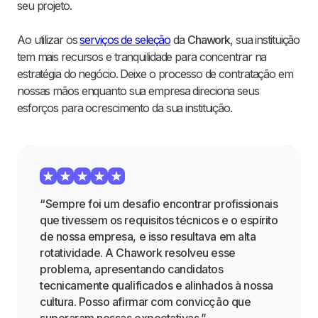
seu projeto.
Ao utilizar os
serviços de seleção
da
Chawork
, sua instituição
tem mais recursos e tranquilidade para concentrar na
estratégia do negócio. Deixe o processo de contratação em
nossas mãos enquanto sua empresa direciona seus
esforços para ocrescimento da sua instituição.
“Sempre foi um desafio encontrar profissionais
que tivessem os requisitos técnicos e o espírito
de nossa empresa, e isso resultava em alta
rotatividade. A Chawork resolveu esse
problema, apresentando candidatos
tecnicamente qualificados e alinhados à nossa
cultura. Posso afirmar com convicção que