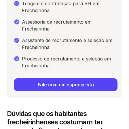
Triagem e contratação para RH em
Frecheirinha
Assessoria de recrutamento em
Frecheirinha
Assistente de recrutamento e seleção em
Frecheirinha
Processo de recrutamento e seleção em
Frecheirinha
Fale com um especialista
Dúvidas que os habitantes
frecheirinhenses costumam ter