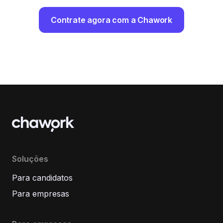
Contrate agora com a Chawork
Soluções
Para candidatos
Para empresas