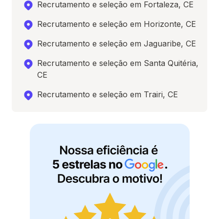
Recrutamento e seleção em Fortaleza, CE
Recrutamento e seleção em Horizonte, CE
Recrutamento e seleção em Jaguaribe, CE
Recrutamento e seleção em Santa Quitéria,
CE
Recrutamento e seleção em Trairi, CE