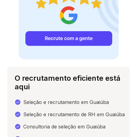
O recrutamento eficiente está
aqui
Seleção e recrutamento em Guaiúba
Seleção e recrutamento de RH em Guaiúba
Consultoria de seleção em Guaiúba