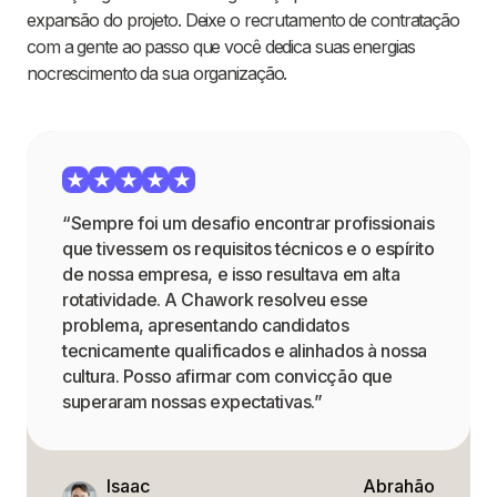
expansão do projeto. Deixe o recrutamento de contratação
com a gente ao passo que você dedica suas energias
nocrescimento da sua organização.
“Sempre foi um desafio encontrar profissionais
que tivessem os requisitos técnicos e o espírito
de nossa empresa, e isso resultava em alta
rotatividade. A Chawork resolveu esse
problema, apresentando candidatos
tecnicamente qualificados e alinhados à nossa
cultura. Posso afirmar com convicção que
superaram nossas expectativas.”
Isaac
Abrahão