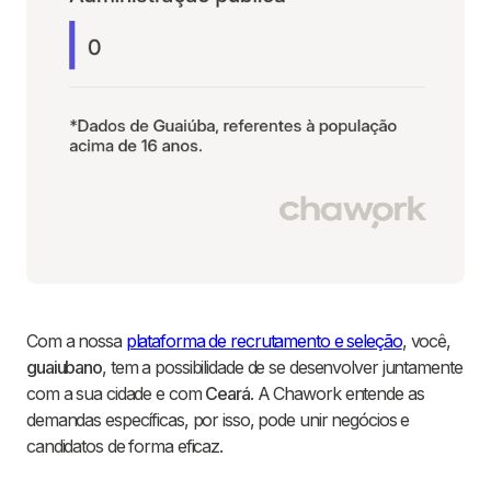
Com a nossa
plataforma de recrutamento e seleção
, você,
guaiubano
, tem a possibilidade de se desenvolver juntamente
com a sua cidade e com
Ceará
. A Chawork entende as
demandas específicas, por isso, pode unir negócios e
candidatos de forma eficaz.