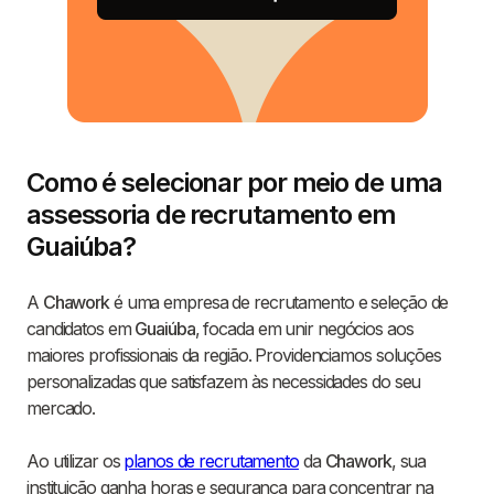
Como é selecionar por meio de uma
assessoria de recrutamento em
Guaiúba?
A
Chawork
é uma empresa de recrutamento e seleção de
candidatos em
Guaiúba
, focada em unir negócios aos
maiores profissionais da região. Providenciamos soluções
personalizadas que satisfazem às necessidades do seu
mercado.
Ao utilizar os
planos de recrutamento
da
Chawork
, sua
instituição ganha horas e segurança para concentrar na