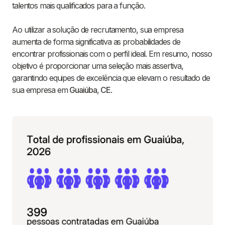
talentos mais qualificados para a função.
Ao utilizar a solução de recrutamento, sua empresa
aumenta de forma significativa as probabilidades de
encontrar profissionais com o perfil ideal. Em resumo, nosso
objetivo é proporcionar uma seleção mais assertiva,
garantindo equipes de excelência que elevam o resultado de
sua empresa em
Guaiúba
,
CE
.