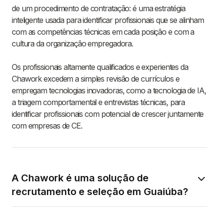
de um procedimento de contratação: é uma estratégia
inteligente usada para identificar profissionais que se alinham
com as competências técnicas em cada posição e com a
cultura da organização empregadora.
Os profissionais altamente qualificados e experientes da
Chawork excedem a simples revisão de currículos e
empregam tecnologias inovadoras, como a tecnologia de IA,
a triagem comportamental e entrevistas técnicas, para
identificar profissionais com potencial de crescer juntamente
com empresas de CE.
A Chawork é uma solução de
recrutamento e seleção em Guaiúba?