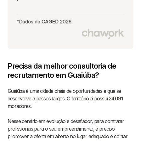
Precisa da melhor consultoria de
recrutamento em Guaiúba?
Guaiúba
é uma cidade cheia de oportunidades e que se
desenvolve a passos largos. O território já possui
24.091
moradores.
Nesse cenário em evolução e desafiador, para contratar
profissionais para o seu empreendimento, é preciso
promover a oferta em aberto no lugar adequado e contar