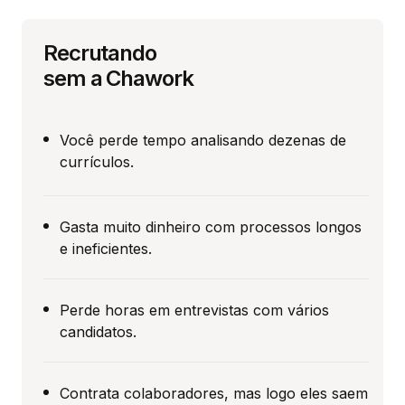
Recrutando
sem a Chawork
Você perde tempo analisando dezenas de
currículos.
Gasta muito dinheiro com processos longos
e ineficientes.
Perde horas em entrevistas com vários
candidatos.
Contrata colaboradores, mas logo eles saem