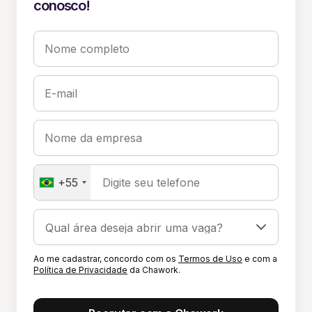
conosco!
Nome completo
E-mail
Nome da empresa
+55
Digite seu telefone
Ao me cadastrar, concordo com os
Termos de Uso
e com a
Política de Privacidade
da Chawork.