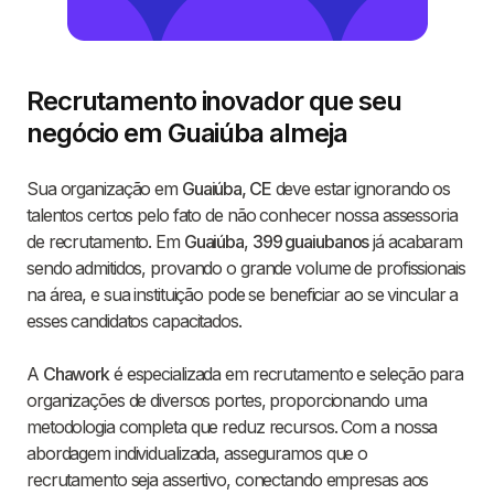
Recrutamento inovador que seu
negócio em Guaiúba almeja
Sua organização em
Guaiúba, CE
deve estar ignorando os
talentos certos pelo fato de não conhecer nossa assessoria
de recrutamento. Em
Guaiúba
,
399 guaiubanos
já acabaram
sendo admitidos, provando o grande volume de profissionais
na área, e sua instituição pode se beneficiar ao se vincular a
esses candidatos capacitados.
A
Chawork
é especializada em recrutamento e seleção para
organizações de diversos portes, proporcionando uma
metodologia completa que reduz recursos. Com a nossa
abordagem individualizada, asseguramos que o
recrutamento seja assertivo, conectando empresas aos