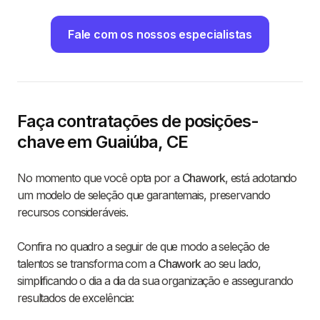
Fale com os nossos especialistas
Faça contratações de posições-
chave em Guaiúba, CE
No momento que você opta por a
Chawork
, está adotando
um modelo de seleção que garantemais, preservando
recursos consideráveis.
Confira no quadro a seguir de que modo a seleção de
talentos se transforma com a
Chawork
ao seu lado,
simplificando o dia a dia da sua organização e assegurando
resultados de excelência: