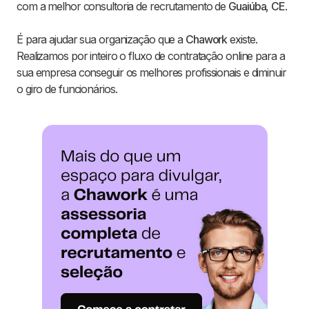
com a melhor consultoria de recrutamento de
Guaiúba
,
CE
.
É para ajudar sua organização que a
Chawork
existe.
Realizamos por inteiro o fluxo de contratação online para a
sua empresa conseguir os melhores profissionais e diminuir
o giro de funcionários.