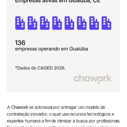
A
Chawork
se sobressai por entregar um modelo de
contratação inovador, o qual usa recursos tecnológicos e
expertise humana a fim de otimizar a busca por profissionais.