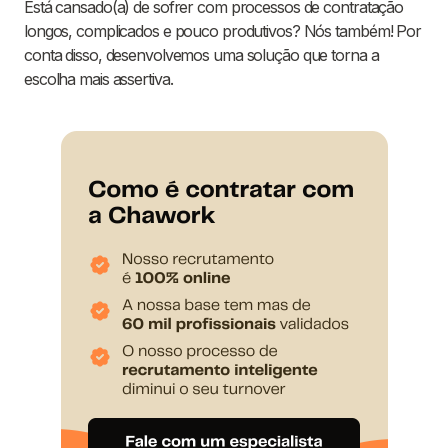
Está cansado(a) de sofrer com processos de contratação
longos, complicados e pouco produtivos? Nós também! Por
conta disso, desenvolvemos uma solução que torna a
escolha mais assertiva.