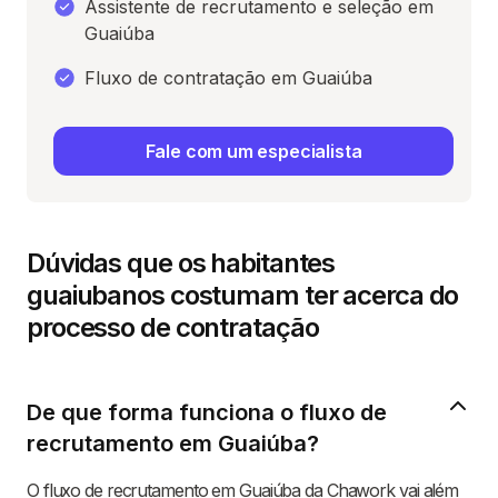
Assistente de recrutamento e seleção em
Guaiúba
Fluxo de contratação em Guaiúba
Fale com um especialista
Dúvidas que os habitantes
guaiubanos costumam ter acerca do
processo de contratação
De que forma funciona o fluxo de
recrutamento em Guaiúba?
O fluxo de recrutamento em Guaiúba da Chawork vai além