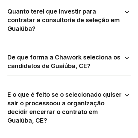
Quanto terei que investir para
contratar a consultoria de seleção em
Guaiúba?
De que forma a Chawork seleciona os
candidatos de Guaiúba, CE?
E o que é feito se o selecionado quiser
sair o processoou a organização
decidir encerrar o contrato em
Guaiúba, CE?