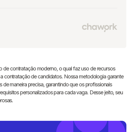
 de contratação moderno, o qual faz uso de recursos
r a contratação de candidatos. Nossa metodologia garante
s de maneira precisa, garantindo que os profissionais
quisitos personalizados para cada vaga. Desse jeito, seu
erosas.