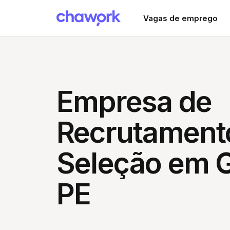
Vagas de emprego
Empresa de
Recrutament
Seleção em G
PE