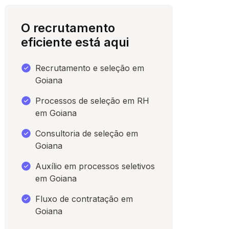
O recrutamento
eficiente está aqui
Recrutamento e seleção em
Goiana
Processos de seleção em RH
em Goiana
Consultoria de seleção em
para conversar
Goiana
Auxílio em processos seletivos
em Goiana
Fluxo de contratação em
Goiana