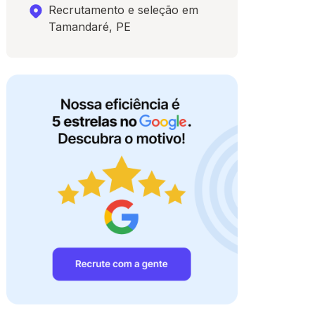
Recrutamento e seleção em
Tamandaré, PE