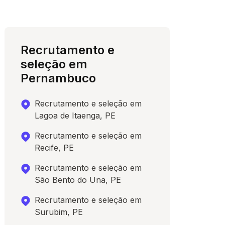
Recrutamento e
seleção em
Pernambuco
Recrutamento e seleção em
Lagoa de Itaenga, PE
Recrutamento e seleção em
Recife, PE
Recrutamento e seleção em
São Bento do Una, PE
Recrutamento e seleção em
Surubim, PE