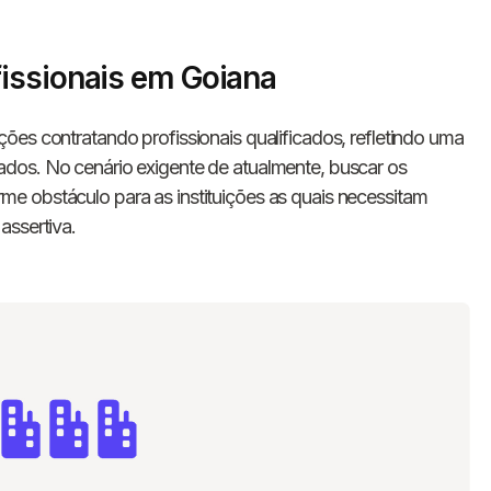
issionais em Goiana
ões contratando profissionais qualificados, refletindo uma
dos. No cenário exigente de atualmente, buscar os
e obstáculo para as instituições as quais necessitam
assertiva.