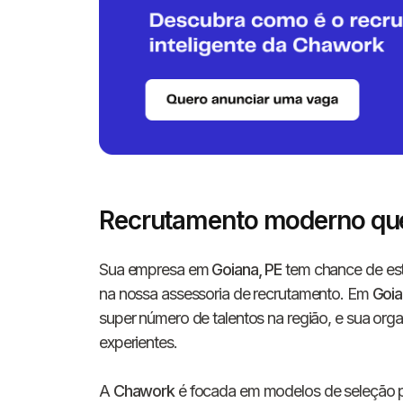
Recrutamento moderno qu
Sua empresa em
Goiana, PE
tem chance de esta
na nossa assessoria de recrutamento. Em
Goia
super número de talentos na região, e sua orga
experientes.
A
Chawork
é focada em modelos de seleção p