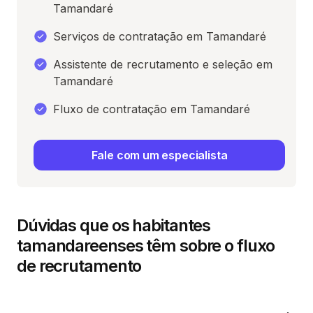
Tamandaré
Serviços de contratação em Tamandaré
Assistente de recrutamento e seleção em
Tamandaré
Fluxo de contratação em Tamandaré
Fale com um especialista
Dúvidas que os habitantes
tamandareenses têm sobre o fluxo
de recrutamento