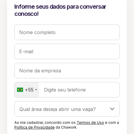
Informe seus dados para conversar
conosco!
Nome completo
E-mail
Nome da empresa
+55
Digite seu telefone
Ao me cadastrar, concordo com os
Termos de Uso
e com a
Política de Privacidade
da Chawork.