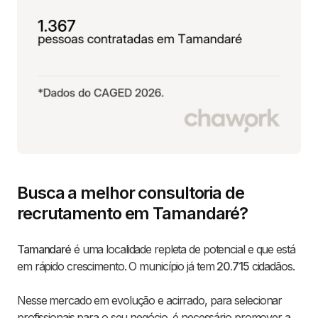
Busca a melhor consultoria de
recrutamento em Tamandaré?
Tamandaré
é uma localidade repleta de potencial e que está
em rápido crescimento. O município já tem
20.715
cidadãos.
Nesse mercado em evolução e acirrado, para selecionar
profissionais para o seu negócio, é necessário promover a