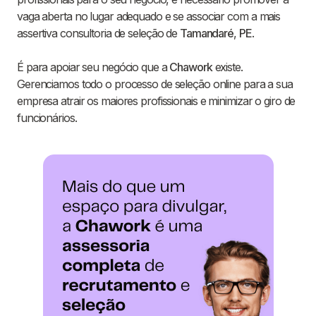
vaga aberta no lugar adequado e se associar com a mais
assertiva consultoria de seleção de
Tamandaré
,
PE
.
É para apoiar seu negócio que a
Chawork
existe.
Gerenciamos todo o processo de seleção online para a sua
empresa atrair os maiores profissionais e minimizar o giro de
funcionários.