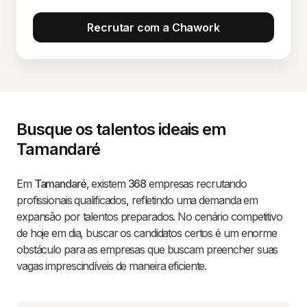
Recrutar com a Chawork
Busque os talentos ideais em
Tamandaré
Em
Tamandaré
, existem
368
empresas recrutando
profissionais qualificados, refletindo uma demanda em
expansão por talentos preparados. No cenário competitivo
de hoje em dia, buscar os candidatos certos é um enorme
obstáculo para as empresas que buscam preencher suas
vagas imprescindíveis de maneira eficiente.