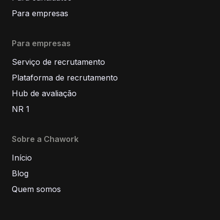
Para empresas
Para empresas
Serviço de recrutamento
Plataforma de recrutamento
Hub de avaliação
NR 1
Sobre a Chawork
Início
Blog
Quem somos