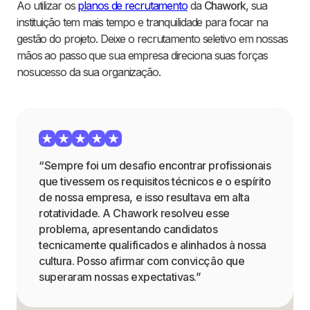
Ao utilizar os
planos de recrutamento
da
Chawork
, sua
instituição tem mais tempo e tranquilidade para focar na
gestão do projeto. Deixe o recrutamento seletivo em nossas
mãos ao passo que sua empresa direciona suas forças
nosucesso da sua organização.
“Sempre foi um desafio encontrar profissionais
que tivessem os requisitos técnicos e o espírito
de nossa empresa, e isso resultava em alta
rotatividade. A Chawork resolveu esse
problema, apresentando candidatos
tecnicamente qualificados e alinhados à nossa
cultura. Posso afirmar com convicção que
superaram nossas expectativas.”