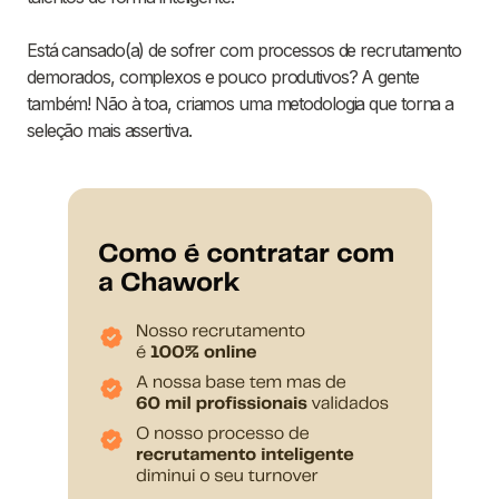
Está cansado(a) de sofrer com processos de recrutamento
demorados, complexos e pouco produtivos? A gente
também! Não à toa, criamos uma metodologia que torna a
seleção mais assertiva.