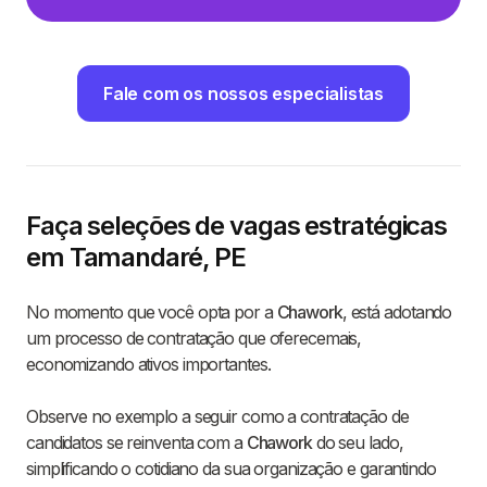
Fale com os nossos especialistas
Faça seleções de vagas estratégicas
em Tamandaré, PE
No momento que você opta por a
Chawork
, está adotando
um processo de contratação que oferecemais,
economizando ativos importantes.
Observe no exemplo a seguir como a contratação de
candidatos se reinventa com a
Chawork
do seu lado,
simplificando o cotidiano da sua organização e garantindo