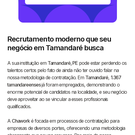
Recrutamento moderno que seu
negócio em Tamandaré busca
A sua instituição em
Tamandaré, PE
pode estar perdendo os
talentos certos pelo fato de ainda não ter ouvido falar na
nossa metodologia de contratação. Em
Tamandaré
,
1.367
tamandareenses
já foram empregados, demonstrando o
enorme potencial de candidatos na localidade, e seu negócio
deve aproveitar ao se vincular a esses profissionais
qualificados.
A
Chawork
é focada em processos de contratação para
empresas de diversos portes, oferecendo uma metodologia