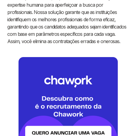
expertise humana para aperfeiçoar a busca por
profissionais. Nossa solução garante que as instituições
identifiquem os melhores profissionais de forma eficaz,
garantindo que os candidatos adequados sejam identificados
com base em parâmetros específicos para cada vaga.
Assim, você elimina as contratações erradas e onerosas.