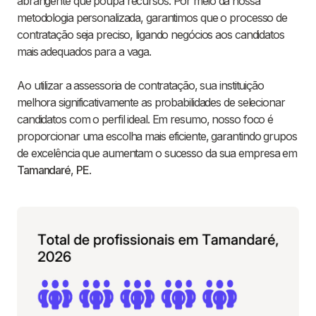
abrangente que poupa recursos. Por meio da nossa
metodologia personalizada, garantimos que o processo de
contratação seja preciso, ligando negócios aos candidatos
mais adequados para a vaga.
Ao utilizar a assessoria de contratação, sua instituição
melhora significativamente as probabilidades de selecionar
candidatos com o perfil ideal. Em resumo, nosso foco é
proporcionar uma escolha mais eficiente, garantindo grupos
de excelência que aumentam o sucesso da sua empresa em
Tamandaré
,
PE
.