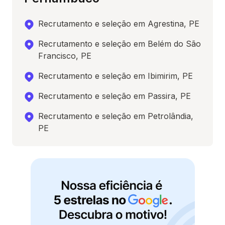
Recrutamento e seleção em Agrestina, PE
Recrutamento e seleção em Belém do São
Francisco, PE
Recrutamento e seleção em Ibimirim, PE
Recrutamento e seleção em Passira, PE
Recrutamento e seleção em Petrolândia,
PE