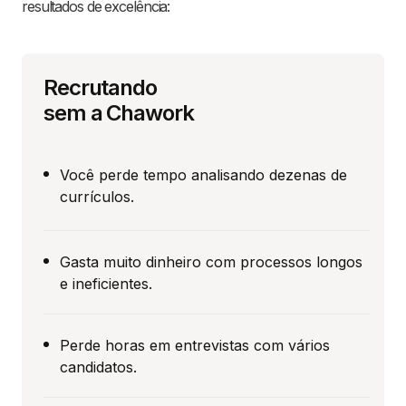
resultados de excelência:
Recrutando
sem a Chawork
Você perde tempo analisando dezenas de
currículos.
Gasta muito dinheiro com processos longos
e ineficientes.
Perde horas em entrevistas com vários
candidatos.