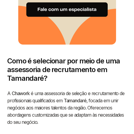
Como é selecionar por meio de uma
assessoria de recrutamento em
Tamandaré?
A
Chawork
é uma assessoria de seleção e recrutamento de
profissionais qualificados em
Tamandaré
, focada em unir
negócios aos maiores talentos da região. Oferecemos
abordagens customizadas que se adaptam às necessidades
do seu negócio.