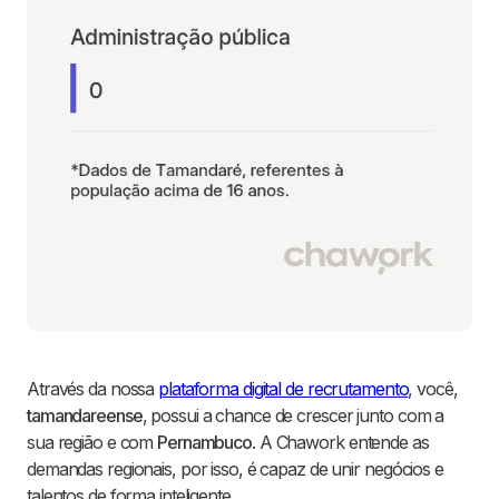
Através da nossa
plataforma digital de recrutamento
, você,
tamandareense
, possui a chance de crescer junto com a
sua região e com
Pernambuco
. A Chawork entende as
demandas regionais, por isso, é capaz de unir negócios e
talentos de forma inteligente.