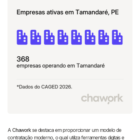
A
Chawork
se destaca em proporcionar um modelo de
contratação moderno, o qual utiliza ferramentas digitais e