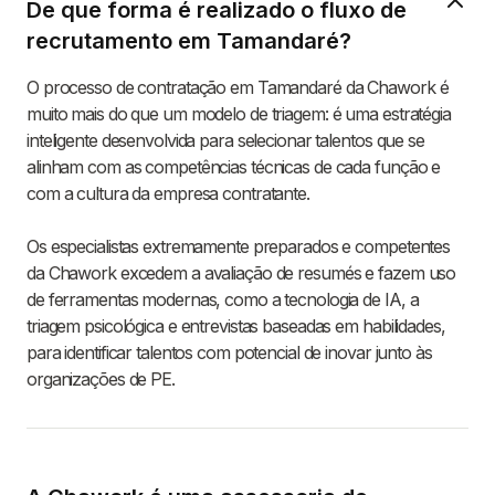
De que forma é realizado o fluxo de
recrutamento em Tamandaré?
O processo de contratação em Tamandaré da Chawork é
muito mais do que um modelo de triagem: é uma estratégia
inteligente desenvolvida para selecionar talentos que se
alinham com as competências técnicas de cada função e
com a cultura da empresa contratante.
Os especialistas extremamente preparados e competentes
da Chawork excedem a avaliação de resumés e fazem uso
de ferramentas modernas, como a tecnologia de IA, a
triagem psicológica e entrevistas baseadas em habilidades,
para identificar talentos com potencial de inovar junto às
organizações de PE.