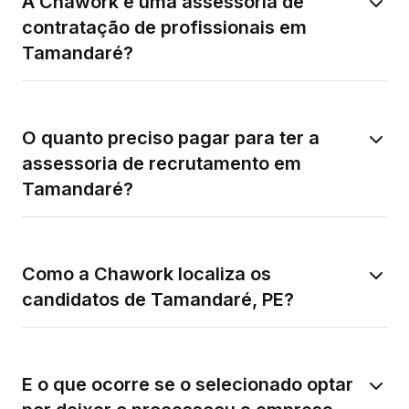
A Chawork é uma assessoria de
contratação de profissionais em
Tamandaré?
O quanto preciso pagar para ter a
assessoria de recrutamento em
Tamandaré?
Como a Chawork localiza os
candidatos de Tamandaré, PE?
E o que ocorre se o selecionado optar