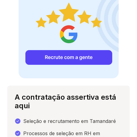
A contratação assertiva está
aqui
Seleção e recrutamento em Tamandaré
Processos de seleção em RH em