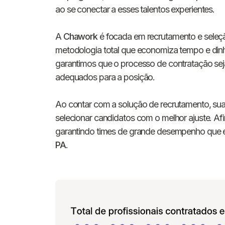
ao se conectar a esses talentos experientes.
A
Chawork
é focada em recrutamento e seleç
metodologia total que economiza tempo e dinh
garantimos que o processo de contratação sej
adequados para a posição.
Ao contar com a solução de recrutamento, sua 
selecionar candidatos com o melhor ajuste. Afi
garantindo times de grande desempenho que 
PA
.