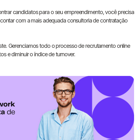
ntrar candidatos para o seu empreendimento, você precisa
 e contar com a mais adequada consultoria de contratação
ste. Gerenciamos todo o processo de recrutamento online
s e diminuir o índice de turnover.