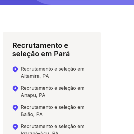
Recrutamento e
seleção em Pará
Recrutamento e seleção em
Altamira, PA
Recrutamento e seleção em
Anapu, PA
Recrutamento e seleção em
Baião, PA
Recrutamento e seleção em
Igarapé-Açu, PA