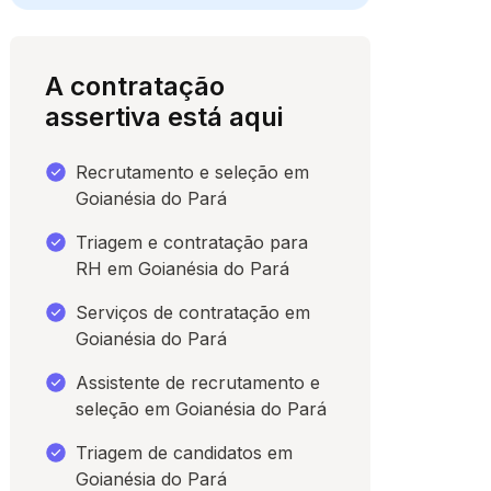
A contratação
assertiva está aqui
Recrutamento e seleção em
Goianésia do Pará
Triagem e contratação para
RH em Goianésia do Pará
para conversar
Serviços de contratação em
Goianésia do Pará
Assistente de recrutamento e
seleção em Goianésia do Pará
Triagem de candidatos em
Goianésia do Pará