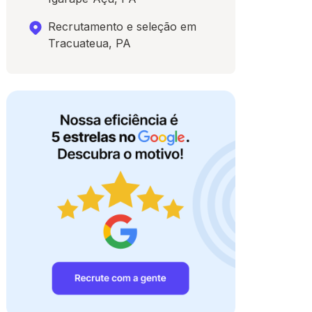
Recrutamento e seleção em
Tracuateua, PA