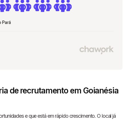
ria de recrutamento em Goianésia
rtunidades e que está em rápido crescimento. O local já