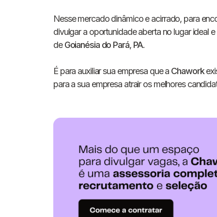
Nesse mercado dinâmico e acirrado, para enco
divulgar a oportunidade aberta no lugar ideal
de
Goianésia do Pará
,
PA
.
É para auxiliar sua empresa que a
Chawork
exi
para a sua empresa atrair os melhores candidato