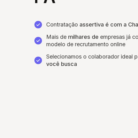
Contratação
assertiva é com a Ch
Mais de
milhares de
empresas já c
modelo de recrutamento online
Selecionamos o colaborador ideal 
você busca