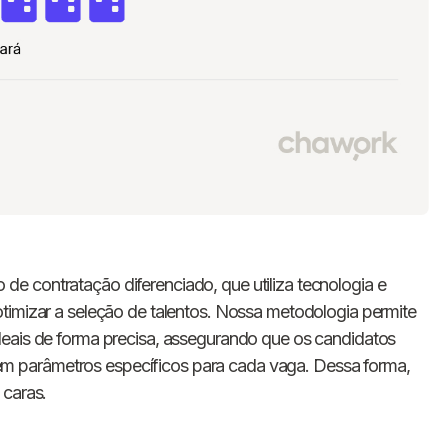
e contratação diferenciado, que utiliza tecnologia e
timizar a seleção de talentos. Nossa metodologia permite
deais de forma precisa, assegurando que os candidatos
 parâmetros específicos para cada vaga. Dessa forma,
 caras.